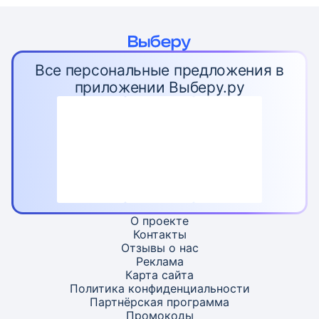
Все персональные предложения в
приложении Выберу.ру
О проекте
Контакты
Отзывы о нас
Реклама
Карта
сайта
Политика конфиденциальности
Партнёрская программа
Промокоды