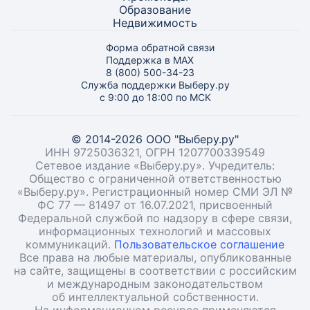
Образование
Недвижимость
Форма обратной связи
Поддержка в MAX
8 (800) 500-34-23
Служба поддержки Выберу.ру
с 9:00 до 18:00 по МСК
© 2014-2026 ООО "Выберу.ру"
ИНН 9725036321, ОГРН 1207700339549
Сетевое издание «Выберу.ру». Учредитель:
Общество с ограниченной ответственностью
«Выберу.ру». Регистрационный номер СМИ ЭЛ №
ФС 77 — 81497 от 16.07.2021, присвоенный
Федеральной службой по надзору в сфере связи,
информационных технологий и массовых
коммуникаций.
Пользовательское соглашение
Все права на любые материалы, опубликованные
на сайте, защищены в соответствии с российским
и международным законодательством
об интеллектуальной собственности.