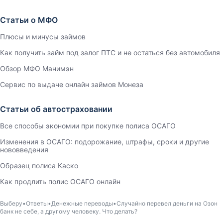
Статьи о МФО
Плюсы и минусы займов
Как получить займ под залог ПТС и не остаться без автомобиля
Обзор МФО Манимэн
Сервис по выдаче онлайн займов Монеза
Статьи об автостраховании
Все способы экономии при покупке полиса ОСАГО
Изменения в ОСАГО: подорожание, штрафы, сроки и другие
нововведения
Образец полиса Каско
Как продлить полис ОСАГО онлайн
Выберу
Ответы
Денежные переводы
Случайно перевел деньги на Озон
банк не себе, а другому человеку. Что делать?