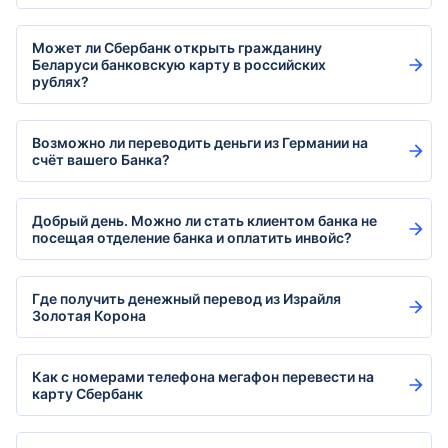
Может ли Сбербанк открыть гражданину
Беларуси банковскую карту в российских
рублях?
Возможно ли переводить деньги из Германии на
счёт вашего Банка?
Добрый день. Можно ли стать клиентом банка не
посещая отделение банка и оплатить инвойс?
Где получить денежный перевод из Израйля
Золотая Корона
Как с номерами телефона мегафон перевести на
карту Сбербанк