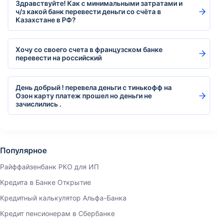
Здравствуйте! Как с минимальными затратами и
ч/з какой банк перевести деньги со счёта в
Казахстане в РФ?
Хочу со своего счета в французском банке
перевести на российский
День добрый ! перевела деньги с тинькофф на
Озон карту платеж прошел но деньги не
зачислились .
Популярное
Райффайзенбанк РКО для ИП
Кредита в Банке Открытие
Кредитный калькулятор Альфа-Банка
Кредит пенсионерам в Сбербанке