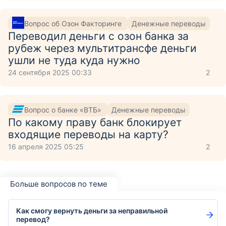
Вопрос об Озон Факторинге
Денежные переводы
Переводил деньги с озон банка за
рубеж через мультитрансфе деньги
ушли не туда куда нужно
24 сентября 2025 00:33
2
Вопрос о банке «ВТБ»
Денежные переводы
По какому праву банк блокирует
входящие переводы на карту?
16 апреля 2025 05:25
2
Больше вопросов по теме
Как смогу вернуть деньги за неправильной
перевод?