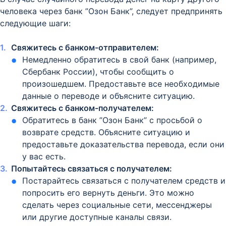
человека через банк ”Озон Банк”, следует предпринять
следующие шаги:
Свяжитесь с банком-отправителем:
Немедленно обратитесь в свой банк (например,
Сбербанк России), чтобы сообщить о
произошедшем. Предоставьте все необходимые
данные о переводе и объясните ситуацию.
Свяжитесь с банком-получателем:
Обратитесь в банк ”Озон Банк” с просьбой о
возврате средств. Объясните ситуацию и
предоставьте доказательства перевода, если они
у вас есть.
Попытайтесь связаться с получателем:
Постарайтесь связаться с получателем средств и
попросить его вернуть деньги. Это можно
сделать через социальные сети, мессенджеры
или другие доступные каналы связи.