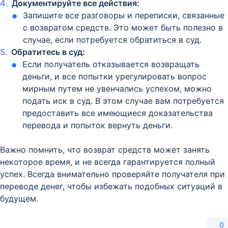
Документируйте все действия:
Запишите все разговоры и переписки, связанные
с возвратом средств. Это может быть полезно в
случае, если потребуется обратиться в суд.
Обратитесь в суд:
Если получатель отказывается возвращать
деньги, и все попытки урегулировать вопрос
мирным путем не увенчались успехом, можно
подать иск в суд. В этом случае вам потребуется
предоставить все имеющиеся доказательства
перевода и попыток вернуть деньги.
Важно помнить, что возврат средств может занять
некоторое время, и не всегда гарантируется полный
успех. Всегда внимательно проверяйте получателя при
переводе денег, чтобы избежать подобных ситуаций в
будущем.
0