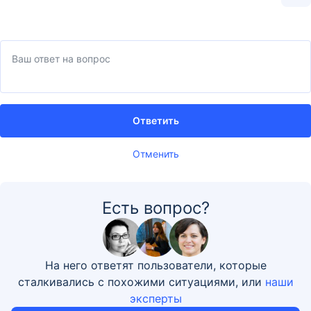
Ответить
Отменить
Есть вопрос?
На него ответят пользователи, которые
сталкивались с похожими ситуациями, или
наши
эксперты