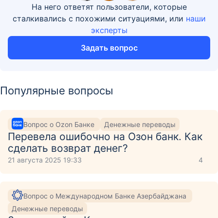
На него ответят пользователи, которые
сталкивались с похожими ситуациями, или
наши
эксперты
Задать вопрос
Популярные вопросы
Вопрос о Ozon Банке
Денежные переводы
Перевела ошибочно на Озон банк. Как
сделать возврат денег?
21 августа 2025 19:33
4
Вопрос о Международном Банке Азербайджана
Денежные переводы