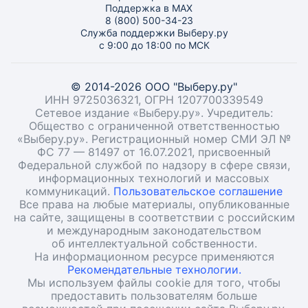
Поддержка в MAX
8 (800) 500-34-23
Служба поддержки Выберу.ру
с 9:00 до 18:00 по МСК
© 2014-2026 ООО "Выберу.ру"
ИНН 9725036321, ОГРН 1207700339549
Сетевое издание «Выберу.ру». Учредитель:
Общество с ограниченной ответственностью
«Выберу.ру». Регистрационный номер СМИ ЭЛ №
ФС 77 — 81497 от 16.07.2021, присвоенный
Федеральной службой по надзору в сфере связи,
информационных технологий и массовых
коммуникаций.
Пользовательское соглашение
Все права на любые материалы, опубликованные
на сайте, защищены в соответствии с российским
и международным законодательством
об интеллектуальной собственности.
На информационном ресурсе применяются
Рекомендательные технологии.
Мы используем файлы cookie для того, чтобы
предоставить пользователям больше