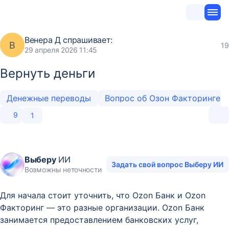
Венера Д
спрашивает:
В
19
29 апреля 2026 11:45
Вернуть деньги
Денежные переводы
Вопрос об Озон Факторинге
9
1
Выберу
ИИ
Задать свой вопрос Выберу ИИ
Возможны неточности
Для начала стоит уточнить, что Ozon Банк и Ozon
Факторинг — это разные организации. Ozon Банк
занимается предоставлением банковских услуг,