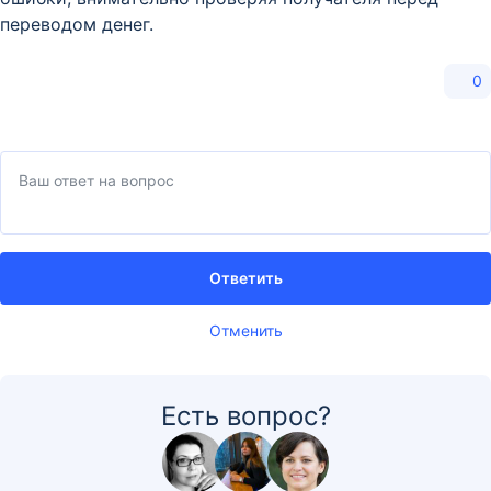
переводом денег.
0
Ответить
Отменить
Есть вопрос?