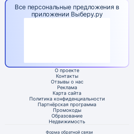
Все персональные предложения в
приложении Выберу.ру
О проекте
Контакты
Отзывы о нас
Реклама
Карта
сайта
Политика конфиденциальности
Партнёрская программа
Промокоды
Образование
Недвижимость
Форма обратной связи