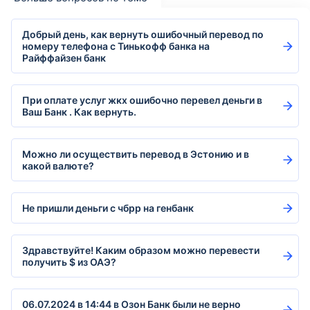
Добрый день, как вернуть ошибочный перевод по
номеру телефона с Тинькофф банка на
Райффайзен банк
При оплате услуг жкх ошибочно перевел деньги в
Ваш Банк . Как вернуть.
Можно ли осуществить перевод в Эстонию и в
какой валюте?
Не пришли деньги с чбрр на генбанк
Здравствуйте! Каким образом можно перевести
получить $ из ОАЭ?
06.07.2024 в 14:44 в Озон Банк были не верно