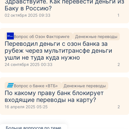
Здравствуйте. Как перевести деньги из
Баку в Россию?
02 октября 2025 09:33
1
Вопрос об Озон Факторинге
Денежные переводы
Переводил деньги с озон банка за
рубеж через мультитрансфе деньги
ушли не туда куда нужно
24 сентября 2025 00:33
2
Вопрос о банке «ВТБ»
Денежные переводы
По какому праву банк блокирует
входящие переводы на карту?
16 апреля 2025 05:25
2
Больше вопросов по теме