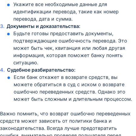
Укажите все необходимые данные для
идентификации перевода, такие как номер
перевода, дата и сумма.
Документы и доказательства:
Будьте готовы предоставить документы,
подтверждающие ошибочность перевода. Это
может быть чек, квитанция или любая другая
информация, которая поможет банку понять
ситуацию.
Судебное разбирательство:
Если банк откажет в возврате средств, вы
можете обратиться в суд с иском о возврате
ошибочно переведенных средств. Однако это
может быть сложным и длительным процессом.
Важно помнить, что возврат ошибочно переведенных
средств может зависеть от политики банка и
законодательства. Всегда лучше предотвратить
ошибки, внимательно проверяя получателя перед