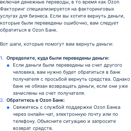
включая денежные переводы, в то время как Ozon
Факторинг специализируется на факторинговых
услугах для бизнеса. Если вы хотите вернуть деньги,
которые были переведены ошибочно, вам следует
обратиться в Ozon Банк.
Вот шаги, которые помогут вам вернуть деньги:
Определите, куда были переведены деньги:
Если деньги были переведены на счет другого
человека, вам нужно будет обратиться в банк
получателя с просьбой вернуть средства. Однако
банк не обязан возвращать деньги, если они уже
зачислены на счет получателя.
Обратитесь в Ozon Банк:
Свяжитесь с службой поддержки Ozon Банка
через онлайн-чат, электронную почту или по
телефону. Объясните ситуацию и запросите
возврат средств.