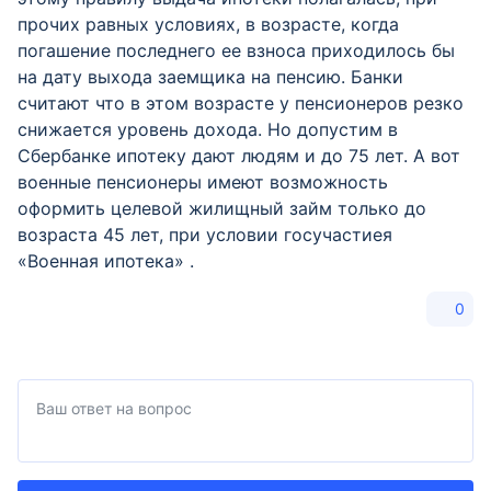
прочих равных условиях, в возрасте, когда
погашение последнего ее взноса приходилось бы
на дату выхода заемщика на пенсию. Банки
считают что в этом возрасте у пенсионеров резко
снижается уровень дохода. Но допустим в
Сбербанке ипотеку дают людям и до 75 лет. А вот
военные пенсионеры имеют возможность
оформить целевой жилищный займ только до
возраста 45 лет, при условии госучастиея
«Военная ипотека» .
0