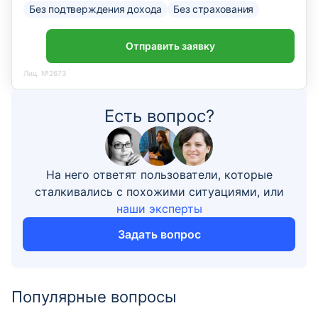
Без подтверждения дохода
Без страхования
Отправить заявку
Лиц. №2673
Есть вопрос?
На него ответят пользователи, которые
сталкивались с похожими ситуациями, или
наши эксперты
Задать вопрос
Популярные вопросы