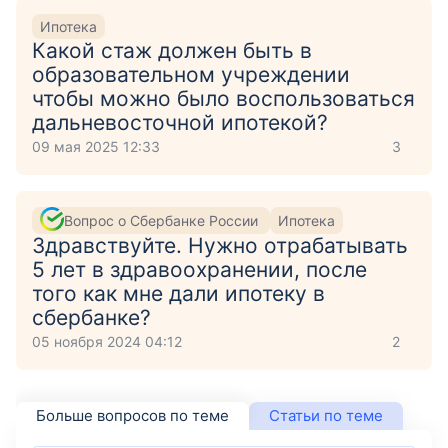
Ипотека
Какой стаж должен быть в
образовательном учреждении
чтобы можно было воспользоваться
дальневосточной ипотекой?
09 мая 2025 12:33
3
Вопрос о Сбербанке России
Ипотека
Здравствуйте. Нужно отрабатывать
5 лет в здравоохранении, после
того как мне дали ипотеку в
сбербанке?
05 ноября 2024 04:12
2
Больше вопросов по теме
Статьи по теме