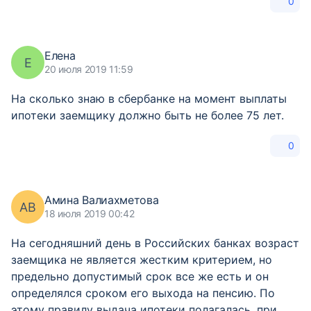
0
Елена
Е
20 июля 2019 11:59
На сколько знаю в сбербанке на момент выплаты
ипотеки заемщику должно быть не более 75 лет.
0
Амина Валиахметова
АВ
18 июля 2019 00:42
На сегодняшний день в Российских банках возраст
заемщика не является жестким критерием, но
предельно допустимый срок все же есть и он
определялся сроком его выхода на пенсию. По
этому правилу выдача ипотеки полагалась, при