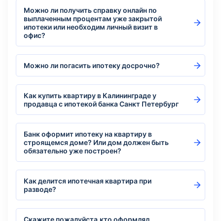
Можно ли получить справку онлайн по
выплаченным процентам уже закрытой
ипотеки или необходим личный визит в
офис?
Можно ли погасить ипотеку досрочно?
Как купить квартиру в Калининграде у
продавца с ипотекой банка Санкт Петербург
Банк оформит ипотеку на квартиру в
строящемся доме? Или дом должен быть
обязательно уже построен?
Как делится ипотечная квартира при
разводе?
Скажите пожалуйста,кто оформлял