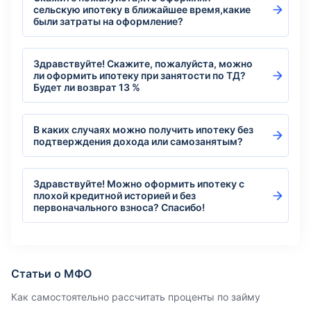
сельскую ипотеку в ближайшее время,какие
были затраты на оформление?
Здравствуйте! Скажите, пожалуйста, можно
ли оформить ипотеку при занятости по ТД?
Будет ли возврат 13 %
В каких случаях можно получить ипотеку без
подтверждения дохода или самозанятым?
Здравствуйте! Можно оформить ипотеку с
плохой кредитной историей и без
первоначального взноса? Спасибо!
Статьи о МФО
Как самостоятельно рассчитать проценты по займу