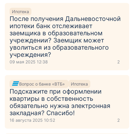
Ипотека
После получения Дальневосточной
ипотеки банк отслеживает
заемщика в образовательном
учреждении? Заемщик может
уволиться из образовательного
учреждения?
09 мая 2025 12:38
2
Вопрос о банке «ВТБ»
Ипотека
Подскажите при оформлении
квартиры в собственность
обязательно нужна электронная
закладная? Спасибо!
16 августа 2025 10:52
2