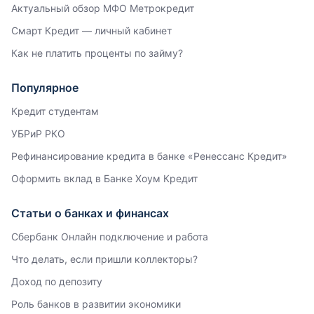
Актуальный обзор МФО Метрокредит
Смарт Кредит — личный кабинет
Как не платить проценты по займу?
Популярное
Кредит студентам
УБРиР РКО
Рефинансирование кредита в банке «Ренессанс Кредит»
Оформить вклад в Банке Хоум Кредит
Статьи о банках и финансах
Сбербанк Онлайн подключение и работа
Что делать, если пришли коллекторы?
Доход по депозиту
Роль банков в развитии экономики