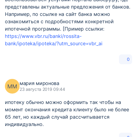
представлены актуальные предложения от банков.
Например, по ссылке на сайт банка можно
ознакомиться с подробностями конкретной
ипотечной программы. [Пример ссылки:
https://www.vbr.ru/banki/rossita-
bank/ipoteka/ipoteka/?utm_source=vbr_ai
0
мария миронова
ММ
23 августа 2019 09:44
ипотеку обычно можно оформить так чтобы на
момент окончания кредита клиенту было не более
65 лет, но каждый случай рассчитывается
индивидуально.