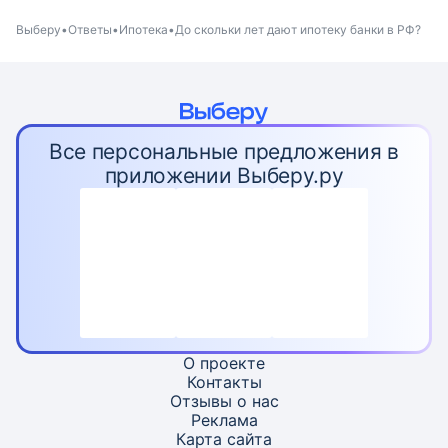
Выберу
Ответы
Ипотека
До скольки лет дают ипотеку банки в РФ?
Все персональные предложения в
приложении Выберу.ру
О проекте
Контакты
Отзывы о нас
Реклама
Карта
сайта