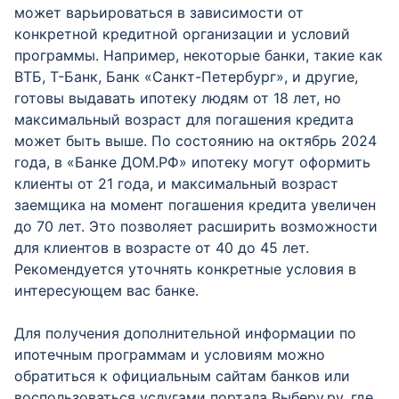
может варьироваться в зависимости от
конкретной кредитной организации и условий
программы. Например, некоторые банки, такие как
ВТБ, Т-Банк, Банк «Санкт-Петербург», и другие,
готовы выдавать ипотеку людям от 18 лет, но
максимальный возраст для погашения кредита
может быть выше. По состоянию на октябрь 2024
года, в «Банке ДОМ.РФ» ипотеку могут оформить
клиенты от 21 года, и максимальный возраст
заемщика на момент погашения кредита увеличен
до 70 лет. Это позволяет расширить возможности
для клиентов в возрасте от 40 до 45 лет.
Рекомендуется уточнять конкретные условия в
интересующем вас банке.
Для получения дополнительной информации по
ипотечным программам и условиям можно
обратиться к официальным сайтам банков или
воспользоваться услугами портала Выберу.ру, где