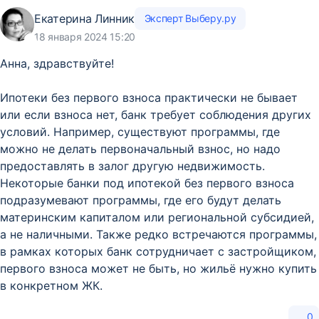
Екатерина Линник
Эксперт Выберу.ру
18 января 2024 15:20
Анна, здравствуйте!
Ипотеки без первого взноса практически не бывает
или если взноса нет, банк требует соблюдения других
условий. Например, существуют программы, где
можно не делать первоначальный взнос, но надо
предоставлять в залог другую недвижимость.
Некоторые банки под ипотекой без первого взноса
подразумевают программы, где его будут делать
материнским капиталом или региональной субсидией,
а не наличными. Также редко встречаются программы,
в рамках которых банк сотрудничает с застройщиком,
первого взноса может не быть, но жильё нужно купить
в конкретном ЖК.
0