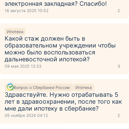
электронная закладная? Спасибо!
16 августа 2025 10:52
2
Ипотека
Какой стаж должен быть в
образовательном учреждении чтобы
можно было воспользоваться
дальневосточной ипотекой?
09 мая 2025 12:33
3
Вопрос о Сбербанке России
Ипотека
Здравствуйте. Нужно отрабатывать 5
лет в здравоохранении, после того как
мне дали ипотеку в сбербанке?
05 ноября 2024 04:12
2