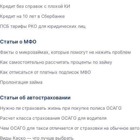
Кредит без справок с плохой КИ
Кредит на 10 лет в Сбербанке
ПСБ тарифы РКО для юридических лиц
Статьи о МФО
Факты о микрозаймах, которые помогут не нажить проблем
Как самостоятельно рассчитать проценты по займу
Как отписаться от платных подписок МФО
Пролонгация займа
Статьи об автостраховании
Нужно ли страховать жизнь при покупке полиса ОСАГО
Расчет класса страхования ОСАГО для водителя
Чем ОСАГО для такси отличается от страховки на обычное авто
Виды Каско — что лучше выбрать