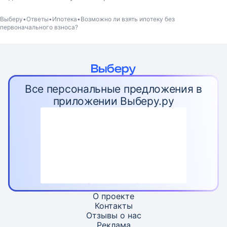
Выберу
Ответы
Ипотека
Возможно ли взять ипотеку без
первоначального взноса?
Все персональные предложения в
приложении Выберу.ру
О проекте
Контакты
Отзывы о нас
Реклама