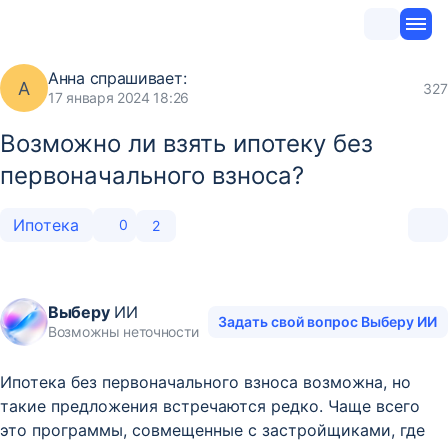
Анна
спрашивает:
А
327
17 января 2024 18:26
Возможно ли взять ипотеку без
первоначального взноса?
Ипотека
0
2
Выберу
ИИ
Задать свой вопрос Выберу ИИ
Возможны неточности
Ипотека без первоначального взноса возможна, но
такие предложения встречаются редко. Чаще всего
это программы, совмещенные с застройщиками, где