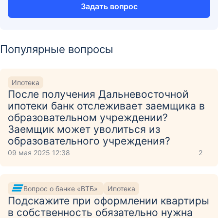
Задать вопрос
Популярные вопросы
Ипотека
После получения Дальневосточной
ипотеки банк отслеживает заемщика в
образовательном учреждении?
Заемщик может уволиться из
образовательного учреждения?
09 мая 2025 12:38
2
Вопрос о банке «ВТБ»
Ипотека
Подскажите при оформлении квартиры
в собственность обязательно нужна