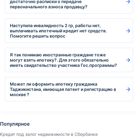
достаточно расписки о передаче
первоначального взноса продавцу?
Наступила инвалидность 2 гр, работы нет,
выплачивать ипотечный кредит нет средств.
Помогите решить вопрос
Я так понимаю иностранные граждане тоже
могут взять ипотеку?. Для этого обязательно
иметь свидетельство участника Гос.программы?
Может ли оформить ипотеку гражданка
Таджикистана, имеющая патент и регистрацию в
москве ?
Популярное
Кредит под залог недвижимости в Сбербанке