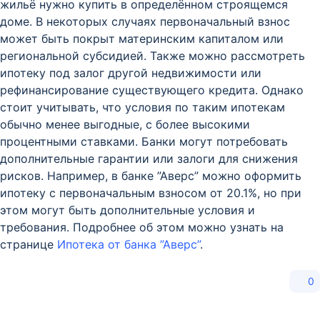
жильё нужно купить в определённом строящемся
доме. В некоторых случаях первоначальный взнос
может быть покрыт материнским капиталом или
региональной субсидией. Также можно рассмотреть
ипотеку под залог другой недвижимости или
рефинансирование существующего кредита. Однако
стоит учитывать, что условия по таким ипотекам
обычно менее выгодные, с более высокими
процентными ставками. Банки могут потребовать
дополнительные гарантии или залоги для снижения
рисков. Например, в банке ”Аверс” можно оформить
ипотеку с первоначальным взносом от 20.1%, но при
этом могут быть дополнительные условия и
требования. Подробнее об этом можно узнать на
странице
Ипотека от банка ”Аверс”
.
0