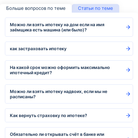
Больше вопросов по теме
Статьи по теме
Можно ли взять ипотеку на дом если на имя
заёмщика есть машина (или было)?
как застраховать ипотеку
На какой срок можно оформить максимально
ипотечный кредит?
Можно ли взять ипотеку надвоих, если мы не
расписаны?
Как вернуть страховку по ипотеке?
Обязательно ли открывать счёт в банке или