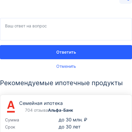
Ответить
Отменить
Рекомендуемые ипотечные продукты
Семейная ипотека
704 отзыва
Альфа-Банк
до
30 млн. ₽
Сумма
до
30
лет
Срок