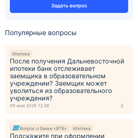
Задать вопрос
Популярные вопросы
Ипотека
После получения Дальневосточной
ипотеки банк отслеживает
заемщика в образовательном
учреждении? Заемщик может
уволиться из образовательного
учреждения?
09 мая 2025 12:38
2
Вопрос о банке «ВТБ»
Ипотека
Подскажите при оформлении