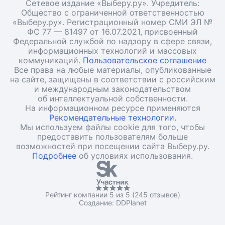
Сетевое издание «Выберу.ру». Учредитель:
Общество с ограниченной ответственностью
«Выберу.ру». Регистрационный номер СМИ ЭЛ №
ФС 77 — 81497 от 16.07.2021, присвоенный
Федеральной службой по надзору в сфере связи,
информационных технологий и массовых
коммуникаций.
Пользовательское соглашение
Все права на любые материалы, опубликованные
на сайте, защищены в соответствии с российским
и международным законодательством
об интеллектуальной собственности.
На информационном ресурсе применяются
Рекомендательные технологии.
Мы используем файлы cookie для того, чтобы
предоставить пользователям больше
возможностей при посещении сайта Выберу.ру.
Подробнее
об условиях использования.
Рейтинг компании 5 из 5 (245 отзывов)
Создание:
DDPlanet