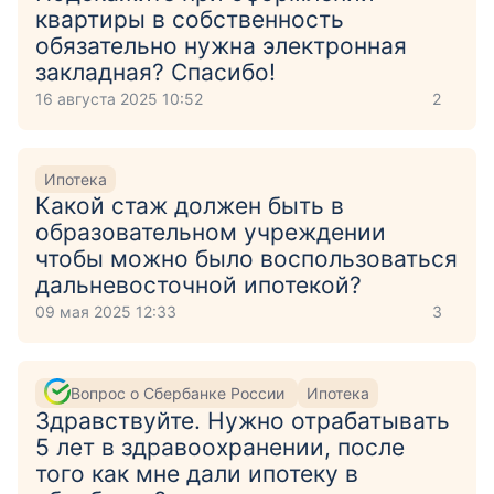
квартиры в собственность
обязательно нужна электронная
закладная? Спасибо!
16 августа 2025 10:52
2
Ипотека
Какой стаж должен быть в
образовательном учреждении
чтобы можно было воспользоваться
дальневосточной ипотекой?
09 мая 2025 12:33
3
Вопрос о Сбербанке России
Ипотека
Здравствуйте. Нужно отрабатывать
5 лет в здравоохранении, после
того как мне дали ипотеку в