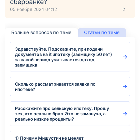
сбербанке?
05 ноября 2024 04:12
2
Больше вопросов по теме
Статьи по теме
Здравствуйте. Подскажите, при подачи
документов на it ипотеку (заемщику 50 лет)
за какой период учитывается доход
заемщика
Сколько рассматривается заявка по
ипотеке?
Расскажите про сельскую ипотеку. Прошу
тех, кто реально брал. Это не замануха, а
реально низкие проценты?
1) Почему Мишустин не меняет