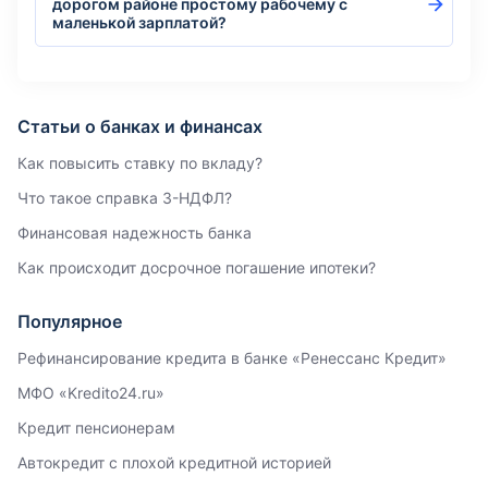
дорогом районе простому рабочему с
маленькой зарплатой?
Статьи о банках и финансах
Как повысить ставку по вкладу?
Что такое справка 3-НДФЛ?
Финансовая надежность банка
Как происходит досрочное погашение ипотеки?
Популярное
Рефинансирование кредита в банке «Ренессанс Кредит»
МФО «Kredito24.ru»
Кредит пенсионерам
Автокредит с плохой кредитной историей