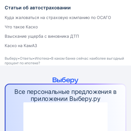
Статьи об автостраховании
Куда жаловаться на страховую компанию по ОСАГО
Что такое Каско
Взыскание ущерба с виновника ДТП
Каско на КамАЗ
Выберу
Ответы
Ипотека
В каком банке сейчас наиболее выгодный
процент по ипотеке?
Все персональные предложения в
приложении Выберу.ру