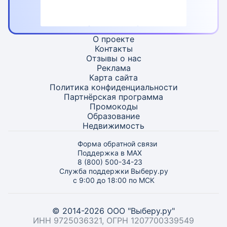
О проекте
Контакты
Отзывы о нас
Реклама
Карта
сайта
Политика конфиденциальности
Партнёрская программа
Промокоды
Образование
Недвижимость
Форма обратной связи
Поддержка в MAX
8 (800) 500-34-23
Служба поддержки Выберу.ру
с 9:00 до 18:00 по МСК
© 2014-2026 ООО "Выберу.ру"
ИНН 9725036321, ОГРН 1207700339549