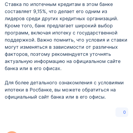
Ставка по ипотечным кредитам в этом банке
составляет 9,15%, что делает его одним из
лидеров среди других кредитных организаций.
Кроме того, банк предлагает широкий выбор
программ, включая ипотеку с государственной
поддержкой. Важно помнить, что условия и ставки
могут изменяться в зависимости от различных
факторов, поэтому рекомендуется уточнять
актуальную информацию на официальном сайте
банка или в его офисах.
Для более детального ознакомления с условиями
ипотеки в Росбанке, вы можете обратиться на
официальный сайт банка или в его офисы.
0