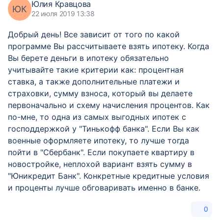
Юлия Кравцова
ЮК
22 июля 2019 13:38
Добрый день! Все зависит от того по какой
программе Вы рассчитываете взять ипотеку. Когда
Вы берете деньги в ипотеку обязательно
учитывайте такие критерии как: процентная
ставка, а также дополнительные платежи и
страховки, сумму взноса, который вы делаете
первоначально и схему начисления процентов. Как
по-мне, то одна из самых выгодных ипотек с
господдержкой у "Тинькофф банка". Если Вы как
военные оформляете ипотеку, то лучше тогда
пойти в "Сбербанк". Если покупаете квартиру в
новостройке, неплохой вариант взять сумму в
"Юникредит Банк". Конкретные кредитные условия
и проценты лучше обговаривать именно в банке.
0