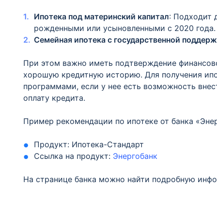
Ипотека под материнский капитал
: Подходит 
рожденными или усыновленными с 2020 года.
Семейная ипотека с государственной поддер
При этом важно иметь подтверждение финансово
хорошую кредитную историю. Для получения ипо
программами, если у нее есть возможность внес
оплату кредита.
Пример рекомендации по ипотеке от банка «Энер
Продукт: Ипотека-Стандарт
Ссылка на продукт:
Энергобанк
На странице банка можно найти подробную инфо