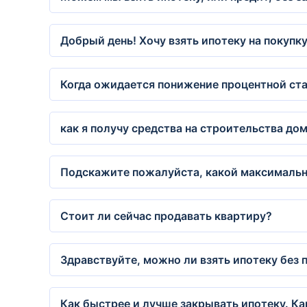
Добрый день! Хочу взять ипотеку на покупк
Когда ожидается понижение процентной ста
как я получу средства на строительства до
Подскажите пожалуйста, какой максимальный
Стоит ли сейчас продавать квартиру?
Здравствуйте, можно ли взять ипотеку без 
Как быстрее и лучше закрывать ипотеку. Ка