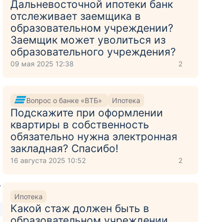
Дальневосточной ипотеки банк
отслеживает заемщика в
образовательном учреждении?
Заемщик может уволиться из
образовательного учреждения?
09 мая 2025 12:38
2
Вопрос о банке «ВТБ»
Ипотека
Подскажите при оформлении
квартиры в собственность
обязательно нужна электронная
закладная? Спасибо!
16 августа 2025 10:52
2
.
Ипотека
Какой стаж должен быть в
образовательном учреждении