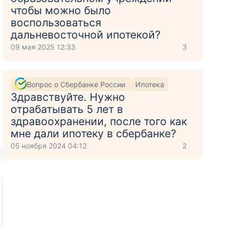
чтобы можно было
воспользоваться
дальневосточной ипотекой?
09 мая 2025 12:33
3
Вопрос о Сбербанке России
Ипотека
Здравствуйте. Нужно
отрабатывать 5 лет в
здравоохранении, после того как
мне дали ипотеку в сбербанке?
05 ноября 2024 04:12
2