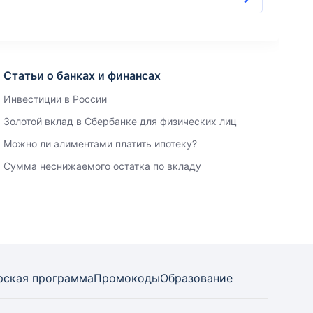
Статьи о банках и финансах
Инвестиции в России
Золотой вклад в Сбербанке для физических лиц
Можно ли алиментами платить ипотеку?
Сумма неснижаемого остатка по вкладу
рская программа
Промокоды
Образование