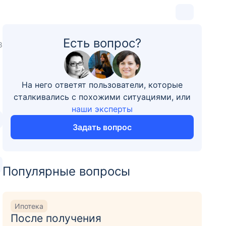
Есть вопрос?
8
На него ответят пользователи, которые
сталкивались с похожими ситуациями, или
наши эксперты
Задать вопрос
Популярные вопросы
Ипотека
После получения