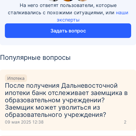
На него ответят пользователи, которые
сталкивались с похожими ситуациями, или
наши
эксперты
Задать вопрос
Популярные вопросы
Ипотека
После получения Дальневосточной
ипотеки банк отслеживает заемщика в
образовательном учреждении?
Заемщик может уволиться из
образовательного учреждения?
09 мая 2025 12:38
2