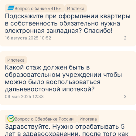
Вопрос о банке «ВТБ»
Ипотека
Подскажите при оформлении квартиры
в собственность обязательно нужна
электронная закладная? Спасибо!
16 августа 2025 10:52
2
Ипотека
Какой стаж должен быть в
образовательном учреждении чтобы
можно было воспользоваться
дальневосточной ипотекой?
09 мая 2025 12:33
3
Вопрос о Сбербанке России
Ипотека
Здравствуйте. Нужно отрабатывать 5
лет в здравоохранении, после того как