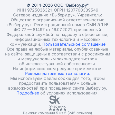
© 2014-2026 ООО "Выберу.ру"
ИНН 9725036321, ОГРН 1207700339549
Сетевое издание «Выберу.ру». Учредитель:
Общество с ограниченной ответственностью
«Выберу.ру». Регистрационный номер СМИ ЭЛ №
ФС 77 — 81497 от 16.07.2021, присвоенный
Федеральной службой по надзору в сфере связи,
информационных технологий и массовых
коммуникаций.
Пользовательское соглашение
Все права на любые материалы, опубликованные
на сайте, защищены в соответствии с российским
и международным законодательством
об интеллектуальной собственности.
На информационном ресурсе применяются
Рекомендательные технологии.
Мы используем файлы cookie для того, чтобы
предоставить пользователям больше
возможностей при посещении сайта Выберу.ру.
Подробнее
об условиях использования.
Рейтинг компании 5 из 5 (245 отзывов)