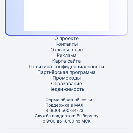
О проекте
Контакты
Отзывы о нас
Реклама
Карта
сайта
Политика конфиденциальности
Партнёрская программа
Промокоды
Образование
Недвижимость
Форма обратной связи
Поддержка в MAX
8 (800) 500-34-23
Служба поддержки Выберу.ру
с 9:00 до 18:00 по МСК