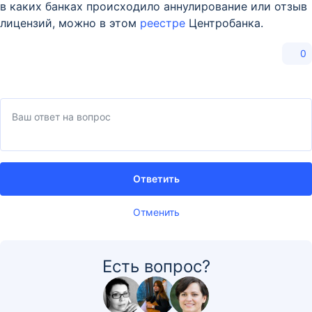
в каких банках происходило аннулирование или отзыв
лицензий, можно в этом
реестре
Центробанка.
0
Ответить
Отменить
Есть вопрос?