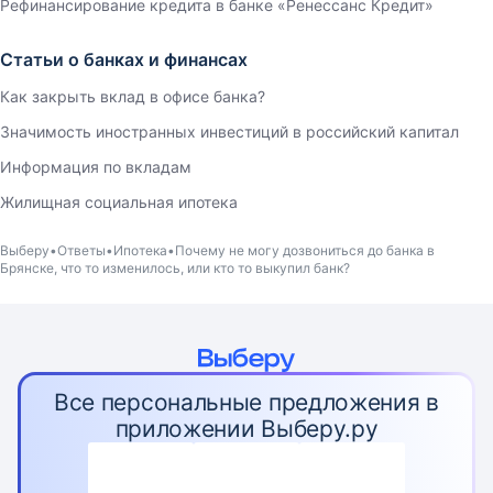
Рефинансирование кредита в банке «Ренессанс Кредит»
Статьи о банках и финансах
Как закрыть вклад в офисе банка?
Значимость иностранных инвестиций в российский капитал
Информация по вкладам
Жилищная социальная ипотека
Выберу
Ответы
Ипотека
Почему не могу дозвониться до банка в
Брянске, что то изменилось, или кто то выкупил банк?
Все персональные предложения в
приложении Выберу.ру