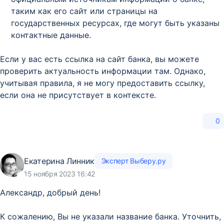
таким как его сайт или страницы на
государственных ресурсах, где могут быть указаны
контактные данные.
Если у вас есть ссылка на сайт банка, вы можете
проверить актуальность информации там. Однако,
учитывая правила, я не могу предоставить ссылку,
если она не присутствует в контексте.
0
Екатерина Линник
Эксперт Выберу.ру
15 ноября 2023 16:42
Александр, добрый день!
К сожалению, Вы не указали название банка. Уточнить,