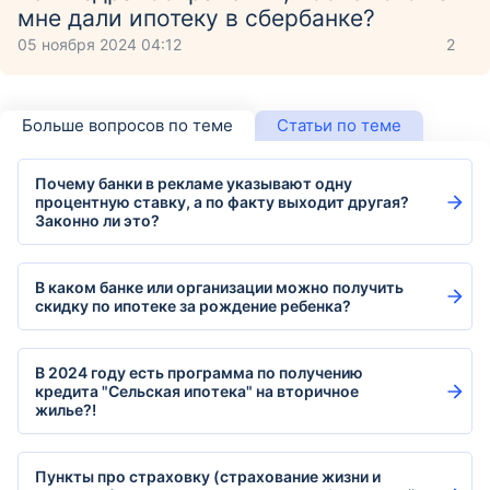
мне дали ипотеку в сбербанке?
05 ноября 2024 04:12
2
Больше вопросов по теме
Статьи по теме
Почему банки в рекламе указывают одну
процентную ставку, а по факту выходит другая?
Законно ли это?
В каком банке или организации можно получить
скидку по ипотеке за рождение ребенка?
В 2024 году есть программа по получению
кредита "Сельская ипотека" на вторичное
жилье?!
Пункты про страховку (страхование жизни и