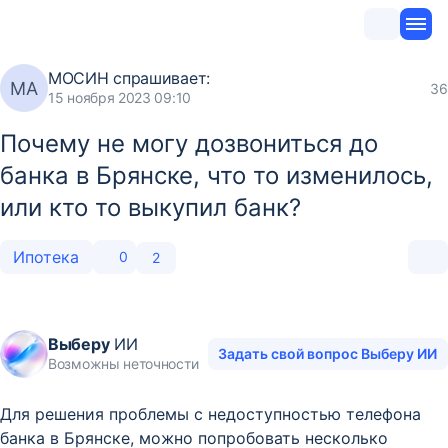
МОСИН
спрашивает:
МА
36
15 ноября 2023 09:10
Почему не могу дозвониться до
банка в Брянске, что то изменилось,
или кто то выкупил банк?
Ипотека
0
2
Выберу
ИИ
Задать свой вопрос Выберу ИИ
Возможны неточности
Для решения проблемы с недоступностью телефона
банка в Брянске, можно попробовать несколько