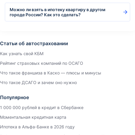
Можно ли взять в ипотеку квартиру в другом
городе России? Как это сделать?
Статьи об автостраховании
Как узнать свой КБМ
Рейтинг страховых компаний по ОСАГО
Что такое франшиза в Каско — плюсы и минусы
Что такое ДСАГО и зачем оно нужно
Популярное
1 000 000 рублей в кредит в Сбербанке
Моментальная кредитная карта
Ипотека в Альфа-Банке в 2026 году