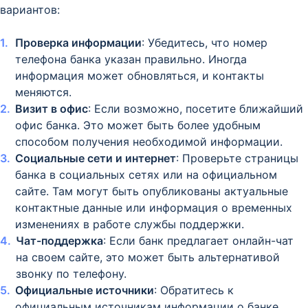
вариантов:
Проверка информации
: Убедитесь, что номер
телефона банка указан правильно. Иногда
информация может обновляться, и контакты
меняются.
Визит в офис
: Если возможно, посетите ближайший
офис банка. Это может быть более удобным
способом получения необходимой информации.
Социальные сети и интернет
: Проверьте страницы
банка в социальных сетях или на официальном
сайте. Там могут быть опубликованы актуальные
контактные данные или информация о временных
изменениях в работе службы поддержки.
Чат-поддержка
: Если банк предлагает онлайн-чат
на своем сайте, это может быть альтернативой
звонку по телефону.
Официальные источники
: Обратитесь к
официальным источникам информации о банке,