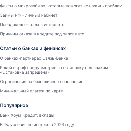
Факты о микрозаймах, которые помогут не нажить проблем
Займы РФ – личный кабинет
Псевдоколлекторы в интернете
Причины отказа в кредите под залог авто
Статьи о банках и финансах
О банках-партнерах Связь-Банка
Какой штраф предусмотрен за остановку под знаком
«Остановка запрещена»
Ограничения на безналичное пополнение
Минимальный платеж по карте
Популярное
Банк Хоум Кредит: вклады
ВТБ: условия по ипотеке в 2026 году