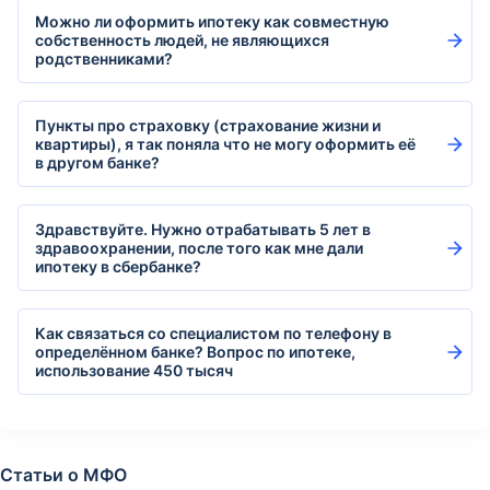
Можно ли оформить ипотеку как совместную
собственность людей, не являющихся
родственниками?
Пункты про страховку (страхование жизни и
квартиры), я так поняла что не могу оформить её
в другом банке?
Здравствуйте. Нужно отрабатывать 5 лет в
здравоохранении, после того как мне дали
ипотеку в сбербанке?
Как связаться со специалистом по телефону в
определённом банке? Вопрос по ипотеке,
использование 450 тысяч
Статьи о МФО