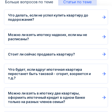
Больше вопросов по теме
Статьи по теме
Что делать, если не успел купить квартиру до
подорожания?
Можно ли взять ипотеку надвоих, если мы не
расписаны?
Стоит ли сейчас продавать квартиру?
Что будет, если вдруг ипотечная квартира
перестанет быть таковой - сгорит, взорвется и
т.д.?
Можно ли взять в ипотеку две квартиры,
оформить ипотечный кредит в одном банке
только на разных членов семьи?