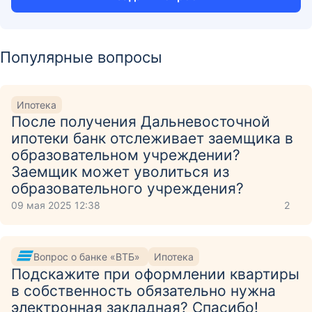
Популярные вопросы
Ипотека
После получения Дальневосточной
ипотеки банк отслеживает заемщика в
образовательном учреждении?
Заемщик может уволиться из
образовательного учреждения?
09 мая 2025 12:38
2
Вопрос о банке «ВТБ»
Ипотека
Подскажите при оформлении квартиры
в собственность обязательно нужна
электронная закладная? Спасибо!