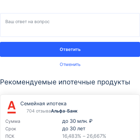
Ответить
Отменить
Рекомендуемые ипотечные продукты
Семейная ипотека
704 отзыва
Альфа-Банк
до
30 млн. ₽
Сумма
до
30
лет
Срок
16,483% – 26,667%
ПСК