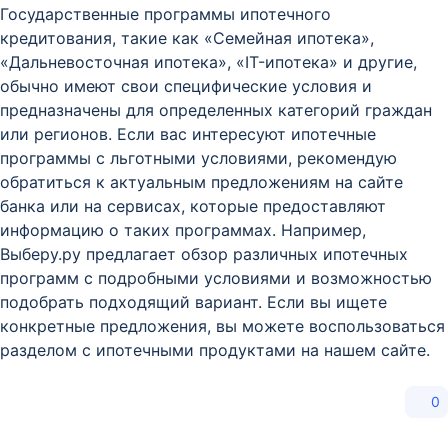
Государственные программы ипотечного
кредитования, такие как «Семейная ипотека»,
«Дальневосточная ипотека», «IT-ипотека» и другие,
обычно имеют свои специфические условия и
предназначены для определенных категорий граждан
или регионов. Если вас интересуют ипотечные
программы с льготными условиями, рекомендую
обратиться к актуальным предложениям на сайте
банка или на сервисах, которые предоставляют
информацию о таких программах. Например,
Выберу.ру предлагает обзор различных ипотечных
программ с подробными условиями и возможностью
подобрать подходящий вариант. Если вы ищете
конкретные предложения, вы можете воспользоваться
разделом с ипотечными продуктами на нашем сайте.
0