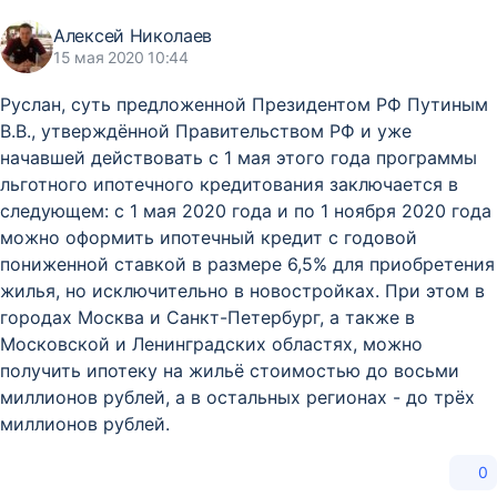
Алексей Николаев
15 мая 2020 10:44
Руслан, суть предложенной Президентом РФ Путиным
В.В., утверждённой Правительством РФ и уже
начавшей действовать с 1 мая этого года программы
льготного ипотечного кредитования заключается в
следующем: с 1 мая 2020 года и по 1 ноября 2020 года
можно оформить ипотечный кредит с годовой
пониженной ставкой в размере 6,5% для приобретения
жилья, но исключительно в новостройках. При этом в
городах Москва и Санкт-Петербург, а также в
Московской и Ленинградских областях, можно
получить ипотеку на жильё стоимостью до восьми
миллионов рублей, а в остальных регионах - до трёх
миллионов рублей.
0