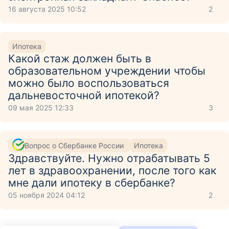
16 августа 2025 10:52
2
Ипотека
Какой стаж должен быть в
образовательном учреждении чтобы
можно было воспользоваться
дальневосточной ипотекой?
09 мая 2025 12:33
3
Вопрос о Сбербанке России
Ипотека
Здравствуйте. Нужно отрабатывать 5
лет в здравоохранении, после того как
мне дали ипотеку в сбербанке?
05 ноября 2024 04:12
2