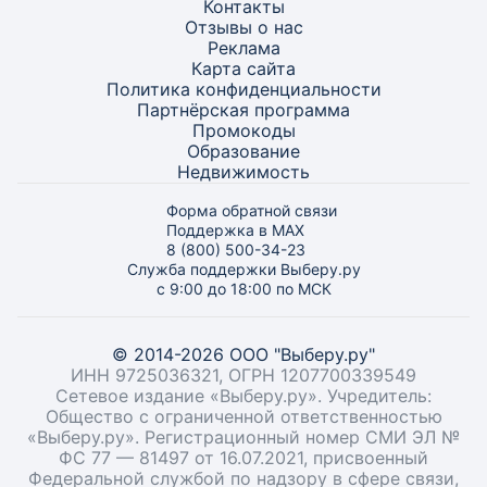
Контакты
Отзывы о нас
Реклама
Карта
сайта
Политика конфиденциальности
Партнёрская программа
Промокоды
Образование
Недвижимость
Форма обратной связи
Поддержка в MAX
8 (800) 500-34-23
Служба поддержки Выберу.ру
с 9:00 до 18:00 по МСК
© 2014-2026 ООО "Выберу.ру"
ИНН 9725036321, ОГРН 1207700339549
Сетевое издание «Выберу.ру». Учредитель:
Общество с ограниченной ответственностью
«Выберу.ру». Регистрационный номер СМИ ЭЛ №
ФС 77 — 81497 от 16.07.2021, присвоенный
Федеральной службой по надзору в сфере связи,