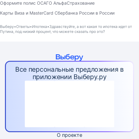
Оформите полис ОСАГО АльфаСтрахование
Карты Виза и MasterCard Сбербанка России в России
Выберу
Ответы
Ипотека
Здравствуйте, а вот какая то ипотека идет от
Путина, под низкий процент, что можете сказать про это?
Все персональные предложения в
приложении Выберу.ру
О проекте