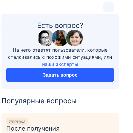
Есть вопрос?
3
На него ответят пользователи, которые
сталкивались с похожими ситуациями, или
наши эксперты
Задать вопрос
Популярные вопросы
Ипотека
После получения