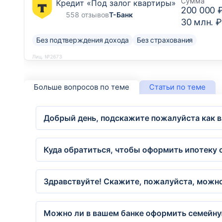
Сумма
Кредит «Под залог квартиры»
200 000 
558 отзывов
Т-Банк
30 млн. ₽
Без подтверждения дохода
Без страхования
Лиц. №2673
Больше вопросов по теме
Статьи по теме
Добрый день, подскажите пожалуйста как вз
Куда обратиться, чтобы оформить ипотеку
Здравствуйте! Скажите, пожалуйста, можно 
Можно ли в вашем банке оформить семейну