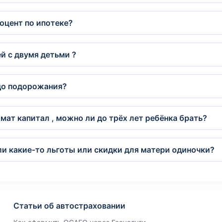
оцент по ипотеке?
й с двумя детьми ?
 до подорожания?
мат капитал , можно ли до трёх лет ребёнка брать?
-ли какие-то льготы или скидки для матери одиночки?
Статьи об автостраховании