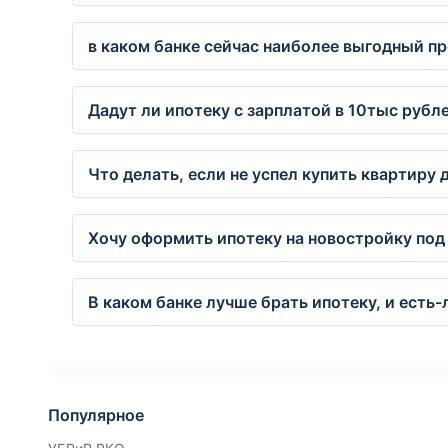
в каком банке сейчас наиболее выгодный пр
Дадут ли ипотеку с зарплатой в 10тыс рубле
Что делать, если не успел купить квартиру
Хочу оформить ипотеку на новостройку под 
В каком банке лучше брать ипотеку, и есть
Популярное