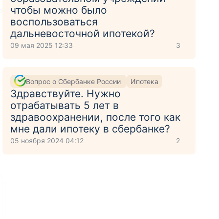
чтобы можно было
о
воспользоваться
дальневосточной ипотекой?
09 мая 2025 12:33
3
Вопрос о Сбербанке России
Ипотека
Здравствуйте. Нужно
отрабатывать 5 лет в
здравоохранении, после того как
мне дали ипотеку в сбербанке?
05 ноября 2024 04:12
2