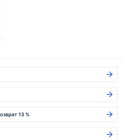
озврат 13 %