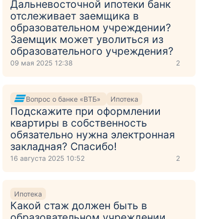
Дальневосточной ипотеки банк
отслеживает заемщика в
образовательном учреждении?
Заемщик может уволиться из
образовательного учреждения?
09 мая 2025 12:38
2
Вопрос о банке «ВТБ»
Ипотека
Подскажите при оформлении
квартиры в собственность
обязательно нужна электронная
закладная? Спасибо!
16 августа 2025 10:52
2
Ипотека
Какой стаж должен быть в
образовательном учреждении