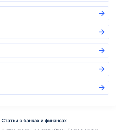
Статьи о банках и финансах