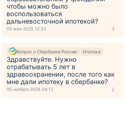
чтобы можно было
воспользоваться
дальневосточной ипотекой?
09 мая 2025 12:33
3
Вопрос о Сбербанке России
Ипотека
Здравствуйте. Нужно
отрабатывать 5 лет в
здравоохранении, после того как
мне дали ипотеку в сбербанке?
05 ноября 2024 04:12
2