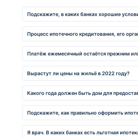
Подскажите, в каких банках хорошие условия
Процесс ипотечного кредитования, его орга
Платёж ежемесячный остаётся прежним или 
Вырастут ли цены на жильё в 2022 году?
Какого года должен быть дом для предост
Подскажите, как правильно оформить ипотек
Я врач. В каких банках есть льготная ипоте