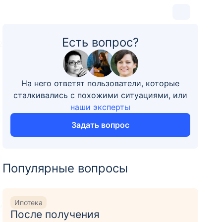
Есть вопрос?
2
На него ответят пользователи, которые
сталкивались с похожими ситуациями, или
наши эксперты
Задать вопрос
Популярные вопросы
т
Ипотека
,
После получения