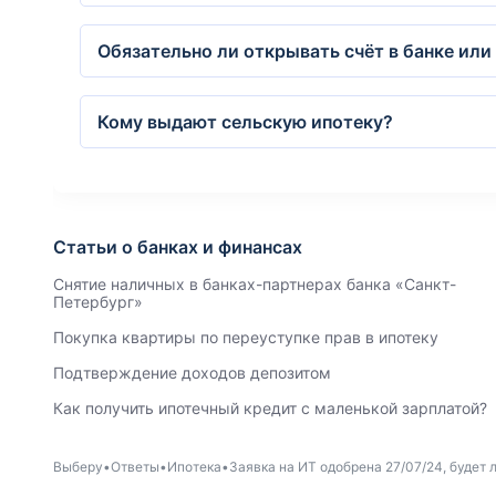
Обязательно ли открывать счёт в банке или
Кому выдают сельскую ипотеку?
Статьи о банках и финансах
Снятие наличных в банках-партнерах банка «Санкт-
Петербург»
Покупка квартиры по переуступке прав в ипотеку
Подтверждение доходов депозитом
Как получить ипотечный кредит с маленькой зарплатой?
Выберу
Ответы
Ипотека
Заявка на ИТ одобрена 27/07/24, будет 