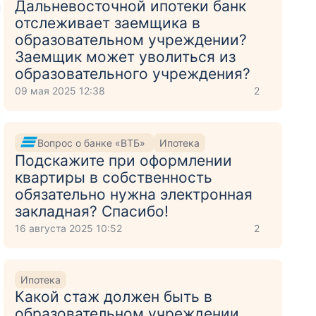
Дальневосточной ипотеки банк
и
отслеживает заемщика в
образовательном учреждении?
Заемщик может уволиться из
образовательного учреждения?
09 мая 2025 12:38
2
Вопрос о банке «ВТБ»
Ипотека
Подскажите при оформлении
квартиры в собственность
обязательно нужна электронная
закладная? Спасибо!
16 августа 2025 10:52
2
Ипотека
Какой стаж должен быть в
образовательном учреждении