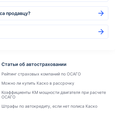
оса продавцу?
Статьи об автостраховании
Рейтинг страховых компаний по ОСАГО
Можно ли купить Каско в рассрочку
Коэффициенты КМ мощности двигателя при расчете
ОСАГО
Штрафы по автокредиту, если нет полиса Каско