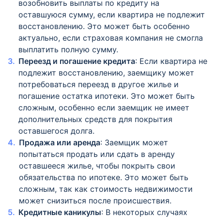
возобновить выплаты по кредиту на
оставшуюся сумму, если квартира не подлежит
восстановлению. Это может быть особенно
актуально, если страховая компания не смогла
выплатить полную сумму.
Переезд и погашение кредита
: Если квартира не
подлежит восстановлению, заемщику может
потребоваться переезд в другое жилье и
погашение остатка ипотеки. Это может быть
сложным, особенно если заемщик не имеет
дополнительных средств для покрытия
оставшегося долга.
Продажа или аренда
: Заемщик может
попытаться продать или сдать в аренду
оставшееся жилье, чтобы покрыть свои
обязательства по ипотеке. Это может быть
сложным, так как стоимость недвижимости
может снизиться после происшествия.
Кредитные каникулы
: В некоторых случаях