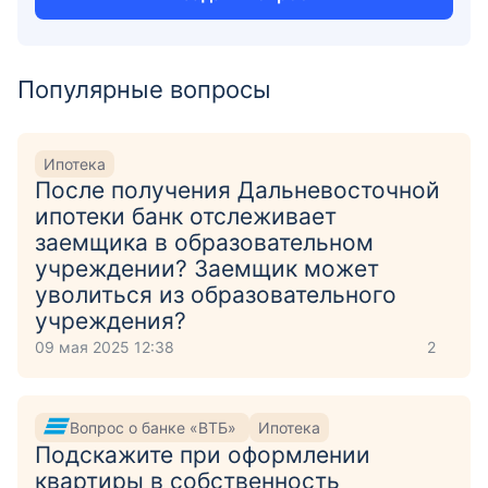
Популярные вопросы
Ипотека
После получения Дальневосточной
ипотеки банк отслеживает
заемщика в образовательном
учреждении? Заемщик может
уволиться из образовательного
учреждения?
09 мая 2025 12:38
2
Вопрос о банке «ВТБ»
Ипотека
Подскажите при оформлении
квартиры в собственность