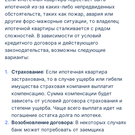
ипотечной из-за каких-либо непредвиденных
обстоятельств, таких как пожар, авария или
другие форс-мажорные ситуации, то владелец
ипотечной квартиры сталкивается с рядом
сложностей. В зависимости от условий
кредитного договора и действующего
законодательства, возможны следующие
варианты:
Страхование
: Если ипотечная квартира
застрахована, то в случае ущерба или гибели
имущества страховая компания выплатит
компенсацию. Сумма компенсации будет
зависеть от условий договора страхования и
степени ущерба. Чаще всего выплата идет на
погашение остатка долга по ипотеке.
Возобновление договора
: В некоторых случаях
банк может потребовать от заемщика