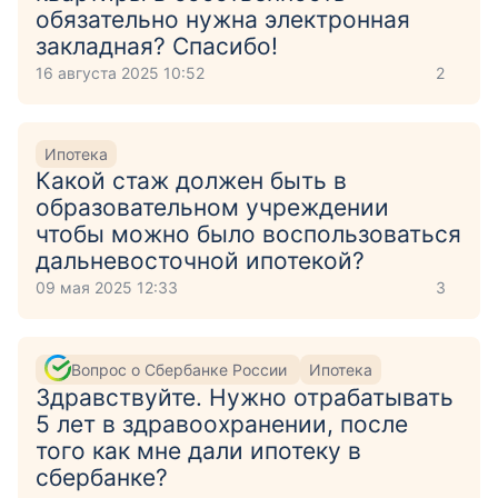
обязательно нужна электронная
закладная? Спасибо!
16 августа 2025 10:52
2
Ипотека
Какой стаж должен быть в
образовательном учреждении
чтобы можно было воспользоваться
дальневосточной ипотекой?
09 мая 2025 12:33
3
Вопрос о Сбербанке России
Ипотека
Здравствуйте. Нужно отрабатывать
5 лет в здравоохранении, после
того как мне дали ипотеку в
сбербанке?