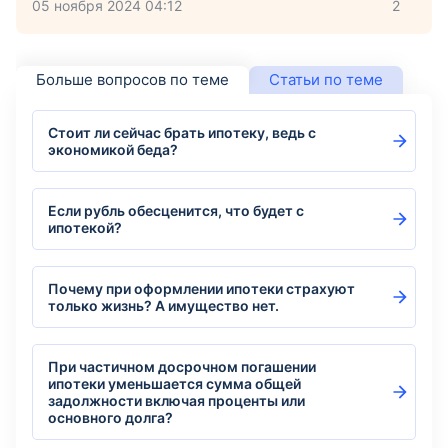
05 ноября 2024 04:12
2
Больше вопросов по теме
Статьи по теме
Стоит ли сейчас брать ипотеку, ведь с
экономикой беда?
Если рубль обесценится, что будет с
ипотекой?
Почему при оформлении ипотеки страхуют
только жизнь? А имущество нет.
При частичном досрочном погашении
ипотеки уменьшается сумма общей
задолжности включая проценты или
основного долга?