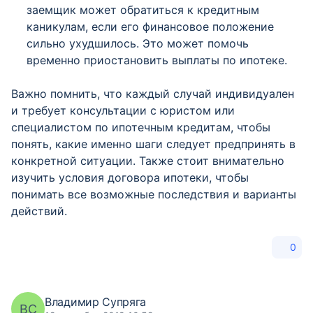
заемщик может обратиться к кредитным
каникулам, если его финансовое положение
сильно ухудшилось. Это может помочь
временно приостановить выплаты по ипотеке.
Важно помнить, что каждый случай индивидуален
и требует консультации с юристом или
специалистом по ипотечным кредитам, чтобы
понять, какие именно шаги следует предпринять в
конкретной ситуации. Также стоит внимательно
изучить условия договора ипотеки, чтобы
понимать все возможные последствия и варианты
действий.
0
Владимир Супряга
ВС