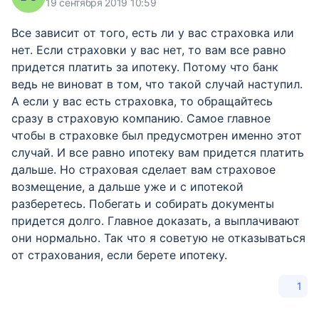
19 сентября 2019 10:59
Все зависит от того, есть ли у вас страховка или
нет. Если страховки у вас нет, то вам все равно
придется платить за ипотеку. Потому что банк
ведь не виноват в том, что такой случай наступил.
А если у вас есть страховка, то обращайтесь
сразу в страховую компанию. Самое главное
чтобы в страховке был предусмотрен именно этот
случай. И все равно ипотеку вам придется платить
дальше. Но страховая сделает вам страховое
возмещение, а дальше уже и с ипотекой
разберетесь. Побегать и собирать документы
придется долго. Главное доказать, а выплачивают
они нормально. Так что я советую не отказываться
от страхования, если берете ипотеку.
1