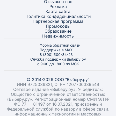
Отзывы о нас
Реклама
Карта
сайта
Политика конфиденциальности
Партнёрская программа
Промокоды
Образование
Недвижимость
Форма обратной связи
Поддержка в MAX
8 (800) 500-34-23
Служба поддержки Выберу.ру
с 9:00 до 18:00 по МСК
© 2014-2026 ООО "Выберу.ру"
ИНН 9725036321, ОГРН 1207700339549
Сетевое издание «Выберу.ру». Учредитель:
Общество с ограниченной ответственностью
«Выберу.ру». Регистрационный номер СМИ ЭЛ №
ФС 77 — 81497 от 16.07.2021, присвоенный
Федеральной службой по надзору в сфере связи,
информационных технологий и массовых