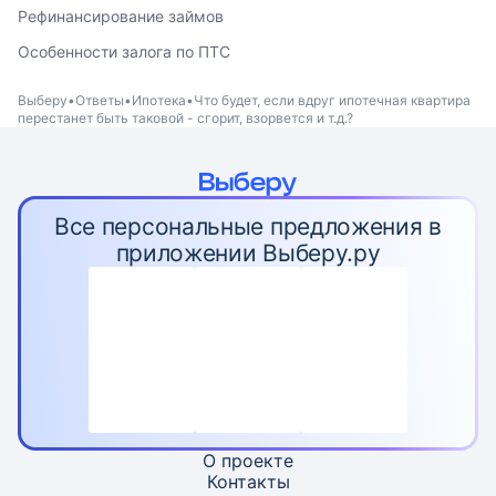
Рефинансирование займов
Особенности залога по ПТС
Выберу
Ответы
Ипотека
Что будет, если вдруг ипотечная квартира
перестанет быть таковой - сгорит, взорвется и т.д.?
Все персональные предложения в
приложении Выберу.ру
О проекте
Контакты