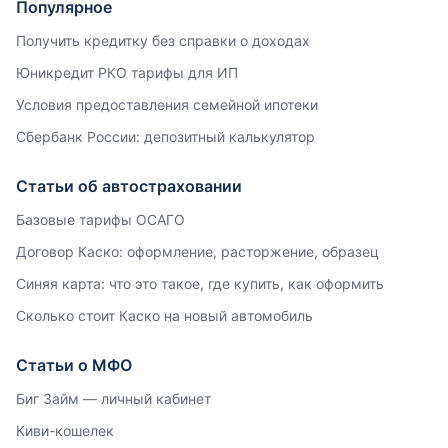
Популярное
Получить кредитку без справки о доходах
Юникредит РКО тарифы для ИП
Условия предоставления семейной ипотеки
Сбербанк России: депозитный калькулятор
Статьи об автостраховании
Базовые тарифы ОСАГО
Договор Каско: оформление, расторжение, образец
Синяя карта: что это такое, где купить, как оформить
Сколько стоит Каско на новый автомобиль
Статьи о МФО
Биг Займ — личный кабинет
Киви-кошелек