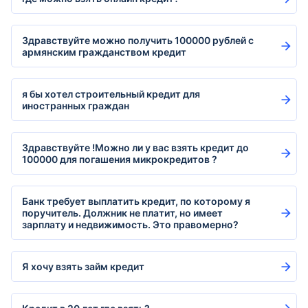
Здравствуйте можно получить 100000 рублей с
армянским гражданством кредит
я бы хотел строительный кредит для
иностранных граждан
Здравствуйте !Можно ли у вас взять кредит до
100000 для погашения микрокредитов ?
Банк требует выплатить кредит, по которому я
поручитель. Должник не платит, но имеет
зарплату и недвижимость. Это правомерно?
Я хочу взять займ кредит