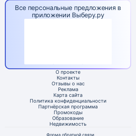
Все персональные предложения в
приложении Выберу.ру
О проекте
Контакты
Отзывы о нас
Реклама
Карта
сайта
Политика конфиденциальности
Партнёрская программа
Промокоды
Образование
Недвижимость
Форма обратной связи