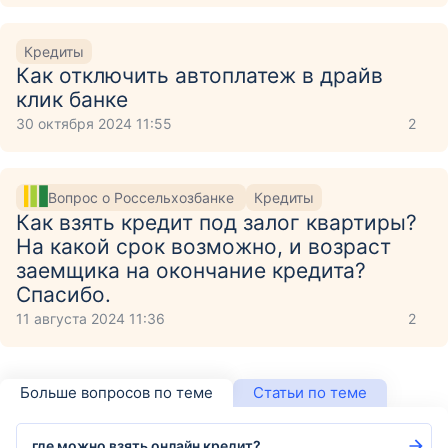
Кредиты
Как отключить автоплатеж в драйв
клик банке
30 октября 2024 11:55
2
Вопрос о Россельхозбанке
Кредиты
Как взять кредит под залог квартиры?
На какой срок возможно, и возраст
заемщика на окончание кредита?
Спасибо.
11 августа 2024 11:36
2
Больше вопросов по теме
Статьи по теме
где можно взять онлайн кредит?