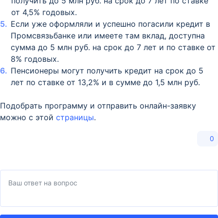
получить до 5 млн руб. на срок до 7 лет по ставке
от 4,5% годовых.
Если уже оформляли и успешно погасили кредит в
Промсвязьбанке или имеете там вклад, доступна
сумма до 5 млн руб. на срок до 7 лет и по ставке от
8% годовых.
Пенсионеры могут получить кредит на срок до 5
лет по ставке от 13,2% и в сумме до 1,5 млн руб.
Подобрать программу и отправить онлайн-заявку
можно с этой
страницы
.
0