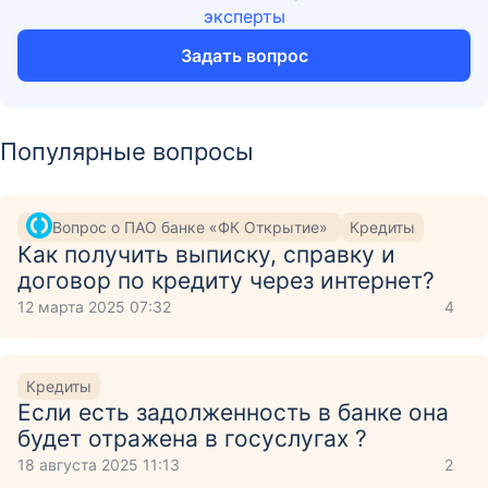
эксперты
Задать вопрос
Популярные вопросы
Вопрос о ПАО банке «ФК Открытие»
Кредиты
Как получить выписку, справку и
договор по кредиту через интернет?
12 марта 2025 07:32
4
Кредиты
Если есть задолженность в банке она
будет отражена в госуслугах ?
18 августа 2025 11:13
2