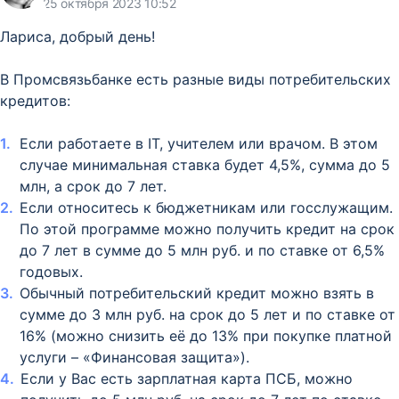
25 октября 2023 10:52
Лариса, добрый день!
В Промсвязьбанке есть разные виды потребительских
кредитов:
Если работаете в IT, учителем или врачом. В этом
случае минимальная ставка будет 4,5%, сумма до 5
млн, а срок до 7 лет.
Если относитесь к бюджетникам или госслужащим.
По этой программе можно получить кредит на срок
до 7 лет в сумме до 5 млн руб. и по ставке от 6,5%
годовых.
Обычный потребительский кредит можно взять в
сумме до 3 млн руб. на срок до 5 лет и по ставке от
16% (можно снизить её до 13% при покупке платной
услуги – «Финансовая защита»).
Если у Вас есть зарплатная карта ПСБ, можно