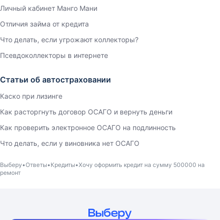
Личный кабинет Манго Мани
Отличия займа от кредита
Что делать, если угрожают коллекторы?
Псевдоколлекторы в интернете
Статьи об автостраховании
Каско при лизинге
Как расторгнуть договор ОСАГО и вернуть деньги
Как проверить электронное ОСАГО на подлинность
Что делать, если у виновника нет ОСАГО
Выберу
Ответы
Кредиты
Хочу оформить кредит на сумму 500000 на
ремонт