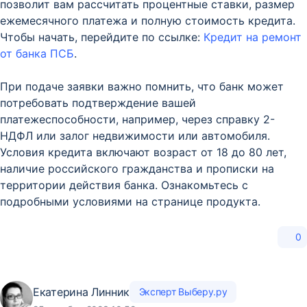
позволит вам рассчитать процентные ставки, размер
ежемесячного платежа и полную стоимость кредита.
Чтобы начать, перейдите по ссылке:
Кредит на ремонт
от банка ПСБ
.
При подаче заявки важно помнить, что банк может
потребовать подтверждение вашей
платежеспособности, например, через справку 2-
НДФЛ или залог недвижимости или автомобиля.
Условия кредита включают возраст от 18 до 80 лет,
наличие российского гражданства и прописки на
территории действия банка. Ознакомьтесь с
подробными условиями на странице продукта.
0
Екатерина Линник
Эксперт Выберу.ру