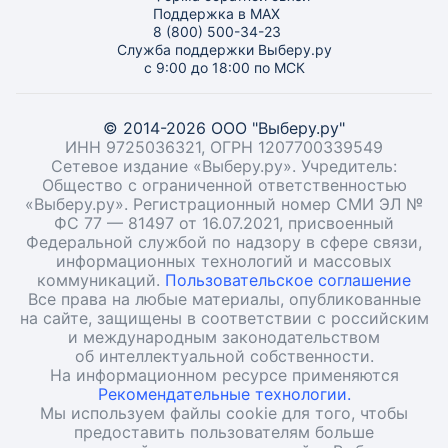
Поддержка в MAX
8 (800) 500-34-23
Служба поддержки Выберу.ру
с 9:00 до 18:00 по МСК
© 2014-2026 ООО "Выберу.ру"
ИНН 9725036321, ОГРН 1207700339549
Сетевое издание «Выберу.ру». Учредитель:
Общество с ограниченной ответственностью
«Выберу.ру». Регистрационный номер СМИ ЭЛ №
ФС 77 — 81497 от 16.07.2021, присвоенный
Федеральной службой по надзору в сфере связи,
информационных технологий и массовых
коммуникаций.
Пользовательское соглашение
Все права на любые материалы, опубликованные
на сайте, защищены в соответствии с российским
и международным законодательством
об интеллектуальной собственности.
На информационном ресурсе применяются
Рекомендательные технологии.
Мы используем файлы cookie для того, чтобы
предоставить пользователям больше