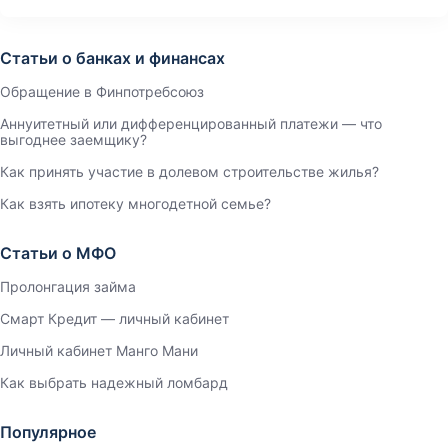
Статьи о банках и финансах
Обращение в Финпотребсоюз
Аннуитетный или дифференцированный платежи — что
выгоднее заемщику?
Как принять участие в долевом строительстве жилья?
Как взять ипотеку многодетной семье?
Статьи о МФО
Пролонгация займа
Смарт Кредит — личный кабинет
Личный кабинет Манго Мани
Как выбрать надежный ломбард
Популярное