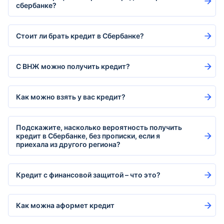
сбербанке?
Стоит ли брать кредит в Сбербанке?
С ВНЖ можно получить кредит?
Как можно взять у вас кредит?
Подскажите, насколько вероятность получить
кредит в Сбербанке, без прописки, если я
приехала из другого региона?
Кредит с финансовой защитой – что это?
Как можна аформет кредит