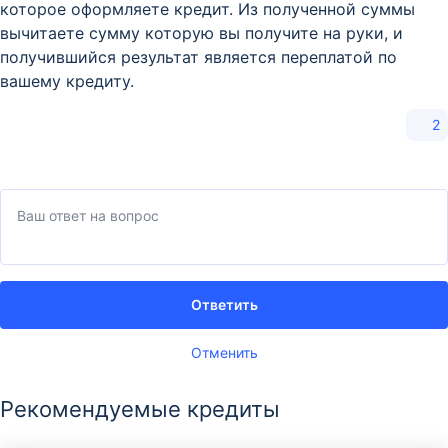
которое оформляете кредит. Из полученной суммы
вычитаете сумму которую вы получите на руки, и
получившийся результат является переплатой по
вашему кредиту.
2
Ответить
Отменить
Рекомендуемые кредиты