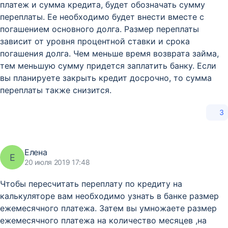
платеж и сумма кредита, будет обозначать сумму
переплаты. Ее необходимо будет внести вместе с
погашением основного долга. Размер переплаты
зависит от уровня процентной ставки и срока
погашения долга. Чем меньше время возврата займа,
тем меньшую сумму придется заплатить банку. Если
вы планируете закрыть кредит досрочно, то сумма
переплаты также снизится.
3
Елена
Е
20 июля 2019 17:48
Чтобы пересчитать переплату по кредиту на
калькуляторе вам необходимо узнать в банке размер
ежемесячного платежа. Затем вы умножаете размер
ежемесячного платежа на количество месяцев ,на