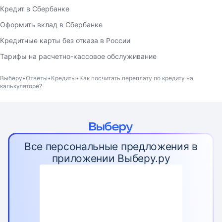
Кредит в Сбербанке
Оформить вклад в Сбербанке
Кредитные карты без отказа в России
Тарифы на расчетно-кассовое обслуживание
Выберу
Ответы
Кредиты
Как посчитать переплату по кредиту на
калькуляторе?
Все персональные предложения в
приложении Выберу.ру