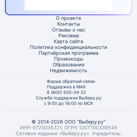
О проекте
Контакты
Отзывы о нас
Реклама
Карта
сайта
Политика конфиденциальности
Партнёрская программа
Промокоды
Образование
Недвижимость
Форма обратной связи
Поддержка в MAX
8 (800) 500-34-23
Служба поддержки Выберу.ру
с 9:00 до 18:00 по МСК
© 2014-2026 ООО "Выберу.ру"
ИНН 9725036321, ОГРН 1207700339549
Сетевое издание «Выберу.ру». Учредитель: