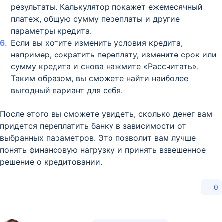
результаты. Калькулятор покажет ежемесячный
платеж, общую сумму переплаты и другие
параметры кредита.
Если вы хотите изменить условия кредита,
например, сократить переплату, измените срок или
сумму кредита и снова нажмите «Рассчитать».
Таким образом, вы сможете найти наиболее
выгодный вариант для себя.
После этого вы сможете увидеть, сколько денег вам
придется переплатить банку в зависимости от
выбранных параметров. Это позволит вам лучше
понять финансовую нагрузку и принять взвешенное
решение о кредитовании.
0