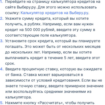
Перейдите на страницу калькулятора кредитов на
сайте Выберу.ру. Для этого можно использовать
ссылку:
Калькулятор кредитов на Выберу.ру
.
Укажите сумму кредита, который вы хотите
получить, в рублях. Например, если вам нужен
кредит на 500 000 рублей, введите эту сумму в
соответствующее поле калькулятора.
Установите срок кредита, который вы планируете
погашать. Это может быть от нескольких месяцев
до нескольких лет. Например, если вы хотите
выплачивать кредит в течение 5 лет, введите этот
срок.
Введите процентную ставку, которую вы ожидаете
от банка. Ставка может варьироваться в
зависимости от условий кредитования. Если вы не
знаете точную ставку, введите примерное значение
или воспользуйтесь средними значениями из
калькулятора.
Нажмите кнопку «Рассчитать», чтобы получить