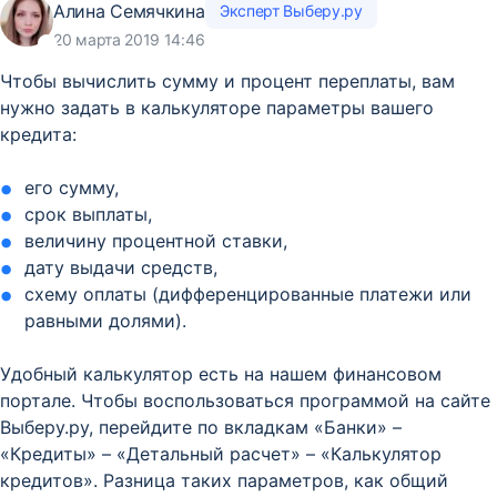
Алина Семячкина
Эксперт Выберу.ру
20 марта 2019 14:46
Чтобы вычислить сумму и процент переплаты, вам
нужно задать в калькуляторе параметры вашего
кредита:
его сумму,
срок выплаты,
величину процентной ставки,
дату выдачи средств,
схему оплаты (дифференцированные платежи или
равными долями).
Удобный калькулятор есть на нашем финансовом
портале. Чтобы воспользоваться программой на сайте
Выберу.ру, перейдите по вкладкам «Банки» –
«Кредиты» – «Детальный расчет» – «Калькулятор
кредитов». Разница таких параметров, как общий