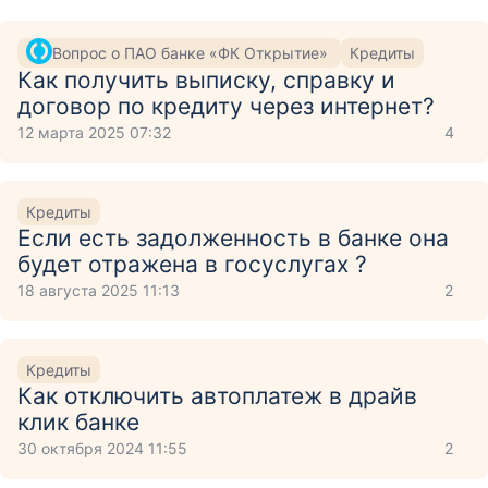
Вопрос о ПАО банке «ФК Открытие»
Кредиты
Как получить выписку, справку и
договор по кредиту через интернет?
12 марта 2025 07:32
4
Кредиты
Если есть задолженность в банке она
будет отражена в госуслугах ?
18 августа 2025 11:13
2
Кредиты
Как отключить автоплатеж в драйв
клик банке
30 октября 2024 11:55
2