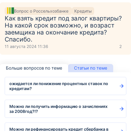
Вопрос о Россельхозбанке
Кредиты
Как взять кредит под залог квартиры?
На какой срок возможно, и возраст
заемщика на окончание кредита?
Спасибо.
11 августа 2024 11:36
2
Больше вопросов по теме
Статьи по теме
ожидается ли понижение процентных ставок по
кредитам?
Можно ли получить информацию о зачислениях
за 2008год?!?
Можно ли рефинансировать кредит сбербанка в