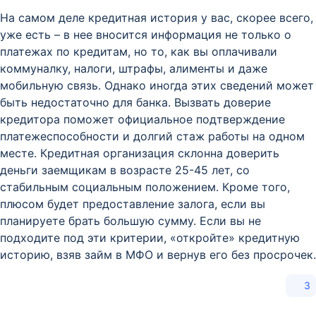
На самом деле кредитная история у вас, скорее всего,
уже есть – в нее вносится информация не только о
платежах по кредитам, но то, как вы оплачивали
коммуналку, налоги, штрафы, алименты и даже
мобильную связь. Однако иногда этих сведений может
быть недостаточно для банка. Вызвать доверие
кредитора поможет официальное подтверждение
платежеспособности и долгий стаж работы на одном
месте. Кредитная организация склонна доверить
деньги заемщикам в возрасте 25-45 лет, со
стабильным социальным положением. Кроме того,
плюсом будет предоставление залога, если вы
планируете брать большую сумму. Если вы не
подходите под эти критерии, «откройте» кредитную
историю, взяв займ в МФО и вернув его без просрочек.
3