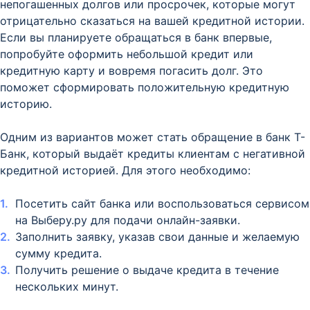
непогашенных долгов или просрочек, которые могут
отрицательно сказаться на вашей кредитной истории.
Если вы планируете обращаться в банк впервые,
попробуйте оформить небольшой кредит или
кредитную карту и вовремя погасить долг. Это
поможет сформировать положительную кредитную
историю.
Одним из вариантов может стать обращение в банк Т-
Банк, который выдаёт кредиты клиентам с негативной
кредитной историей. Для этого необходимо:
Посетить сайт банка или воспользоваться сервисом
на Выберу.ру для подачи онлайн-заявки.
Заполнить заявку, указав свои данные и желаемую
сумму кредита.
Получить решение о выдаче кредита в течение
нескольких минут.