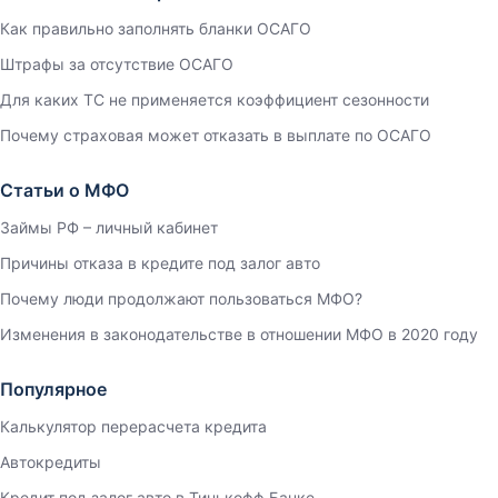
Как правильно заполнять бланки ОСАГО
Штрафы за отсутствие ОСАГО
Для каких ТС не применяется коэффициент сезонности
Почему страховая может отказать в выплате по ОСАГО
Статьи о МФО
Займы РФ – личный кабинет
Причины отказа в кредите под залог авто
Почему люди продолжают пользоваться МФО?
Изменения в законодательстве в отношении МФО в 2020 году
Популярное
Калькулятор перерасчета кредита
Автокредиты
Кредит под залог авто в Тинькофф Банке