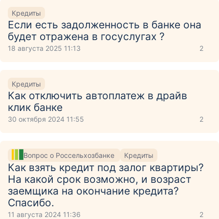
Кредиты
Если есть задолженность в банке она
будет отражена в госуслугах ?
18 августа 2025 11:13
2
Кредиты
Как отключить автоплатеж в драйв
клик банке
30 октября 2024 11:55
2
Вопрос о Россельхозбанке
Кредиты
Как взять кредит под залог квартиры?
На какой срок возможно, и возраст
заемщика на окончание кредита?
Спасибо.
11 августа 2024 11:36
2