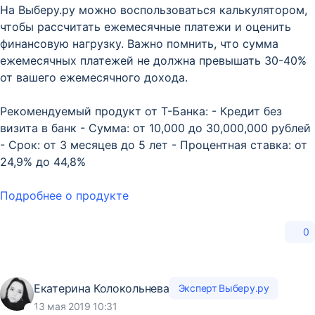
На Выберу.ру можно воспользоваться калькулятором,
чтобы рассчитать ежемесячные платежи и оценить
финансовую нагрузку. Важно помнить, что сумма
ежемесячных платежей не должна превышать 30-40%
от вашего ежемесячного дохода.
Рекомендуемый продукт от Т-Банка: - Кредит без
визита в банк - Сумма: от 10,000 до 30,000,000 рублей
- Срок: от 3 месяцев до 5 лет - Процентная ставка: от
24,9% до 44,8%
Подробнее о продукте
0
Екатерина Колокольнева
Эксперт Выберу.ру
13 мая 2019 10:31