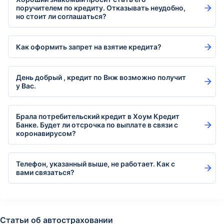
поручителем по кредиту. Отказывать неудобно,
но стоит ли соглашаться?
Как оформить запрет на взятие кредита?
День добрый , кредит по Внж возможно получит
у Вас.
Брала потребительский кредит в Хоум Кредит
Банке. Будет ли отсрочка по выплате в связи с
коронавирусом?
Телефон, указанный выше, не работает. Как с
вами связаться?
Статьи об автостраховании