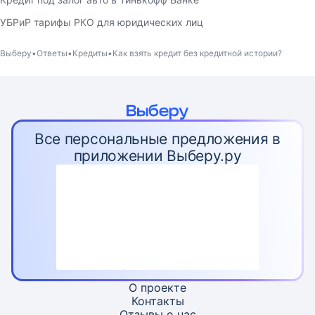
УБРиР тарифы РКО для юридических лиц
Выберу
Ответы
Кредиты
Как взять кредит без кредитной истории?
Все персональные предложения в
приложении Выберу.ру
О проекте
Контакты
Отзывы о нас