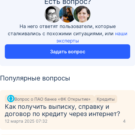
Есть вопрос?
На него ответят пользователи, которые
сталкивались с похожими ситуациями, или
наши
эксперты
Задать вопрос
Популярные вопросы
Вопрос о ПАО банке «ФК Открытие»
Кредиты
Как получить выписку, справку и
договор по кредиту через интернет?
12 марта 2025 07:32
4