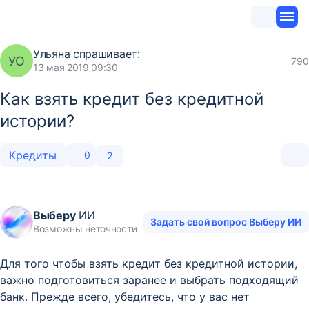
Ульяна
спрашивает:
УО
790
13 мая 2019 09:30
Как взять кредит без кредитной
истории?
Кредиты
0
2
Выберу
ИИ
Задать свой вопрос Выберу ИИ
Возможны неточности
Для того чтобы взять кредит без кредитной истории,
важно подготовиться заранее и выбрать подходящий
банк. Прежде всего, убедитесь, что у вас нет