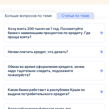
Больше вопросов по теме
Статьи по теме
Хочу взять 200 тысяч на 1 год. Посоветуйте
банки с наименьшим процентом по кредиту. Где
проще взять?
Нечем платить кредит, что делать?
Обман во время оформления кредита, зачем
надо тщательно следить, подскажите
пожалуйста?
Какие банки работают в республике Крым по
выдаче потребительского кредита?
Хороший знакомый просит стать его