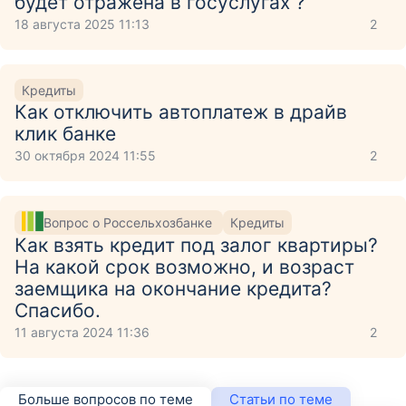
будет отражена в госуслугах ?
18 августа 2025 11:13
2
Кредиты
Как отключить автоплатеж в драйв
клик банке
30 октября 2024 11:55
2
Вопрос о Россельхозбанке
Кредиты
Как взять кредит под залог квартиры?
На какой срок возможно, и возраст
заемщика на окончание кредита?
Спасибо.
11 августа 2024 11:36
2
Больше вопросов по теме
Статьи по теме