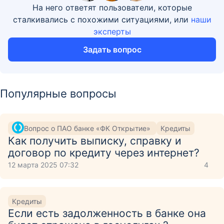
На него ответят пользователи, которые
сталкивались с похожими ситуациями, или
наши
эксперты
Задать вопрос
Популярные вопросы
Вопрос о ПАО банке «ФК Открытие»
Кредиты
Как получить выписку, справку и
договор по кредиту через интернет?
12 марта 2025 07:32
4
Кредиты
Если есть задолженность в банке она