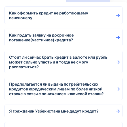
Как оформить кредит не работающему
пенсионеру
Как подать заявку на досрочное
погашение(частичное)кредита?
Стоит ли сейчас брать кредит в валюте или рубль
может сильно упасть и я тогда не смогу
расплатиться?
Предполагается ли выдача потребительских
кредитов юридическим лицам по более низкой
ставке в связи с понижением ключевой ставки?
Я гражданин Узбекистана мне дадут кредит?