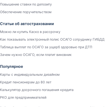
Повышение ставки по депозиту
Обеспечение поручительством
Статьи об автостраховании
Можно ли купить Каско в рассрочку
Как показывать электронный полис ОСАГО сотруднику ГИБДД
Таблица выплат по ОСАГО за ущерб здоровью при ДТП
Зачем нужно ОСАГО, если платит виновник
Популярное
Карты с индивидуальным дизайном
Кредит пенсионерам до 80 лет
Калькулятор досрочного погашения кредита
РКО для предпринимателей