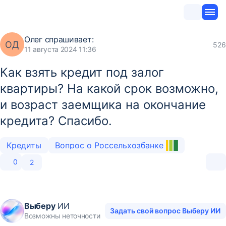
Олег
спрашивает:
ОД
526
11 августа 2024 11:36
Как взять кредит под залог
квартиры? На какой срок возможно,
и возраст заемщика на окончание
кредита? Спасибо.
Кредиты
Вопрос о Россельхозбанке
0
2
Выберу
ИИ
Задать свой вопрос Выберу ИИ
Возможны неточности