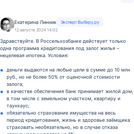
Екатерина Линник
Эксперт Выберу.ру
12 августа 2024 14:02
Здравствуйте. В Россельхозбанке действует только
одна программа кредитования под залог жилья –
нецелевая ипотека. Условия:
деньги выдаются на любые цели в сумме до 10 млн
руб., но не более 50% от оценочной стоимости
залога;
в качестве обеспечения банк принимает жилой дом,
в том числе с земельном участком, квартиру и
таунхаус;
обязательно страхование имущества на весь
период кредитования, жизнь и здоровье заёмщика
страховать необязательно, но в случае отказа