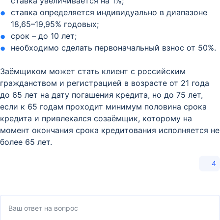
ставка увеличивается на 1%;
ставка определяется индивидуально в диапазоне
18,65–19,95% годовых;
срок – до 10 лет;
необходимо сделать первоначальный взнос от 50%.
Заёмщиком может стать клиент с российским
гражданством и регистрацией в возрасте от 21 года
до 65 лет на дату погашения кредита, но до 75 лет,
если к 65 годам проходит минимум половина срока
кредита и привлекался созаёмщик, которому на
момент окончания срока кредитования исполняется не
более 65 лет.
4