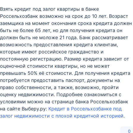
Взять кредит под залог квартиры в банке
Россельхозбанк возможно на срок до 10 лет. Возраст
заемщика на момент окончания срока кредита должен
быть не более 65 лет, но для получения кредита он
должен быть не моложе 21 года. Банк рассматривает
возможность предоставления кредита клиентам,
которые имеют российское гражданство и
постоянную регистрацию. Размер кредита зависит от
оценочной стоимости квартиры, но не может
превышать 50% её стоимости. Для получения кредита
потребуется предоставить паспорт, документы на
право собственности, а также, возможно, пройти
оценку недвижимости. Подробнее ознакомиться с
условиями можно на странице банка Россельхозбанк
на сайте Выберу.ру:
Кредит в Россельхозбанке под
залог недвижимости с плохой кредитной историей
.
0