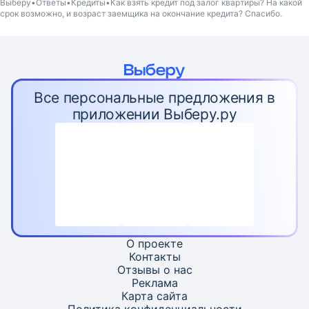
Выберу
Ответы
Кредиты
Как взять кредит под залог квартиры? На какой
срок возможно, и возраст заемщика на окончание кредита? Спасибо.
Все персональные предложения в
приложении Выберу.ру
О проекте
Контакты
Отзывы о нас
Реклама
Карта
сайта