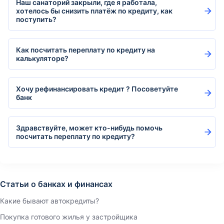
Наш санаторий закрыли, где я работала,
хотелось бы снизить платёж по кредиту, как
поступить?
Как посчитать переплату по кредиту на
калькуляторе?
Хочу рефинансировать кредит ? Посоветуйте
банк
Здравствуйте, может кто-нибудь помочь
посчитать переплату по кредиту?
Статьи о банках и финансах
Какие бывают автокредиты?
Покупка готового жилья у застройщика