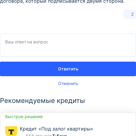
договора, который подписывается двумя сторона.
2
Ответить
Отменить
Рекомендуемые кредиты
Быстрое решение
Кредит «Под залог квартиры»
558 отзывов
Т-Банк