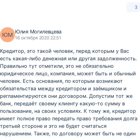
3
Юлия Могилевцева
ЮМ
16 октября 2020 22:51
Кредитор, это такой человек, перед которым у Вас
есть какая-либо денежная или другая задолженность.
Правильно тут отметили, это не обязательно
юридическое лицо, компания, может быть и обычный
человек. Есть основания, по которым возникают
обязательства между кредитором и заёмщиком и
регламентируются они договором. Допустим тот же
банк, передаёт своему клиенту какую-то сумму в
пользование, на своих условиях. К тому же, кредитор
имеет полное право передать право требования долга
третьей стороне и это не будет считаться
нарушением. Также, по договору может быть не один