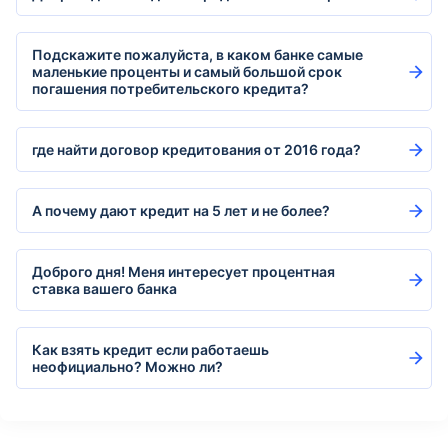
Подскажите пожалуйста, в каком банке самые
маленькие проценты и самый большой срок
погашения потребительского кредита?
где найти договор кредитования от 2016 года?
А почему дают кредит на 5 лет и не более?
Доброго дня! Меня интересует процентная
ставка вашего банка
Как взять кредит если работаешь
неофициально? Можно ли?