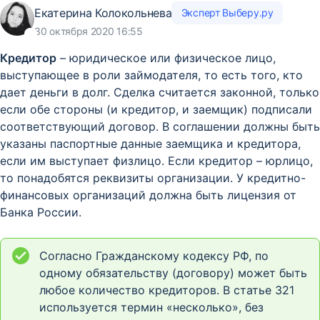
Екатерина Колокольнева
Эксперт Выберу.ру
30 октября 2020 16:55
Кредитор
– юридическое или физическое лицо,
выступающее в роли займодателя, то есть того, кто
дает деньги в долг. Сделка считается законной, только
если обе стороны (и кредитор, и заемщик) подписали
соответствующий договор. В соглашении должны быть
указаны паспортные данные заемщика и кредитора,
если им выступает физлицо. Если кредитор – юрлицо,
то понадобятся реквизиты организации. У кредитно-
финансовых организаций должна быть лицензия от
Банка России.
Согласно Гражданскому кодексу РФ, по
одному обязательству (договору) может быть
любое количество кредиторов. В статье 321
используется термин «несколько», без