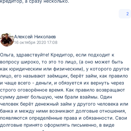
кредитор, а сразу несколько.
2
Алексей Николаев
16 октября 2020 17:08
Ольга, здравствуйте! Кредитор, если подходит к
вопросу широко, то это то лицо, (а оно может быть
как юридическим или физическим), у которого другое
лицо, его называют заёмщик, берёт займ, как правило
и чаще всего - деньги, и обязуется их вернуть через
строго оговорённое время. Как правило возвращают
сумму денег большую, чем брали взаймы. Один
человек берёт денежный займ у другого человека или
банка и между ними возникают долговые отношения,
появляются определённые права и обязанности. Свои
долговые принято оформлять письменно, в виде