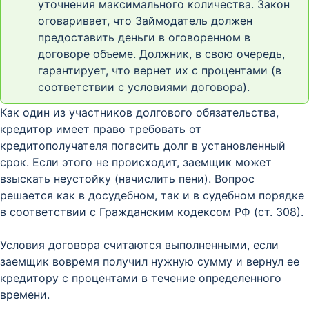
уточнения максимального количества. Закон
оговаривает, что Займодатель должен
предоставить деньги в оговоренном в
договоре объеме. Должник, в свою очередь,
гарантирует, что вернет их с процентами (в
соответствии с условиями договора).
Как один из участников долгового обязательства,
кредитор имеет право требовать от
кредитополучателя погасить долг в установленный
срок. Если этого не происходит, заемщик может
взыскать неустойку (начислить пени). Вопрос
решается как в досудебном, так и в судебном порядке
в соответствии с Гражданским кодексом РФ (ст. 308).
Условия договора считаются выполненными, если
заемщик вовремя получил нужную сумму и вернул ее
кредитору с процентами в течение определенного
времени.