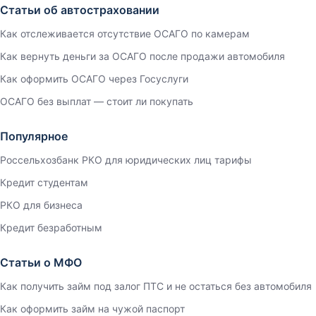
Статьи об автостраховании
Как отслеживается отсутствие ОСАГО по камерам
Как вернуть деньги за ОСАГО после продажи автомобиля
Как оформить ОСАГО через Госуслуги
ОСАГО без выплат — стоит ли покупать
Популярное
Россельхозбанк РКО для юридических лиц тарифы
Кредит студентам
РКО для бизнеса
Кредит безработным
Статьи о МФО
Как получить займ под залог ПТС и не остаться без автомобиля
Как оформить займ на чужой паспорт