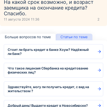
На какой срок возможно, и возраст
заемщика на окончание кредита?
Спасибо.
11 августа 2024 11:36
2
Больше вопросов по теме
Статьи по теме
Стоит ли брать кредит в банке Хоум? Надёжный
ли банк?
Что такое лицензия Сбербанка на кредитование
физических лиц?
Здравствуйте, могу ли получить кредит, с вид на
жительством ?
Добрый день! Выдаете кредит в Новосибирске?