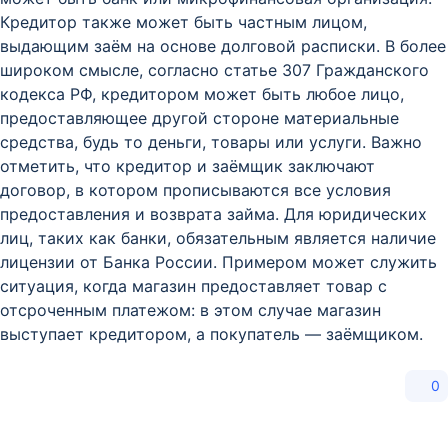
Кредитор также может быть частным лицом,
выдающим заём на основе долговой расписки. В более
широком смысле, согласно статье 307 Гражданского
кодекса РФ, кредитором может быть любое лицо,
предоставляющее другой стороне материальные
средства, будь то деньги, товары или услуги. Важно
отметить, что кредитор и заёмщик заключают
договор, в котором прописываются все условия
предоставления и возврата займа. Для юридических
лиц, таких как банки, обязательным является наличие
лицензии от Банка России. Примером может служить
ситуация, когда магазин предоставляет товар с
отсроченным платежом: в этом случае магазин
выступает кредитором, а покупатель — заёмщиком.
0