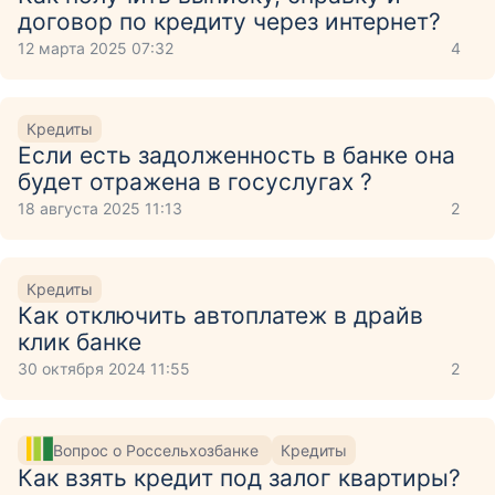
договор по кредиту через интернет?
12 марта 2025 07:32
4
Кредиты
Если есть задолженность в банке она
будет отражена в госуслугах ?
18 августа 2025 11:13
2
Кредиты
Как отключить автоплатеж в драйв
клик банке
30 октября 2024 11:55
2
Вопрос о Россельхозбанке
Кредиты
Как взять кредит под залог квартиры?