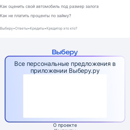
Как оценить свой автомобиль под размер залога
Как не платить проценты по займу?
Выберу
Ответы
Кредиты
Кредитор это кто?
Все персональные предложения в
приложении Выберу.ру
О проекте