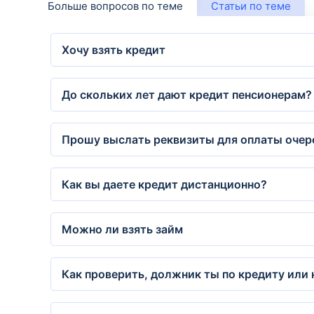
Больше вопросов по теме
Статьи по теме
Хочу взять кредит
До скольких лет дают кредит пенсионерам?
Прошу выслать реквизиты для оплаты очере
Как вы даете кредит дистанционно?
Можно ли взять займ
Как проверить, должник ты по кредиту или 