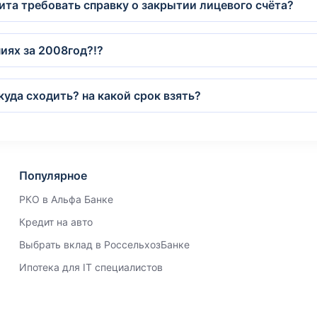
ита требовать справку о закрытии лицевого счёта?
иях за 2008год?!?
куда сходить? на какой срок взять?
Популярное
РКО в Альфа Банке
Кредит на авто
Выбрать вклад в РоссельхозБанке
Ипотека для IT специалистов