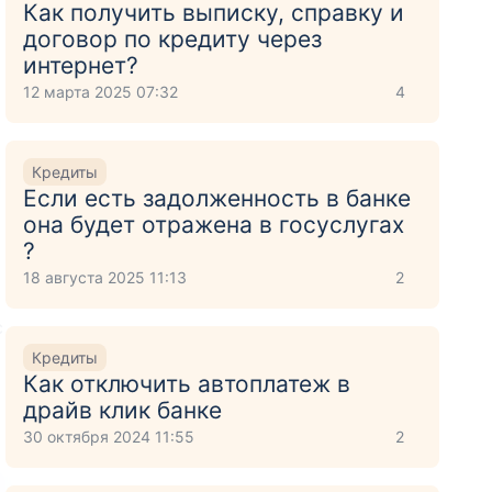
Как получить выписку, справку и
договор по кредиту через
интернет?
12 марта 2025 07:32
4
Кредиты
Если есть задолженность в банке
она будет отражена в госуслугах
?
18 августа 2025 11:13
2
с
Кредиты
Как отключить автоплатеж в
драйв клик банке
30 октября 2024 11:55
2