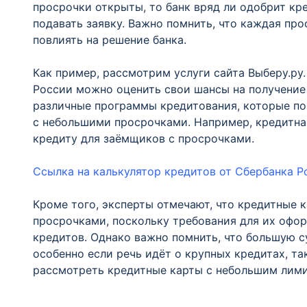
просрочки открыты, то банк вряд ли одобрит кре
подавать заявку. Важно помнить, что каждая пр
повлиять на решение банка.
Как пример, рассмотрим услуги сайта Выберу.ру
России можно оценить свои шансы на получение
различные программы кредитования, которые по
с небольшими просрочками. Например, кредитна
кредиту для заёмщиков с просрочками.
Ссылка на калькулятор кредитов от Сбербанка Р
Кроме того, эксперты отмечают, что кредитные 
просрочками, поскольку требования для их офор
кредитов. Однако важно помнить, что большую с
особенно если речь идёт о крупных кредитах, та
рассмотреть кредитные карты с небольшим лим