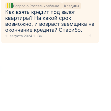
Вопрос о Россельхозбанке
Кредиты
Как взять кредит под залог
квартиры? На какой срок
возможно, и возраст заемщика на
окончание кредита? Спасибо.
11 августа 2024 11:36
2