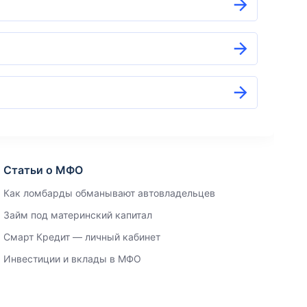
Статьи о МФО
Как ломбарды обманывают автовладельцев
Займ под материнский капитал
Смарт Кредит — личный кабинет
Инвестиции и вклады в МФО