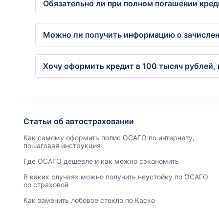
Обязательно ли при полном погашении кред
Можно ли получить информацию о зачислен
Хочу оформить кредит в 100 тысяч рублей, 
Статьи об автостраховании
Как самому оформить полис ОСАГО по интернету,
пошаговая инструкция
Где ОСАГО дешевле и как можно сэкономить
В каких случаях можно получить неустойку по ОСАГО
со страховой
Как заменить лобовое стекло по Каско