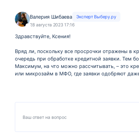
Валерия Шибаева
Эксперт Выберу.ру
28 августа 2023 17:16
Здравствуйте, Ксения!
Вряд ли, поскольку все просрочки отражены в к
очередь при обработке кредитной заявки. Тем бо
Максимум, на что можно рассчитывать, – это кре
или микрозайм в МФО, где заявки одобряют даж