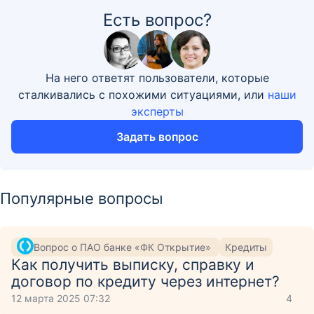
Есть вопрос?
На него ответят пользователи, которые
сталкивались с похожими ситуациями, или
наши
эксперты
Задать вопрос
Популярные вопросы
Вопрос о ПАО банке «ФК Открытие»
Кредиты
Как получить выписку, справку и
договор по кредиту через интернет?
12 марта 2025 07:32
4