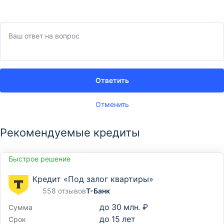
Ответить
Отменить
Рекомендуемые кредиты
Быстрое решение
Кредит «Под залог квартиры»
558 отзывов
Т-Банк
до
30 млн. ₽
Сумма
до
15
лет
Срок