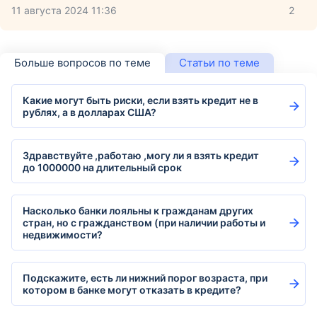
11 августа 2024 11:36
2
Больше вопросов по теме
Статьи по теме
Какие могут быть риски, если взять кредит не в
рублях, а в долларах США?
Здравствуйте ,работаю ,могу ли я взять кредит
до 1000000 на длительный срок
Насколько банки лояльны к гражданам других
стран, но с гражданством (при наличии работы и
недвижимости?
Подскажите, есть ли нижний порог возраста, при
котором в банке могут отказать в кредите?