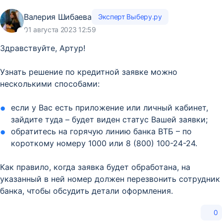
Валерия Шибаева
Эксперт Выберу.ру
01 августа 2023 12:59
Здравствуйте, Артур!
Узнать решение по кредитной заявке можно
несколькими способами:
если у Вас есть приложение или личный кабинет,
зайдите туда – будет виден статус Вашей заявки;
обратитесь на горячую линию банка ВТБ – по
короткому номеру 1000 или 8 (800) 100-24-24.
Как правило, когда заявка будет обработана, на
указанный в ней номер должен перезвонить сотрудник
банка, чтобы обсудить детали оформления.
0