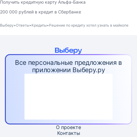
Получить кредитную карту Альфа-Банка
200 000 рублей в кредит в Сбербанке
Выберу
Ответы
Кредиты
Решение по кредиту хотел узнать в майкопе
Все персональные предложения в
приложении Выберу.ру
О проекте
Контакты