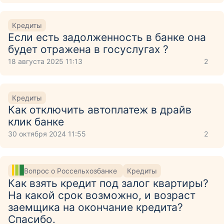
Кредиты
Если есть задолженность в банке она
будет отражена в госуслугах ?
18 августа 2025 11:13
2
Кредиты
Как отключить автоплатеж в драйв
клик банке
30 октября 2024 11:55
2
Вопрос о Россельхозбанке
Кредиты
Как взять кредит под залог квартиры?
На какой срок возможно, и возраст
заемщика на окончание кредита?
Спасибо.