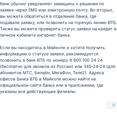
банк обычно уведомляет заемщика о решении по
заявке через SMS или электронную почту. Во-вторых,
вы можете обратиться в отделение банка, где
подавали заявку, или позвонить на горячую линию ВТБ.
Также вы можете проверить статус заявки на кредит в
личном кабинете интернет-банка.
Если вы находитесь в Майкопе и хотите получить
информацию о статусе заявки, рекомендуется
позвонить в банк ВТБ по номеру 8 800 100 24 24
(бесплатно для звонков из России) или 345-24-24 (для
абонентов МТС, Билайн, МегаФон, Теле2). Адреса
офисов банка ВТБ в Майкопе можно найти на
официальном сайте банка или в приложении, где
указаны все действующие филиалы.
0