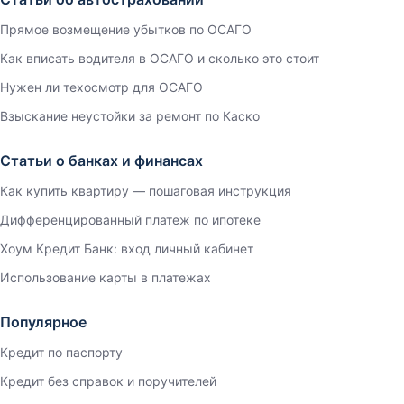
Прямое возмещение убытков по ОСАГО
Как вписать водителя в ОСАГО и сколько это стоит
Нужен ли техосмотр для ОСАГО
Взыскание неустойки за ремонт по Каско
Статьи о банках и финансах
Как купить квартиру — пошаговая инструкция
Дифференцированный платеж по ипотеке
Хоум Кредит Банк: вход личный кабинет
Использование карты в платежах
Популярное
Кредит по паспорту
Кредит без справок и поручителей