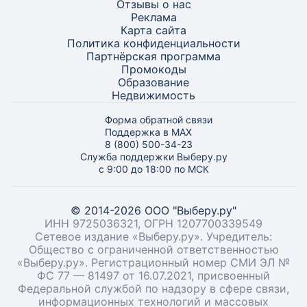
Отзывы о нас
Реклама
Карта
сайта
Политика конфиденциальности
Партнёрская программа
Промокоды
Образование
Недвижимость
Форма обратной связи
Поддержка в MAX
8 (800) 500-34-23
Служба поддержки Выберу.ру
с 9:00 до 18:00 по МСК
© 2014-2026 ООО "Выберу.ру"
ИНН 9725036321, ОГРН 1207700339549
Сетевое издание «Выберу.ру». Учредитель:
Общество с ограниченной ответственностью
«Выберу.ру». Регистрационный номер СМИ ЭЛ №
ФС 77 — 81497 от 16.07.2021, присвоенный
Федеральной службой по надзору в сфере связи,
информационных технологий и массовых