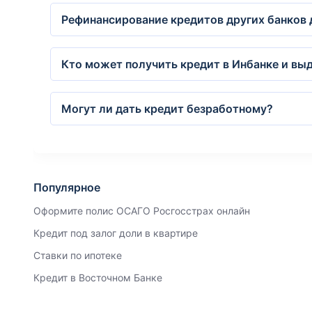
Рефинансирование кредитов других банков 
Кто может получить кредит в Инбанке и выд
Могут ли дать кредит безработному?
Популярное
Оформите полис ОСАГО Росгосстрах онлайн
Кредит под залог доли в квартире
Ставки по ипотеке
Кредит в Восточном Банке