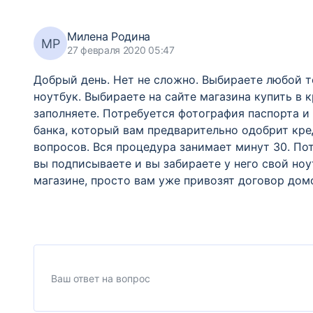
Милена Родина
МР
27 февраля 2020 05:47
Добрый день. Нет не сложно. Выбираете любой то
ноутбук. Выбираете на сайте магазина купить в 
заполняете. Потребуется фотография паспорта и 
банка, который вам предварительно одобрит кре
вопросов. Вся процедура занимает минут 30. По
вы подписываете и вы забираете у него свой ноу
магазине, просто вам уже привозят договор дом