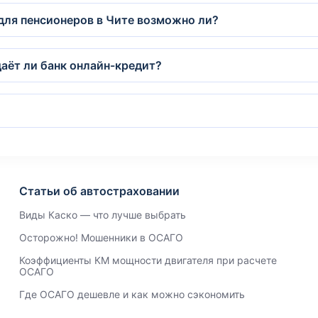
для пенсионеров в Чите возможно ли?
аёт ли банк онлайн-кредит?
Статьи об автостраховании
Виды Каско — что лучше выбрать
Осторожно! Мошенники в ОСАГО
Коэффициенты КМ мощности двигателя при расчете
ОСАГО
Где ОСАГО дешевле и как можно сэкономить