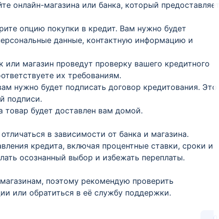
йте онлайн-магазина или банка, который предоставляе
рите опцию покупки в кредит. Вам нужно будет
 персональные данные, контактную информацию и
нк или магазин проведут проверку вашего кредитного
оответствуете их требованиям.
 вам нужно будет подписать договор кредитования. Это
й подписи.
а товар будет доставлен вам домой.
отличаться в зависимости от банка и магазина.
вления кредита, включая процентные ставки, сроки и
лать осознанный выбор и избежать переплаты.
 магазинам, поэтому рекомендую проверить
ии или обратиться в её службу поддержки.
0