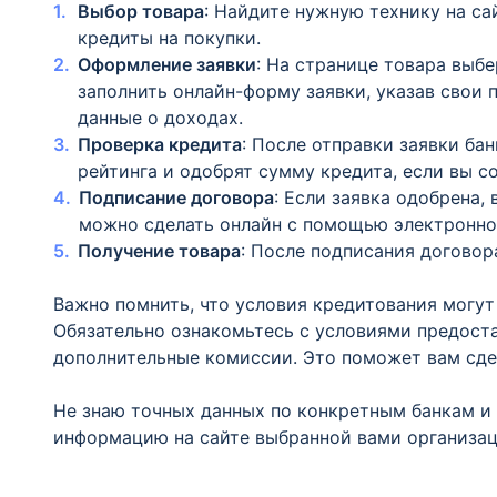
Выбор товара
: Найдите нужную технику на са
кредиты на покупки.
Оформление заявки
: На странице товара выбе
заполнить онлайн-форму заявки, указав свои
данные о доходах.
Проверка кредита
: После отправки заявки ба
рейтинга и одобрят сумму кредита, если вы с
Подписание договора
: Если заявка одобрена,
можно сделать онлайн с помощью электронно
Получение товара
: После подписания договор
Важно помнить, что условия кредитования могут 
Обязательно ознакомьтесь с условиями предоста
дополнительные комиссии. Это поможет вам сде
Не знаю точных данных по конкретным банкам и
информацию на сайте выбранной вами организац