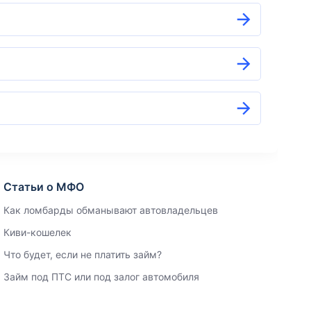
Статьи о МФО
Как ломбарды обманывают автовладельцев
Киви-кошелек
Что будет, если не платить займ?
Займ под ПТС или под залог автомобиля