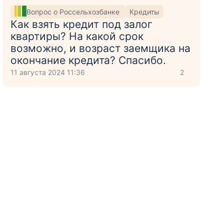
Вопрос о Россельхозбанке
Кредиты
Как взять кредит под залог
квартиры? На какой срок
возможно, и возраст заемщика на
окончание кредита? Спасибо.
11 августа 2024 11:36
2