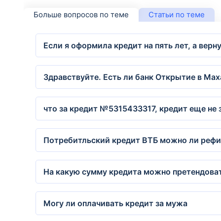
Больше вопросов по теме
Статьи по теме
Если я оформила кредит на пять лет, а верн
Здравствуйте. Есть ли банк Открытие в Ма
что за кредит №5315433317, кредит еще не 
Потребитльский кредит ВТБ можно ли рефи
На какую сумму кредита можно претендоват
Могу ли оплачивать кредит за мужа