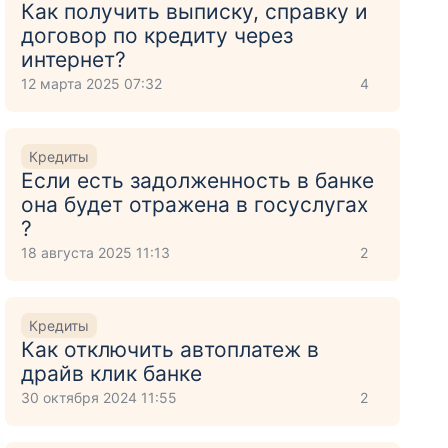
Как получить выписку, справку и
т
договор по кредиту через
интернет?
12 марта 2025 07:32
4
Кредиты
Если есть задолженность в банке
она будет отражена в госуслугах
?
18 августа 2025 11:13
2
Кредиты
Как отключить автоплатеж в
драйв клик банке
30 октября 2024 11:55
2