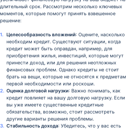
длительный срок. Рассмотрим несколько ключевых
моментов, которые помогут принять взвешенное
решение:
Целесообразность вложений
: Оцените, насколько
необходим кредит. Существуют ситуации, когда
кредит может быть оправдан, например, для
приобретения жилья, инвестиций, которые могут
принести доход, или для решения неотложных
финансовых проблем. Однако кредиты не стоит
брать на вещи, которые не относятся к предметам
первой необходимости или роскоши.
Оценка долговой нагрузки
: Важно понимать, как
кредит повлияет на вашу долговую нагрузку. Если
вы уже имеете существенные кредитные
обязательства, возможно, стоит рассмотреть
другие варианты решения проблемы.
Стабильность дохода
: Убедитесь, что у вас есть