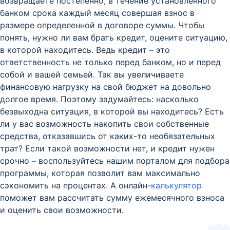
возвращаете постепенно, в течение установленного
банком срока каждый месяц совершая взнос в
размере определенной в договоре суммы. Чтобы
понять, нужно ли вам брать кредит, оцените ситуацию,
в которой находитесь. Ведь кредит – это
ответственность не только перед банком, но и перед
собой и вашей семьей. Так вы увеличиваете
финансовую нагрузку на свой бюджет на довольно
долгое время. Поэтому задумайтесь: насколько
безвыходна ситуация, в которой вы находитесь? Есть
ли у вас возможность накопить свои собственные
средства, отказавшись от каких-то необязательных
трат? Если такой возможности нет, и кредит нужен
срочно – воспользуйтесь нашим порталом для подбора
программы, которая позволит вам максимально
сэкономить на процентах. А онлайн-
калькулятор
поможет вам рассчитать сумму ежемесячного взноса
и оценить свои возможности.