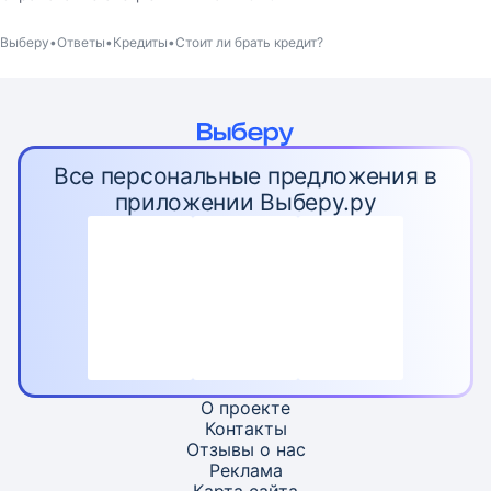
Выберу
Ответы
Кредиты
Стоит ли брать кредит?
Все персональные предложения в
приложении Выберу.ру
О проекте
Контакты
Отзывы о нас
Реклама