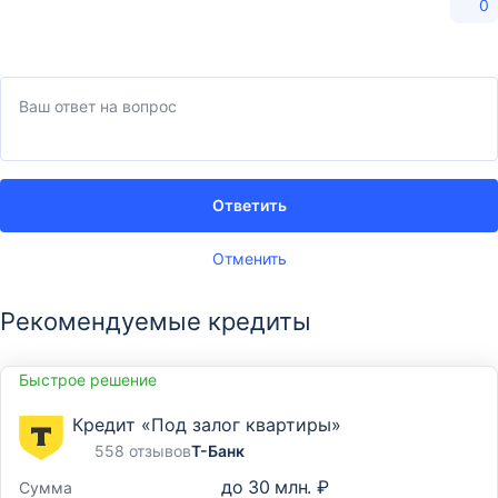
0
Ответить
Отменить
Рекомендуемые кредиты
Быстрое решение
Кредит «Под залог квартиры»
558 отзывов
Т-Банк
до
30 млн. ₽
Сумма