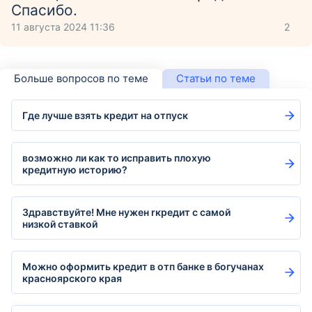
Спасибо.
11 августа 2024 11:36
2
Больше вопросов по теме
Статьи по теме
Где лучше взять кредит на отпуск
возможно ли как то исправить плохую
кредитную историю?
Здравствуйте! Мне нужен rкредит с самой
низкой ставкой
Можно оформить кредит в отп банке в богучанах
красноярского края