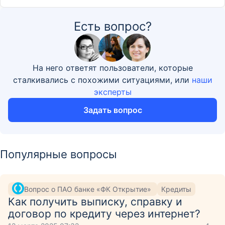
Есть вопрос?
На него ответят пользователи, которые
сталкивались с похожими ситуациями, или
наши
эксперты
Задать вопрос
Популярные вопросы
Вопрос о ПАО банке «ФК Открытие»
Кредиты
Как получить выписку, справку и
договор по кредиту через интернет?