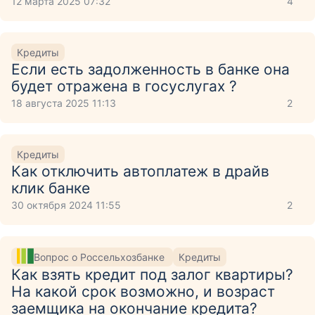
12 марта 2025 07:32
4
Кредиты
Если есть задолженность в банке она
будет отражена в госуслугах ?
18 августа 2025 11:13
2
Кредиты
Как отключить автоплатеж в драйв
клик банке
30 октября 2024 11:55
2
Вопрос о Россельхозбанке
Кредиты
Как взять кредит под залог квартиры?
На какой срок возможно, и возраст
заемщика на окончание кредита?