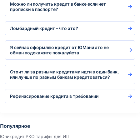
Можно ли получить кредит в банке если нет
прописки в паспорте?
Ломбардный кредит – что это?
Я сейчас оформляю кредит от ЮМани это не
обман подскажите пожалуйста
Стоит ли за разными кредитами идти в один банк,
или лучше по разным банкам кредитоваться?
Рефинасирование кредита в требовании
Популярное
Юникредит РКО тарифы для ИП