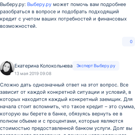
Выберу.ру:
Выберу.ру
может помочь вам подробнее
разобраться в вопросе и подобрать подходящий
кредит с учетом ваших потребностей и финансовых
возможностей.
0
Екатерина Колокольнева
Эксперт Выберу.ру
13 мая 2019 09:08
Сложно дать однозначный ответ на этот вопрос. Все
зависит от каждой конкретной ситуации и условий, в
которых находится каждый конкретный заемщик. Для
начала стоит вспомнить, что такое кредит – это сумма,
которую вы берете в банке, обязуясь вернуть ее в
полном объеме и с процентами, которые являются
стоимостью предоставленной банком услуги. Долг вы