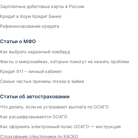
Зарплатные дебетовые карты в России
Кредит в Хоум Кредит Банке
Рефинансирование кредита
Статьи о МФО
Как выбрать надежный ломбард
Факты о микрозаймах, которые помогут не нажить проблем
Кредит 911 – личный кабинет
Самые частые причины отказа в займе
Статьи об автостраховании
Что делать, если не устраивает выплата по ОСАГО
Как расшифровывается ОСАГО
Как оформить электронный полис ОСАГО — инструкция
Страхование спецтехники по КАСКО