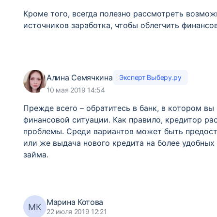
Кроме того, всегда полезно рассмотреть возмо
источников заработка, чтобы облегчить финансов
Алина Семячкина
Эксперт Выберу.ру
10 мая 2019 14:54
Прежде всего – обратитесь в банк, в котором вы
финансовой ситуации. Как правило, кредитор ра
проблемы. Среди вариантов может быть предост
или же выдача нового кредита на более удобных
займа.
Марина Котова
МК
22 июля 2019 12:21