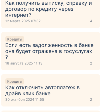
Как получить выписку, справку и
договор по кредиту через
интернет?
12 марта 2025 07:32
4
Кредиты
Если есть задолженность в банке
она будет отражена в госуслугах
?
18 августа 2025 11:13
2
Кредиты
Как отключить автоплатеж в
драйв клик банке
30 октября 2024 11:55
2