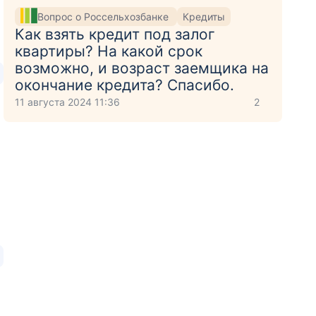
Вопрос о Россельхозбанке
Кредиты
Как взять кредит под залог
квартиры? На какой срок
возможно, и возраст заемщика на
окончание кредита? Спасибо.
11 августа 2024 11:36
2