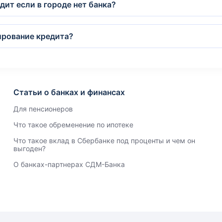
дит если в городе нет банка?
ирование кредита?
Статьи о банках и финансах
Для пенсионеров
Что такое обременение по ипотеке
Что такое вклад в Сбербанке под проценты и чем он
выгоден?
О банках-партнерах СДМ-Банка