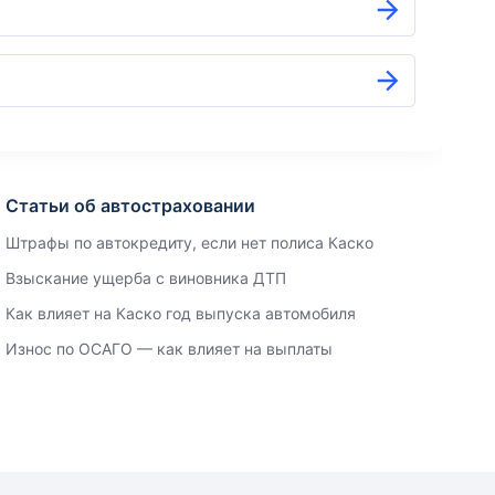
Статьи об автостраховании
Штрафы по автокредиту, если нет полиса Каско
Взыскание ущерба с виновника ДТП
Как влияет на Каско год выпуска автомобиля
Износ по ОСАГО — как влияет на выплаты