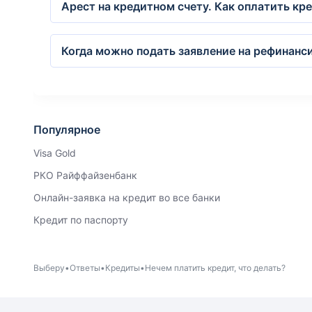
Арест на кредитном счету. Как оплатить кре
Когда можно подать заявление на рефинанс
Популярное
Visa Gold
РКО Райффайзенбанк
Онлайн-заявка на кредит во все банки
Кредит по паспорту
Выберу
Ответы
Кредиты
Нечем платить кредит, что делать?