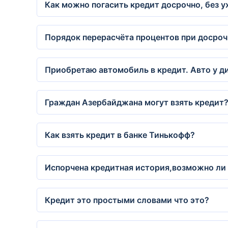
Как можно погасить кредит досрочно, без у
Порядок перерасчёта процентов при досро
Приобретаю автомобиль в кредит. Авто у ди
Граждан Азербайджана могут взять кредит
Как взять кредит в банке Тинькофф?
Испорчена кредитная история,возможно ли
Кредит это простыми словами что это?