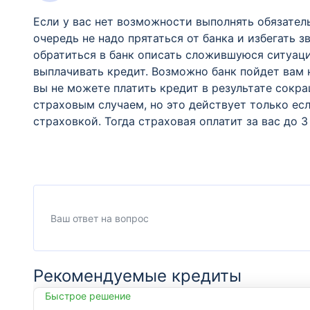
Если у вас нет возможности выполнять обязател
очередь не надо прятаться от банка и избегать 
обратиться в банк описать сложившуюся ситуаци
выплачивать кредит. Возможно банк пойдет вам 
вы не можете платить кредит в результате сокра
страховым случаем, но это действует только ес
страховкой. Тогда страховая оплатит за вас до 3
Рекомендуемые кредиты
Быстрое решение