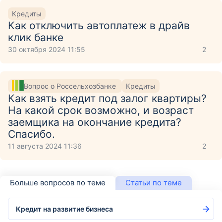
Кредиты
Как отключить автоплатеж в драйв
клик банке
30 октября 2024 11:55
2
Вопрос о Россельхозбанке
Кредиты
Как взять кредит под залог квартиры?
На какой срок возможно, и возраст
заемщика на окончание кредита?
Спасибо.
11 августа 2024 11:36
2
Больше вопросов по теме
Статьи по теме
Кредит на развитие бизнеса