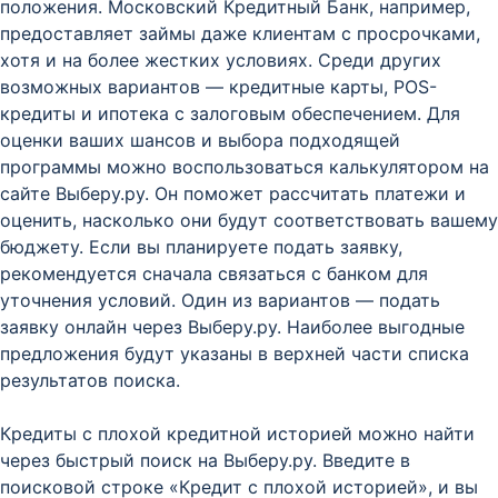
положения. Московский Кредитный Банк, например,
предоставляет займы даже клиентам с просрочками,
хотя и на более жестких условиях. Среди других
возможных вариантов — кредитные карты, POS-
кредиты и ипотека с залоговым обеспечением. Для
оценки ваших шансов и выбора подходящей
программы можно воспользоваться калькулятором на
сайте Выберу.ру. Он поможет рассчитать платежи и
оценить, насколько они будут соответствовать вашему
бюджету. Если вы планируете подать заявку,
рекомендуется сначала связаться с банком для
уточнения условий. Один из вариантов — подать
заявку онлайн через Выберу.ру. Наиболее выгодные
предложения будут указаны в верхней части списка
результатов поиска.
Кредиты с плохой кредитной историей можно найти
через быстрый поиск на Выберу.ру. Введите в
поисковой строке «Кредит с плохой историей», и вы