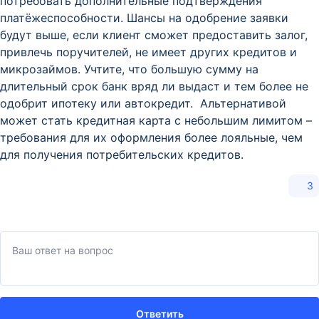
потребовать дополнительные подтверждения
платёжеспособности. Шансы на одобрение заявки
будут выше, если клиент сможет предоставить залог,
привлечь поручителей, не имеет других кредитов и
микрозаймов. Учтите, что большую сумму на
длительный срок банк вряд ли выдаст и тем более не
одобрит ипотеку или автокредит. Альтернативой
может стать кредитная карта с небольшим лимитом –
требования для их оформления более лояльные, чем
для получения потребительских кредитов.
3
Ответить