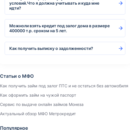
условий.Что я должна учитывать и куда мне
идти?
Можноли взять кредит под залог дома в размере
400000 т.р. сроком на 5 лет.
Как получить выписку о задолженности?
Статьи о МФО
Как получить займ под залог ПТС и не остаться без автомобиля
Как оформить займ на чужой паспорт
Сервис по выдаче онлайн займов Монеза
Актуальный обзор МФО Метрокредит
Популярное