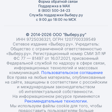
Форма обратной связи
Поддержка в MAX
8 (800) 500-34-23
Служба поддержки Выберу.ру
с 9:00 до 18:00 по МСК
© 2014-2026 ООО "Выберу.ру"
ИНН 9725036321, ОГРН 1207700339549
Сетевое издание «Выберу.ру». Учредитель:
Общество с ограниченной ответственностью
«Выберу.ру». Регистрационный номер СМИ ЭЛ №
ФС 77 — 81497 от 16.07.2021, присвоенный
Федеральной службой по надзору в сфере связи,
информационных технологий и массовых
коммуникаций.
Пользовательское соглашение
Все права на любые материалы, опубликованные
на сайте, защищены в соответствии с российским
и международным законодательством
об интеллектуальной собственности.
На информационном ресурсе применяются
Рекомендательные технологии.
Мы используем файлы cookie для того, чтобы
предоставить пользователям больше