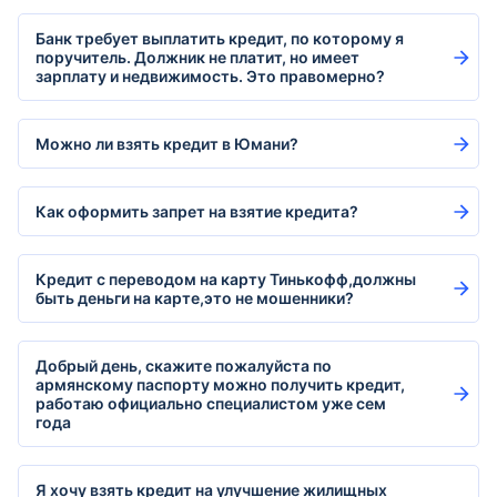
Банк требует выплатить кредит, по которому я
поручитель. Должник не платит, но имеет
зарплату и недвижимость. Это правомерно?
Можно ли взять кредит в Юмани?
Как оформить запрет на взятие кредита?
Кредит с переводом на карту Тинькофф,должны
быть деньги на карте,это не мошенники?
Добрый день, скажите пожалуйста по
армянскому паспорту можно получить кредит,
работаю официально специалистом уже сем
года
Я хочу взять кредит на улучшение жилищных