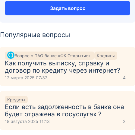
Задать вопрос
Популярные вопросы
Вопрос о ПАО банке «ФК Открытие»
Кредиты
Как получить выписку, справку и
договор по кредиту через интернет?
12 марта 2025 07:32
4
Кредиты
Если есть задолженность в банке она
будет отражена в госуслугах ?
18 августа 2025 11:13
2