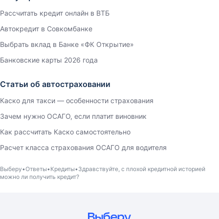
Рассчитать кредит онлайн в ВТБ
Автокредит в Совкомбанке
Выбрать вклад в Банке «ФК Открытие»
Банковские карты 2026 года
Статьи об автостраховании
Каско для такси — особенности страхования
Зачем нужно ОСАГО, если платит виновник
Как рассчитать Каско самостоятельно
Расчет класса страхования ОСАГО для водителя
Выберу
Ответы
Кредиты
Здравствуйте, с плохой кредитной историей
можно ли получить кредит?