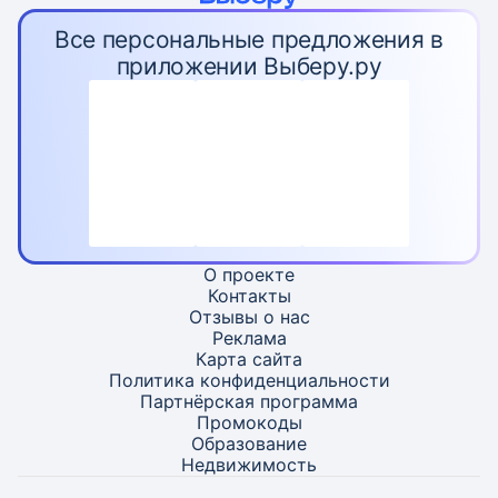
Все персональные предложения в
приложении Выберу.ру
О проекте
Контакты
Отзывы о нас
Реклама
Карта
сайта
Политика конфиденциальности
Партнёрская программа
Промокоды
Образование
Недвижимость