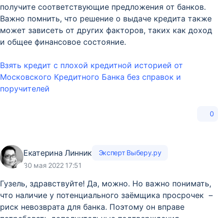
получите соответствующие предложения от банков.
Важно помнить, что решение о выдаче кредита также
может зависеть от других факторов, таких как доход
и общее финансовое состояние.
Взять кредит с плохой кредитной историей от
Московского Кредитного Банка без справок и
поручителей
0
Екатерина Линник
Эксперт Выберу.ру
30 мая 2022 17:51
Гузель, здравствуйте! Да, можно. Но важно понимать,
что наличие у потенциального заёмщика просрочек –
риск невозврата для банка. Поэтому он вправе