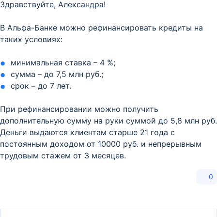
Здравствуйте, Александра!
В Альфа-Банке можно рефинансировать кредиты на
таких условиях:
минимальная ставка – 4 %;
сумма – до 7,5 млн руб.;
срок – до 7 лет.
При рефинансировании можно получить
дополнительную сумму на руки суммой до 5,8 млн руб.
Деньги выдаются клиентам старше 21 года с
постоянным доходом от 10000 руб. и непрерывным
трудовым стажем от 3 месяцев.
0