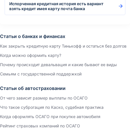
Испорченная кредитная история есть вариант
взять кредит имея карту почта банка
Статьи о банках и финансах
Как закрыть кредитную карту Тинькофф и остаться без долгов
Когда можно оформить карту?
Почему происходит девальвация и какие бывают ее виды
Семьям с государственной поддержкой
Статьи об автостраховании
От чего зависит размер выплаты по ОСАГО
Что такое суброгация по Каско, судебная практика
Когда оформлять ОСАГО при покупке автомобиля
Рейтинг страховых компаний по ОСАГО