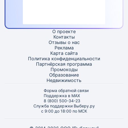
О проекте
Контакты
Отзывы о нас
Реклама
Карта
сайта
Политика конфиденциальности
Партнёрская программа
Промокоды
Образование
Недвижимость
Форма обратной связи
Поддержка в MAX
8 (800) 500-34-23
Служба поддержки Выберу.ру
с 9:00 до 18:00 по МСК