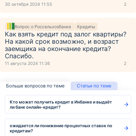
30 октября 2024 11:55
2
Вопрос о Россельхозбанке
Кредиты
Как взять кредит под залог квартиры?
На какой срок возможно, и возраст
заемщика на окончание кредита?
Спасибо.
11 августа 2024 11:36
2
Больше вопросов по теме
Статьи по теме
Кто может получить кредит в Инбанке и выдаёт
ли банк онлайн-кредит?
ожидается ли понижение процентных ставок по
кредитам?