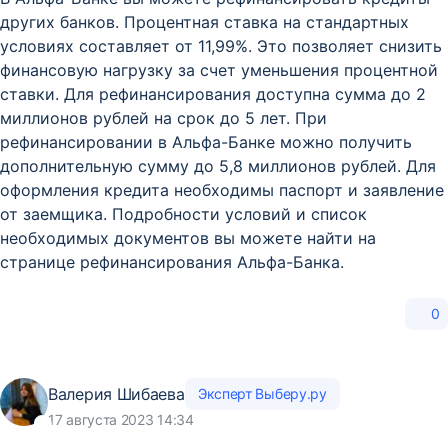
других банков. Процентная ставка на стандартных
условиях составляет от 11,99%. Это позволяет снизить
финансовую нагрузку за счет уменьшения процентной
ставки. Для рефинансирования доступна сумма до 2
миллионов рублей на срок до 5 лет. При
рефинансировании в Альфа-Банке можно получить
дополнительную сумму до 5,8 миллионов рублей. Для
оформления кредита необходимы паспорт и заявление
от заемщика. Подробности условий и список
необходимых документов вы можете найти на
странице рефинансирования Альфа-Банка.
0
Валерия Шибаева
Эксперт Выберу.ру
17 августа 2023 14:34