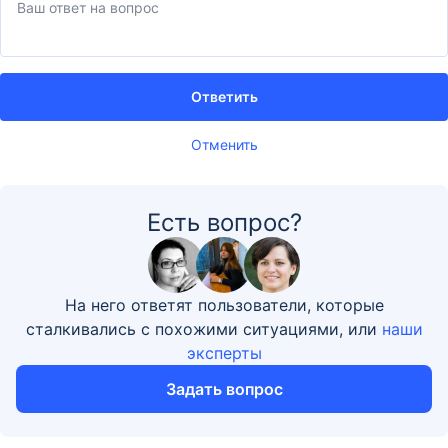
Ответить
Отменить
Есть вопрос?
На него ответят пользователи, которые
сталкивались с похожими ситуациями, или
наши
эксперты
Задать вопрос