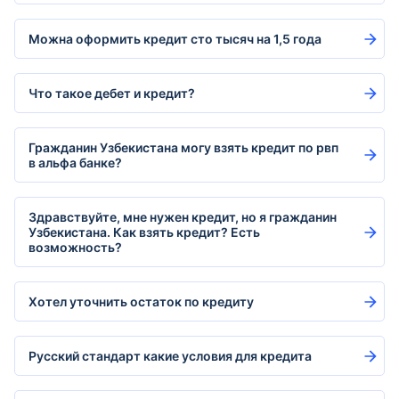
Можна оформить кредит сто тысяч на 1,5 года
Что такое дебет и кредит?
Гражданин Узбекистана могу взять кредит по рвп
в альфа банке?
Здравствуйте, мне нужен кредит, но я гражданин
Узбекистана. Как взять кредит? Есть
возможность?
Хотел уточнить остаток по кредиту
Русский стандарт какие условия для кредита