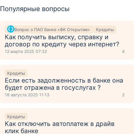
Популярные вопросы
Вопрос о ПАО банке «ФК Открытие»
Кредиты
Как получить выписку, справку и
договор по кредиту через интернет?
12 марта 2025 07:32
4
Кредиты
Если есть задолженность в банке она
будет отражена в госуслугах ?
18 августа 2025 11:13
2
Кредиты
Как отключить автоплатеж в драйв
клик банке