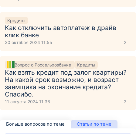
Кредиты
Как отключить автоплатеж в драйв
клик банке
30 октября 2024 11:55
2
Вопрос о Россельхозбанке
Кредиты
Как взять кредит под залог квартиры?
На какой срок возможно, и возраст
заемщика на окончание кредита?
Спасибо.
11 августа 2024 11:36
2
Больше вопросов по теме
Статьи по теме