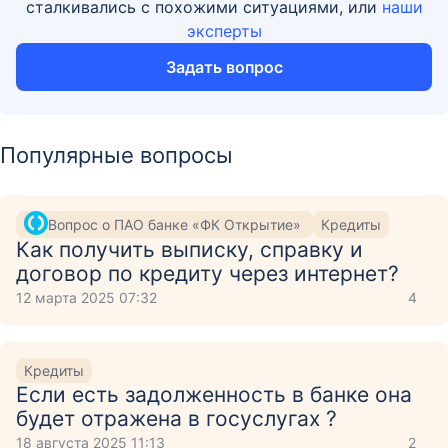
сталкивались с похожими ситуациями, или
наши
эксперты
Задать вопрос
Популярные вопросы
Вопрос о ПАО банке «ФК Открытие»
Кредиты
Как получить выписку, справку и
договор по кредиту через интернет?
12 марта 2025 07:32
4
Кредиты
Если есть задолженность в банке она
будет отражена в госуслугах ?
18 августа 2025 11:13
2