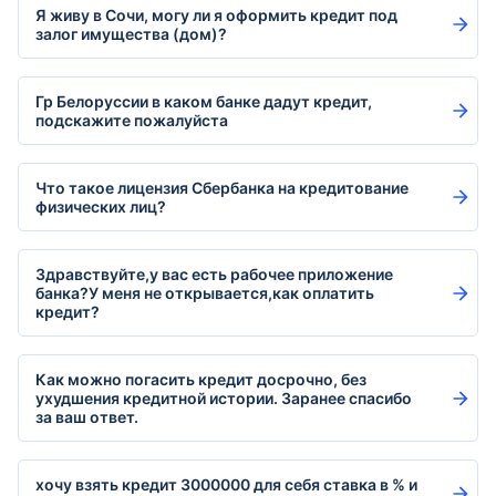
Я живу в Сочи, могу ли я оформить кредит под
залог имущества (дом)?
Гр Белоруссии в каком банке дадут кредит,
подскажите пожалуйста
Что такое лицензия Сбербанка на кредитование
физических лиц?
Здравствуйте,у вас есть рабочее приложение
банка?У меня не открывается,как оплатить
кредит?
Как можно погасить кредит досрочно, без
ухудшения кредитной истории. Заранее спасибо
за ваш ответ.
хочу взять кредит 3000000 для себя ставка в % и