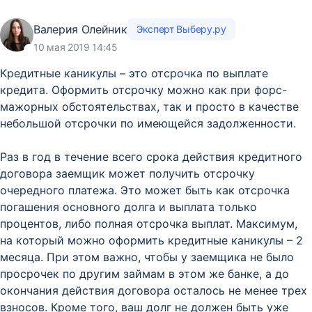
Валерия Олейник
Эксперт Выберу.ру
10 мая 2019 14:45
Кредитные каникулы – это отсрочка по выплате
кредита. Оформить отсрочку можно как при форс-
мажорных обстоятельствах, так и просто в качестве
небольшой отсрочки по имеющейся задолженности.
Раз в год в течение всего срока действия кредитного
договора заемщик может получить отсрочку
очередного платежа. Это может быть как отсрочка
погашения основного долга и выплата только
процентов, либо полная отсрочка выплат. Максимум,
на который можно оформить кредитные каникулы – 2
месяца. При этом важно, чтобы у заемщика не было
просрочек по другим займам в этом же банке, а до
окончания действия договора осталось не менее трех
взносов. Кроме того, ваш долг не должен быть уже