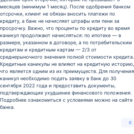
месяцев (минимум 1 месяц). После одобрения банком
отсрочки, клиент не обязан вносить платежи по
кредиту, а банк не начисляет штрафы или пени за
просрочку. Важно, что проценты по кредиту во время
каникул продолжают начисляться: по ипотеке — в
размере, указанном в договоре, а по потребительским
кредитам и кредитным картам — 2/3 от
среднерыночного значения полной стоимости кредита.
Кредитные каникулы не влияют на кредитную историю,
что является одним из их преимуществ. Для получения
каникул необходимо подать заявку в банк до 30
сентября 2022 года и предоставить документы,
подтверждающие ухудшение финансового положения.
Подробнее ознакомиться с условиями можно на сайте
банка.
0