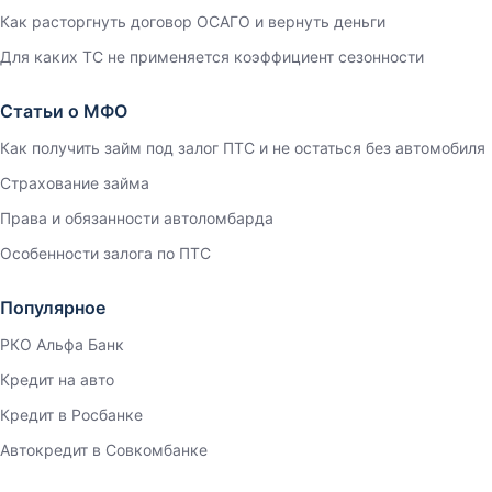
Как расторгнуть договор ОСАГО и вернуть деньги
Для каких ТС не применяется коэффициент сезонности
Статьи о МФО
Как получить займ под залог ПТС и не остаться без автомобиля
Страхование займа
Права и обязанности автоломбарда
Особенности залога по ПТС
Популярное
РКО Альфа Банк
Кредит на авто
Кредит в Росбанке
Автокредит в Совкомбанке