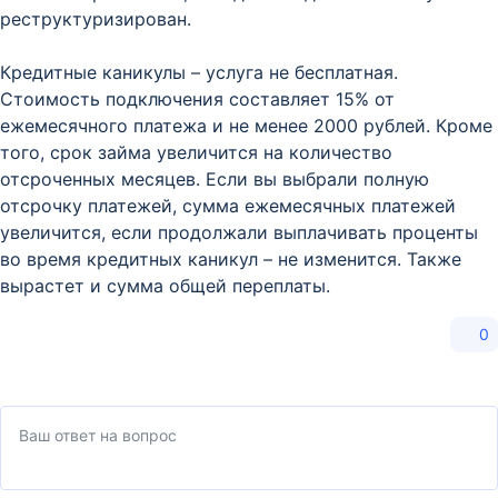
реструктуризирован.
Кредитные каникулы – услуга не бесплатная.
Стоимость подключения составляет 15% от
ежемесячного платежа и не менее 2000 рублей. Кроме
того, срок займа увеличится на количество
отсроченных месяцев. Если вы выбрали полную
отсрочку платежей, сумма ежемесячных платежей
увеличится, если продолжали выплачивать проценты
во время кредитных каникул – не изменится. Также
вырастет и сумма общей переплаты.
0