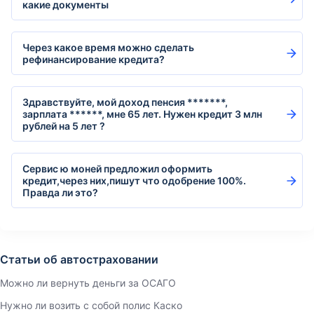
какие документы
Через какое время можно сделать
рефинансирование кредита?
Здравствуйте, мой доход пенсия *******,
зарплата ******, мне 65 лет. Нужен кредит 3 млн
рублей на 5 лет ?
Сервис ю моней предложил оформить
кредит,через них,пишут что одобрение 100%.
Правда ли это?
Статьи об автостраховании
Можно ли вернуть деньги за ОСАГО
Нужно ли возить с собой полис Каско