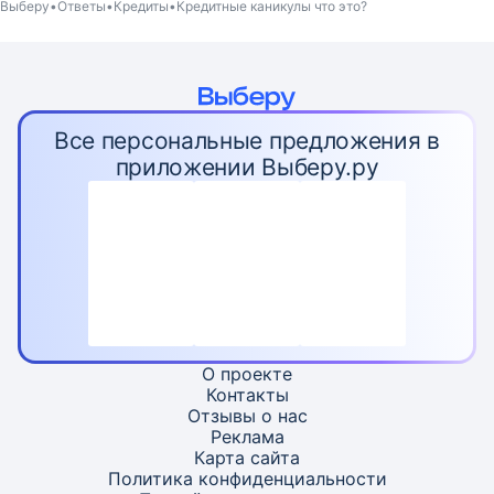
Выберу
Ответы
Кредиты
Кредитные каникулы что это?
Все персональные предложения в
приложении Выберу.ру
О проекте
Контакты
Отзывы о нас
Реклама
Карта
сайта
Политика конфиденциальности