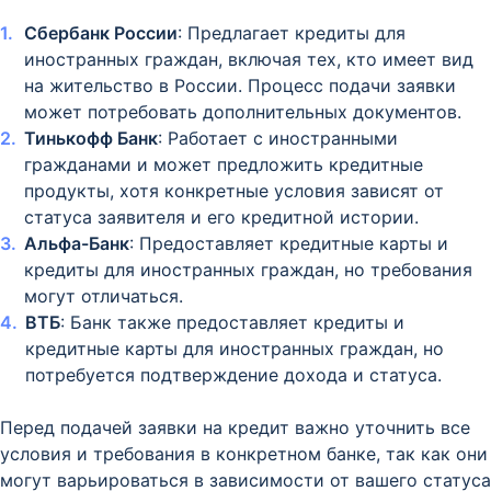
Сбербанк России
: Предлагает кредиты для
иностранных граждан, включая тех, кто имеет вид
на жительство в России. Процесс подачи заявки
может потребовать дополнительных документов.
Тинькофф Банк
: Работает с иностранными
гражданами и может предложить кредитные
продукты, хотя конкретные условия зависят от
статуса заявителя и его кредитной истории.
Альфа-Банк
: Предоставляет кредитные карты и
кредиты для иностранных граждан, но требования
могут отличаться.
ВТБ
: Банк также предоставляет кредиты и
кредитные карты для иностранных граждан, но
потребуется подтверждение дохода и статуса.
Перед подачей заявки на кредит важно уточнить все
условия и требования в конкретном банке, так как они
могут варьироваться в зависимости от вашего статуса