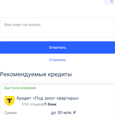
0
Ответить
Отменить
Рекомендуемые кредиты
Быстрое решение
Кредит «Под залог квартиры»
558 отзывов
Т-Банк
до
30 млн. ₽
Сумма