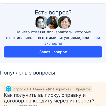
Есть вопрос?
На него ответят пользователи, которые
сталкивались с похожими ситуациями, или
наши
эксперты
Задать вопрос
Популярные вопросы
Вопрос о ПАО банке «ФК Открытие»
Кредиты
Как получить выписку, справку и
договор по кредиту через интернет?