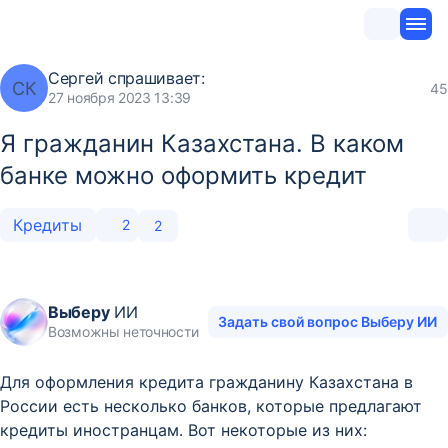
Сергей
спрашивает:
СК
45
27 ноября 2023 13:39
Я гражданин Казахстана. В каком
банке можно оформить кредит
Кредиты
2
2
Выберу
ИИ
Задать свой вопрос Выберу ИИ
Возможны неточности
Для оформления кредита гражданину Казахстана в
России есть несколько банков, которые предлагают
кредиты иностранцам. Вот некоторые из них: