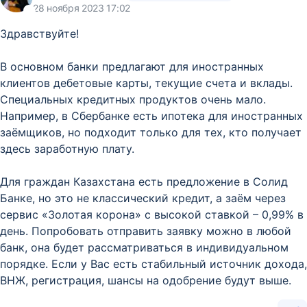
28 ноября 2023 17:02
Здравствуйте!
В основном банки предлагают для иностранных
клиентов дебетовые карты, текущие счета и вклады.
Специальных кредитных продуктов очень мало.
Например, в Сбербанке есть ипотека для иностранных
заёмщиков, но подходит только для тех, кто получает
здесь заработную плату.
Для граждан Казахстана есть предложение в Солид
Банке, но это не классический кредит, а заём через
сервис «Золотая корона» с высокой ставкой – 0,99% в
день. Попробовать отправить заявку можно в любой
банк, она будет рассматриваться в индивидуальном
порядке. Если у Вас есть стабильный источник дохода,
ВНЖ, регистрация, шансы на одобрение будут выше.