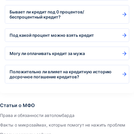
Бывает ли кредит под 0 процентов/
беспроцентный кредит?
Под какой процент можно взять кредит
Могу ли оплачивать кредит за мужа
Положительно ли влияет на кредитную историю
досрочное погашение кредитов?
Статьи о МФО
Права и обязанности автоломбарда
Факты о микрозаймах, которые помогут не нажить проблем