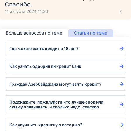
Спасибо.
11 августа 2024 11:36
2
Больше вопросов по теме
Статьи по теме
Где можно взять кредит с 18 лет?
Как узнать одобрил ли кредит банк
Граждан Азербайджана могут взять кредит?
Подскажите, пожалуйста,что лучше срок или
сумму оплачивать, и сколько надо, спасибо
Как улучшить кредитную историю?