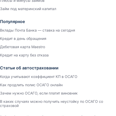
Плюсы и минусы займов
Займ под материнский капитал
Популярное
Вклады Почта Банка — ставка на сегодня
Кредит в день обращения
Дебетовая карта Maestro
Кредит на карту без отказа
Статьи об автостраховании
Когда учитывают коэффициент КП в ОСАГО
Как продлить полис ОСАГО онлайн
Зачем нужно ОСАГО, если платит виновник
В каких случаях можно получить неустойку по ОСАГО со
страховой