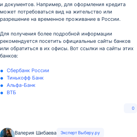
и документов. Например, для оформления кредита
может потребоваться вид на жительство или
разрешение на временное проживание в России.
Для получения более подробной информации
рекомендуется посетить официальные сайты банков
или обратиться в их офисы. Вот ссылки на сайты этих
банков:
Сбербанк России
Тинькофф Банк
Альфа-Банк
ВТБ
0
Валерия Шибаева
Эксперт Выберу.ру