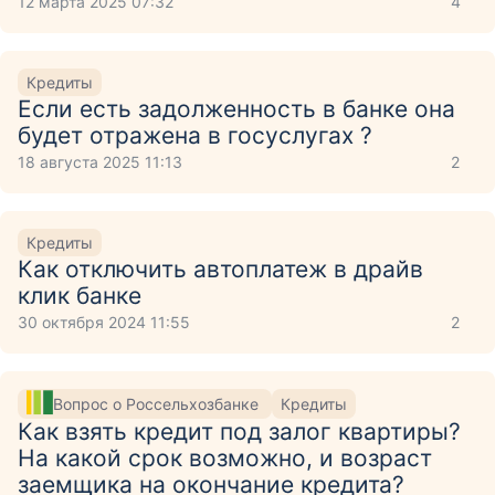
12 марта 2025 07:32
4
Кредиты
Если есть задолженность в банке она
будет отражена в госуслугах ?
18 августа 2025 11:13
2
Кредиты
Как отключить автоплатеж в драйв
клик банке
30 октября 2024 11:55
2
Вопрос о Россельхозбанке
Кредиты
Как взять кредит под залог квартиры?
На какой срок возможно, и возраст
заемщика на окончание кредита?