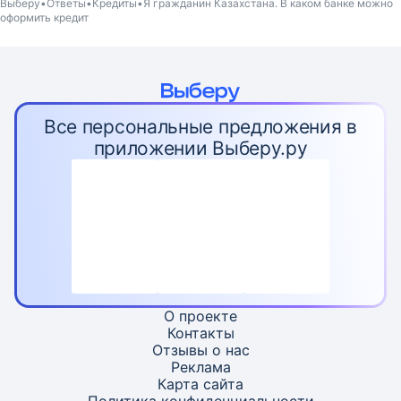
Выберу
Ответы
Кредиты
Я гражданин Казахстана. В каком банке можно
оформить кредит
Все персональные предложения в
приложении Выберу.ру
О проекте
Контакты
Отзывы о нас
Реклама
Карта
сайта