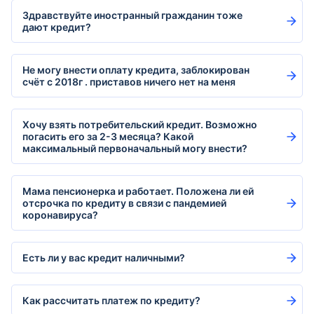
Здравствуйте иностранный гражданин тоже
дают кредит?
Не могу внести оплату кредита, заблокирован
счёт с 2018г . приставов ничего нет на меня
Хочу взять потребительский кредит. Возможно
погасить его за 2-3 месяца? Какой
максимальный первоначальный могу внести?
Мама пенсионерка и работает. Положена ли ей
отсрочка по кредиту в связи с пандемией
коронавируса?
Есть ли у вас кредит наличными?
Как рассчитать платеж по кредиту?