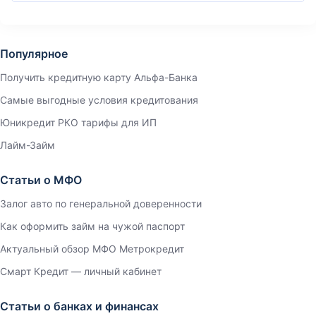
Популярное
Получить кредитную карту Альфа-Банка
Самые выгодные условия кредитования
Юникредит РКО тарифы для ИП
Лайм-Займ
Статьи о МФО
Залог авто по генеральной доверенности
Как оформить займ на чужой паспорт
Актуальный обзор МФО Метрокредит
Смарт Кредит — личный кабинет
Статьи о банках и финансах