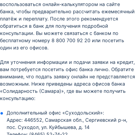
воспользоваться онлайн-калькулятором на сайте
банка, чтобы предварительно рассчитать ежемесячный
платёж и переплату. После этого рекомендуется
обратиться в банк для получения подробной
консультации. Вы можете связаться с банком по
бесплатному номеру 8 800 700 92 20 или посетить
один из его офисов.
Для уточнения информации и подачи заявки на кредит,
вам потребуется посетить офис банка лично. Обратите
внимание, что подать заявку онлайн не представляется
возможным. Ниже приведены адреса офисов банка
«Солидарность (Самара)», где вы можете получить
консультацию:
Дополнительный офис «Суходольский»:
Адрес: 446552, Самарская обл., Сергиевский р-н,
пос. Суходол, ул. Куйбышева, д. 14
Телефон: (8465) 52-74-22