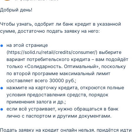
Добрый день!
Чтобы узнать, одобрит ли банк кредит в указанной
сумме, достаточно подать заявку на него:
на этой странице
(https://solid.ru/retail/credits/consumer/) выберите
вариант потребительского кредита – вам подойдёт
только «Солидарность. Оптимальный», поскольку
по второй программе максимальный лимит
составляет всего 30000 руб.;
нажмите на карточку кредита, откроются полные
условия предоставления средств, порядок
применения залога и др.;
если всё устраивает, нужно обращаться в банк
лично с паспортом и другими документами.
Подать заявку на кредит онлайн нельзя, придётся идти