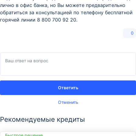
лично в офис банка, но Вы можете предварительно
обратиться за консультацией по телефону бесплатной
горячей линии 8 800 700 92 20.
0
Ответить
Отменить
Рекомендуемые кредиты
Быстрое решение