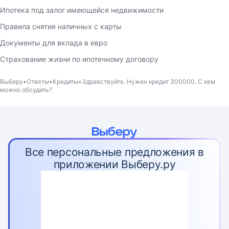
Ипотека под залог имеющейся недвижимости
Правила снятия наличных с карты
Документы для вклада в евро
Страхование жизни по ипотечному договору
Выберу
Ответы
Кредиты
Здравствуйте. Нужен кредит 300000. С кем
можно обсудить?
Все персональные предложения в
приложении Выберу.ру