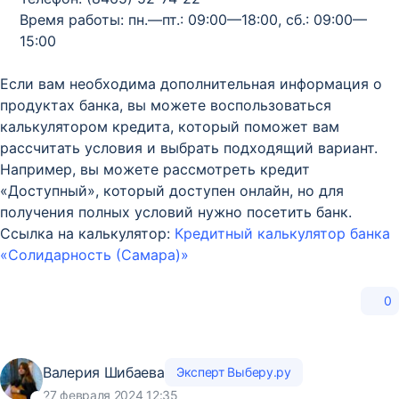
Время работы: пн.—пт.: 09:00—18:00, сб.: 09:00—
15:00
Если вам необходима дополнительная информация о
продуктах банка, вы можете воспользоваться
калькулятором кредита, который поможет вам
рассчитать условия и выбрать подходящий вариант.
Например, вы можете рассмотреть кредит
«Доступный», который доступен онлайн, но для
получения полных условий нужно посетить банк.
Ссылка на калькулятор:
Кредитный калькулятор банка
«Солидарность (Самара)»
0
Валерия Шибаева
Эксперт Выберу.ру
27 февраля 2024 12:35