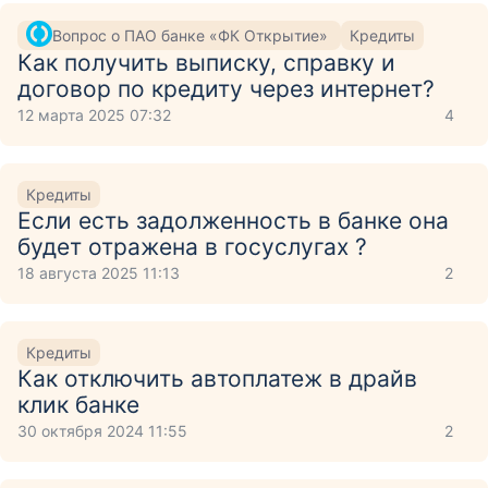
Вопрос о ПАО банке «ФК Открытие»
Кредиты
Как получить выписку, справку и
договор по кредиту через интернет?
12 марта 2025 07:32
4
Кредиты
Если есть задолженность в банке она
будет отражена в госуслугах ?
18 августа 2025 11:13
2
Кредиты
Как отключить автоплатеж в драйв
клик банке
30 октября 2024 11:55
2