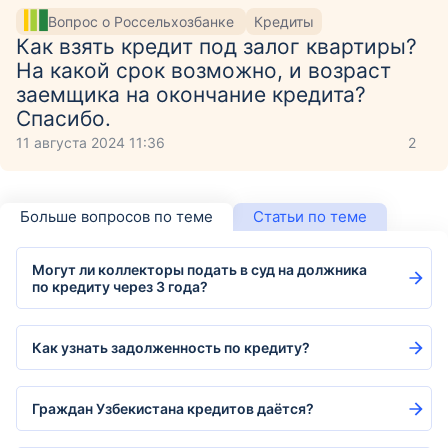
Вопрос о Россельхозбанке
Кредиты
Как взять кредит под залог квартиры?
На какой срок возможно, и возраст
заемщика на окончание кредита?
Спасибо.
11 августа 2024 11:36
2
Больше вопросов по теме
Статьи по теме
Могут ли коллекторы подать в суд на должника
по кредиту через 3 года?
Как узнать задолженность по кредиту?
Граждан Узбекистана кредитов даётся?