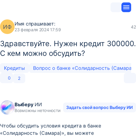
Имя
спрашивает:
ИФ
42
23 февраля 2024 17:59
Здравствуйте. Нужен кредит 300000.
С кем можно обсудить?
Кредиты
Вопрос о банке «Солидарность (Самара)
0
2
Выберу
ИИ
Задать свой вопрос Выберу ИИ
Возможны неточности
Чтобы обсудить условия кредита в банке
«Солидарность (Самара)», вы можете