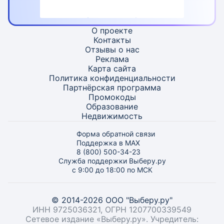
О проекте
Контакты
Отзывы о нас
Реклама
Карта
сайта
Политика конфиденциальности
Партнёрская программа
Промокоды
Образование
Недвижимость
Форма обратной связи
Поддержка в MAX
8 (800) 500-34-23
Служба поддержки Выберу.ру
с 9:00 до 18:00 по МСК
© 2014-2026 ООО "Выберу.ру"
ИНН 9725036321, ОГРН 1207700339549
Сетевое издание «Выберу.ру». Учредитель: