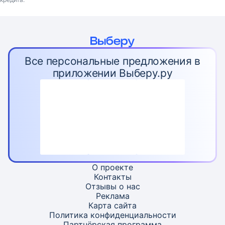
Все персональные предложения в
приложении Выберу.ру
О проекте
Контакты
Отзывы о нас
Реклама
Карта
сайта
Политика конфиденциальности
Партнёрская программа