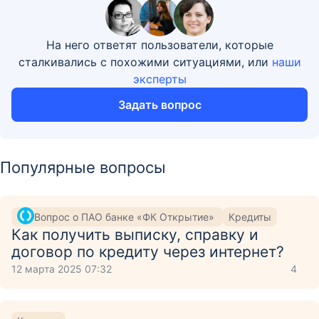
На него ответят пользователи, которые
сталкивались с похожими ситуациями, или
наши
эксперты
Задать вопрос
Популярные вопросы
Вопрос о ПАО банке «ФК Открытие»
Кредиты
Как получить выписку, справку и
договор по кредиту через интернет?
12 марта 2025 07:32
4