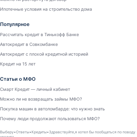
Ипотечные условия на строительство дома
Популярное
Рассчитать кредит в Тинькофф Банке
Автокредит в Совкомбанке
Автокредит с плохой кредитной историей
Кредит на 15 лет
Статьи о МФО
Смарт Кредит — личный кабинет
Можно ли не возвращать займы МФО?
Покупка машин в автоломбарде: что нужно знать
Почему люди продолжают пользоваться МФО?
Выберу
Ответы
Кредиты
Здравствуйте,я хотел бы пообщаться по поводу
кредита.