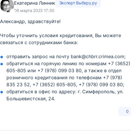
Екатерина Линник
Эксперт Выберу.ру
06 марта 2023 17:30
Александр, здравствуйте!
Чтобы уточнить условия кредитования, Вы можете
связаться с сотрудниками банка:
отправить запрос на почту bank@chbrr.crimea.com;
обратиться на горячую линию по номерам +7 (3652)
605-805 или +7 (978) 099 03 80, а также в отдел
розничного кредитования по телефонам +7 (978)
835 23 52, +7 (3652) 605-805, +7 (978) 099 03 80;
обратиться в офис по адресу: г. Симферополь, ул.
Большевистская, 24.
0