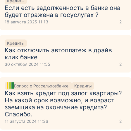
Кредиты
Если есть задолженность в банке она
будет отражена в госуслугах ?
18 августа 2025 11:13
2
Кредиты
Как отключить автоплатеж в драйв
клик банке
30 октября 2024 11:55
2
Вопрос о Россельхозбанке
Кредиты
Как взять кредит под залог квартиры?
На какой срок возможно, и возраст
заемщика на окончание кредита?
Спасибо.
11 августа 2024 11:36
2