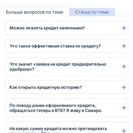
Больше вопросов по теме
Статьи по теме
Можно ли взять кредит наличными?
Что такое эффективная ставка по кредиту?
Что значит «заявка на кредит предварительно
одобрена»?
Как открыть кредитную историю?
По поводу ранее оформленного кредита,
обращаться теперь в ВТБ? Я живу в Самаре.
На какую сумму кредита можно претендовать