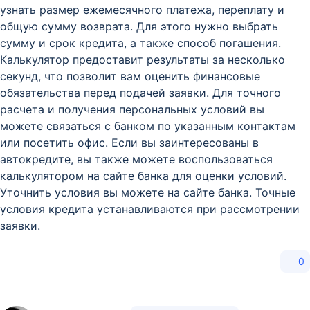
узнать размер ежемесячного платежа, переплату и
общую сумму возврата. Для этого нужно выбрать
сумму и срок кредита, а также способ погашения.
Калькулятор предоставит результаты за несколько
секунд, что позволит вам оценить финансовые
обязательства перед подачей заявки. Для точного
расчета и получения персональных условий вы
можете связаться с банком по указанным контактам
или посетить офис. Если вы заинтересованы в
автокредите, вы также можете воспользоваться
калькулятором на сайте банка для оценки условий.
Уточнить условия вы можете на сайте банка. Точные
условия кредита устанавливаются при рассмотрении
заявки.
0