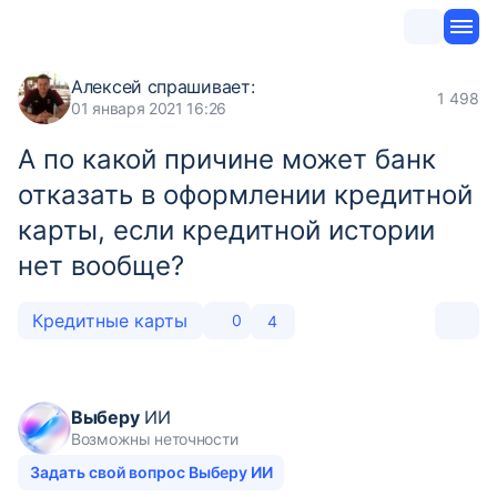
Алексей
спрашивает:
1 498
01 января 2021 16:26
А по какой причине может банк
отказать в оформлении кредитной
карты, если кредитной истории
нет вообще?
Кредитные карты
0
4
Выберу
ИИ
Возможны неточности
Задать свой вопрос Выберу ИИ