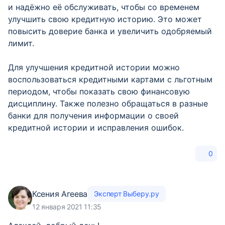
и надёжно её обслуживать, чтобы со временем
улучшить свою кредитную историю. Это может
повысить доверие банка и увеличить одобряемый
лимит.
Для улучшения кредитной истории можно
воспользоваться кредитными картами с льготным
периодом, чтобы показать свою финансовую
дисциплину. Также полезно обращаться в разные
банки для получения информации о своей
кредитной истории и исправления ошибок.
0
Ксения Агеева
Эксперт Выберу.ру
12 января 2021 11:35