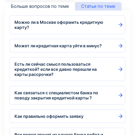
Больше вопросов по теме
Статьи по теме
Можно ли в Москве оформить кредитную
карту?
Может ли кредитная карта уйти в минус?
Есть ли сейчас смысл пользоваться
кредиткой? если все давно перешли на
карты рассрочки?
Как связаться с специалистом банка по
поводу закрытия кредитной карты ?
Как правильно оформить заявку
Все время звонит из одного банка робот и