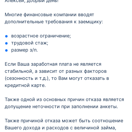
Алексей, добрый день!
Многие финансовые компании вводят
дополнительные требования к заемщику:
возрастное ограничение;
трудовой стаж;
размер з/п.
Если Ваша заработная плата не является
стабильной, а зависит от разных факторов
(сезонность и т.д.), то Вам могут отказать в
кредитной карте.
Также одной из основных причин отказа является
допущение неточности при заполнении анкеты.
Также причиной отказа может быть соотношение
Вашего дохода и расходов с величиной займа,