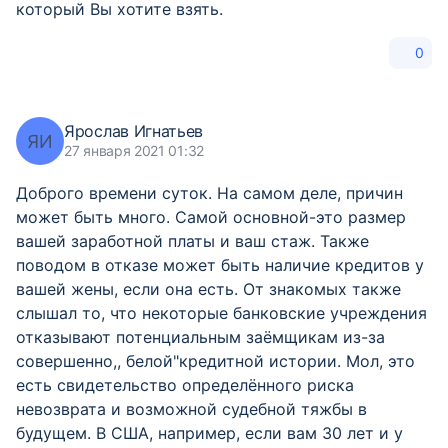
который Вы хотите взять.
0
Ярослав Игнатьев
ЯИ
27 января 2021 01:32
Доброго времени суток. На самом деле, причин
может быть много. Самой основной-это размер
вашей заработной платы и ваш стаж. Также
поводом в отказе может быть наличие кредитов у
вашей жены, если она есть. От знакомых также
слышал то, что некоторые банковские учреждения
отказывают потенциальным заёмщикам из-за
совершенно,, белой"кредитной истории. Мол, это
есть свидетельство определённого риска
невозврата и возможной судебной тяжбы в
будущем. В США, например, если вам 30 лет и у