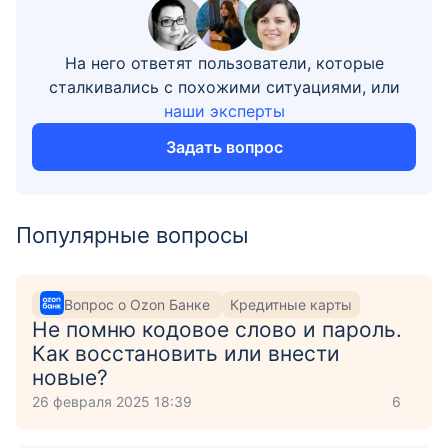
На него ответят пользователи, которые
сталкивались с похожими ситуациями, или
наши эксперты
Задать вопрос
Популярные вопросы
Вопрос о Ozon Банке
Кредитные карты
Не помню кодовое слово и пароль.
Как восстановить или внести
новые?
26 февраля 2025 18:39
6