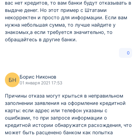
вас нет кредитов, то вам банки будут отказывать в
выдаче денег. Но этот пример с Штатами
некорректен и просто для информации. Если вам
нужна небольшая сумма, то лучше найдите у
знакомых,а если требуется значительно, то
обращайтесь в другие банки.
0
Борис Никонов
БН
01 января 2021 17:53
Причины отказа могут крыться в неправильном
заполнении заявления на оформление кредитной
карты: если адрес или телефон указаны с
ошибками, то при запросе информации о
кредитной истории обнаружатся расхождения, что
может быть расценено банком как попытка