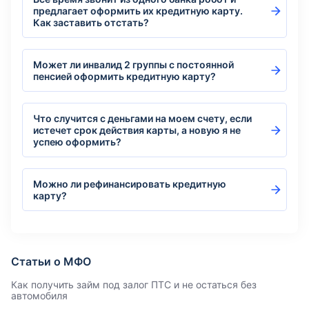
предлагает оформить их кредитную карту.
Как заставить отстать?
Может ли инвалид 2 группы с постоянной
пенсией оформить кредитную карту?
Что случится с деньгами на моем счету, если
истечет срок действия карты, а новую я не
успею оформить?
Можно ли рефинансировать кредитную
карту?
Статьи о МФО
Как получить займ под залог ПТС и не остаться без
автомобиля