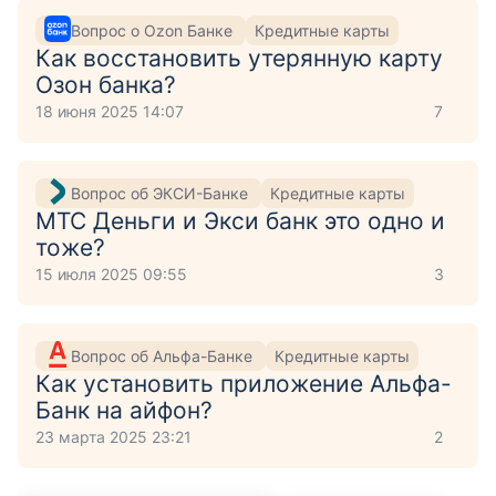
Вопрос о Ozon Банке
Кредитные карты
Как восстановить утерянную карту
Озон банка?
18 июня 2025 14:07
7
Вопрос об ЭКСИ-Банке
Кредитные карты
МТС Деньги и Экси банк это одно и
тоже?
15 июля 2025 09:55
3
Вопрос об Альфа-Банке
Кредитные карты
Как установить приложение Aльфа-
Банк на айфон?
23 марта 2025 23:21
2