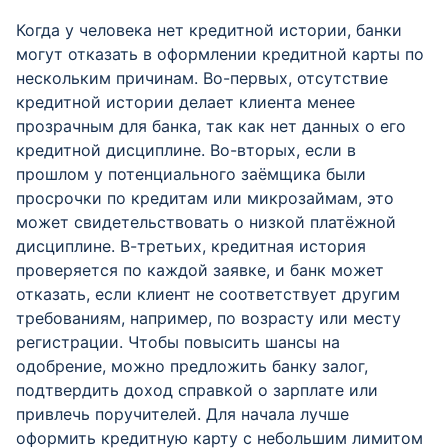
Когда у человека нет кредитной истории, банки
могут отказать в оформлении кредитной карты по
нескольким причинам. Во-первых, отсутствие
кредитной истории делает клиента менее
прозрачным для банка, так как нет данных о его
кредитной дисциплине. Во-вторых, если в
прошлом у потенциального заёмщика были
просрочки по кредитам или микрозаймам, это
может свидетельствовать о низкой платёжной
дисциплине. В-третьих, кредитная история
проверяется по каждой заявке, и банк может
отказать, если клиент не соответствует другим
требованиям, например, по возрасту или месту
регистрации. Чтобы повысить шансы на
одобрение, можно предложить банку залог,
подтвердить доход справкой о зарплате или
привлечь поручителей. Для начала лучше
оформить кредитную карту с небольшим лимитом