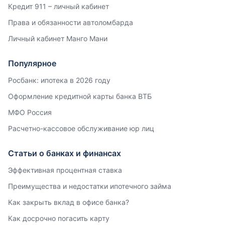
Кредит 911 – личный кабинет
Права и обязанности автоломбарда
Личный кабинет Манго Мани
Популярное
Росбанк: ипотека в 2026 году
Оформление кредитной карты банка ВТБ
МФО Россия
Расчетно-кассовое обслуживание юр лиц
Статьи о банках и финансах
Эффективная процентная ставка
Преимущества и недостатки ипотечного займа
Как закрыть вклад в офисе банка?
Как досрочно погасить карту