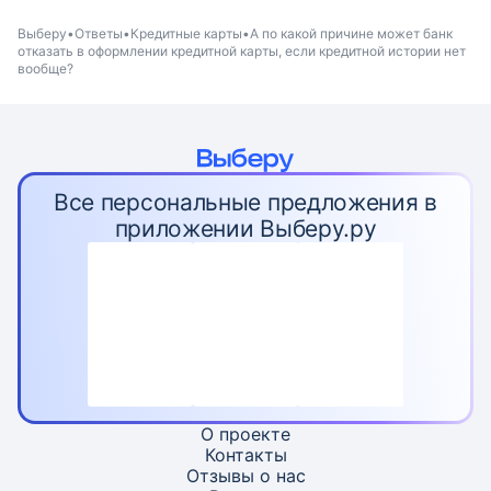
Выберу
Ответы
Кредитные карты
А по какой причине может банк
отказать в оформлении кредитной карты, если кредитной истории нет
вообще?
Все персональные предложения в
приложении Выберу.ру
О проекте
Контакты
Отзывы о нас