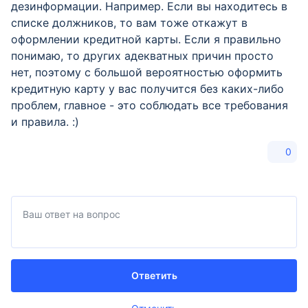
дезинформации. Например. Если вы находитесь в
списке должников, то вам тоже откажут в
оформлении кредитной карты. Если я правильно
понимаю, то других адекватных причин просто
нет, поэтому с большой вероятностью оформить
кредитную карту у вас получится без каких-либо
проблем, главное - это соблюдать все требования
и правила. :)
0
Ответить