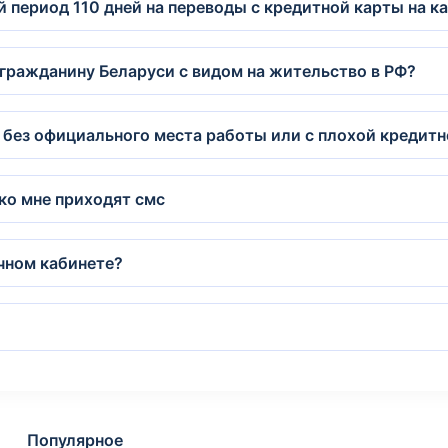
 период 110 дней на переводы с кредитной карты на к
 гражданину Беларуси с видом на жительство в РФ?
без официального места работы или с плохой кредит
 ко мне приходят смс
ичном кабинете?
Популярное