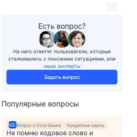
Есть вопрос?
7
На него ответят пользователи, которые
сталкивались с похожими ситуациями, или
наши эксперты
Задать вопрос
Популярные вопросы
Вопрос о Ozon Банке
Кредитные карты
Не помню кодовое слово и