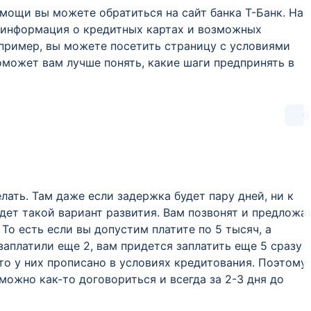
мощи вы можете обратиться на сайт банка Т-Банк. На
 информация о кредитных картах и возможных
пример, вы можете посетить страницу с условиями
оможет вам лучше понять, какие шаги предпринять в
0
лать. Там даже если задержка будет пару дней, ни к
дет такой вариант развития. Вам позвонят и предложа
То есть если вы допустим платите по 5 тысяч, а
заплатили еще 2, вам придется заплатить еще 5 сразу
то у них прописано в условиях кредитования. Поэтому
можно как-то договориться и всегда за 2-3 дня до