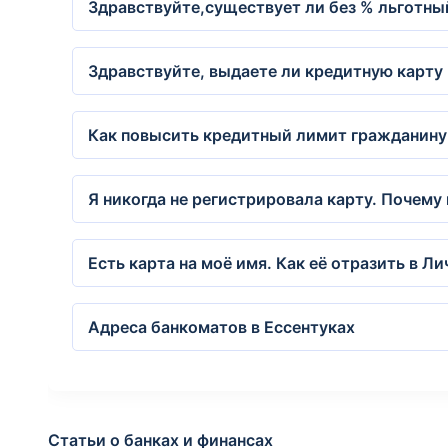
Здравствуйте,существует ли без % льготный
Здравствуйте, выдаете ли кредитную карту
Как повысить кредитный лимит гражданину 
Я никогда не регистрировала карту. Почему
Есть карта на моё имя. Как её отразить в Л
Адреса банкоматов в Ессентуках
Статьи о банках и финансах