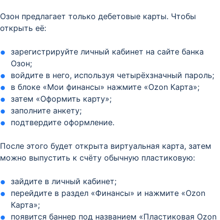
Озон предлагает только дебетовые карты. Чтобы
открыть её:
зарегистрируйте личный кабинет на сайте банка
Озон;
войдите в него, используя четырёхзначный пароль;
в блоке «Мои финансы» нажмите «Ozon Карта»;
затем «Оформить карту»;
заполните анкету;
подтвердите оформление.
После этого будет открыта виртуальная карта, затем
можно выпустить к счёту обычную пластиковую:
зайдите в личный кабинет;
перейдите в раздел «Финансы» и нажмите «Ozon
Карта»;
появится баннер под названием «Пластиковая Ozon