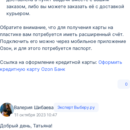
заказом, либо вы можете заказать её с доставкой
курьером.
Обратите внимание, что для получения карты на
пластике вам потребуется иметь расширенный счёт.
Подключить его можно через мобильное приложение
Озон, и для этого потребуется паспорт.
Ссылка на оформление кредитной карты:
Оформить
кредитную карту Ozon Банк
0
Валерия Шибаева
Эксперт Выберу.ру
31 октября 2023 10:47
Добрый день, Татьяна!