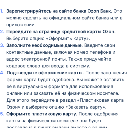
Зарегистрируйтесь на сайте банка Ozon Банк.
Это
можно сделать на официальном сайте банка или в
приложении.
Перейдите на страницу кредитной карты Ozon.
Выберите опцию «Оформить карту».
Заполните необходимые данные.
Введите свои
контактные данные, включая номер телефона и
адрес электронной почты. Также придумайте
кодовое слово для входа в систему.
Подтвердите оформление карты.
После заполнения
формы карта будет одобрена. Вы можете оставить
её в виртуальном формате для использования
онлайн или заказать её на физическом носителе.
Для этого перейдите в раздел «Пластиковая карта
Озон» и выберите опцию «Заказать карту».
Оформите пластиковую карту.
После одобрения
карты на физическом носителе она будет
доставлена в пункт выдачи вместе с вашим