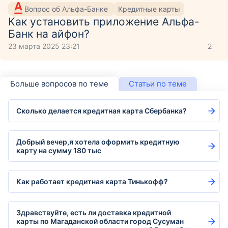
Вопрос об Альфа-Банке
Кредитные карты
Как установить приложение Aльфа-
Банк на айфон?
23 марта 2025 23:21
2
Больше вопросов по теме
Статьи по теме
Сколько делается кредитная карта Сбербанка?
Добрый вечер,я хотела оформить кредитную
карту на сумму 180 тыс
Как работает кредитная карта Тинькофф?
Здравствуйте, есть ли доставка кредитной
карты по Магаданской области город Сусуман