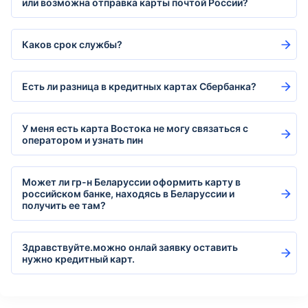
или возможна отправка карты почтой России?
Каков срок службы?
Есть ли разница в кредитных картах Сбербанка?
У меня есть карта Востока не могу связаться с
оператором и узнать пин
Может ли гр-н Беларуссии оформить карту в
российском банке, находясь в Беларуссии и
получить ее там?
Здравствуйте.можно онлай заявку оставить
нужно кредитный карт.