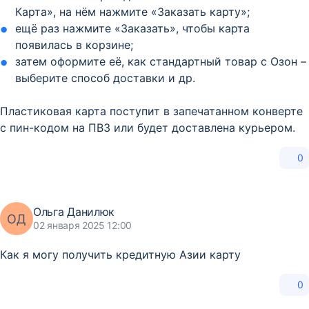
Карта», на нём нажмите «Заказать карту»;
ещё раз нажмите «Заказать», чтобы карта
появилась в корзине;
затем оформите её, как стандартный товар с Озон –
выберите способ доставки и др.
Пластиковая карта поступит в запечатанном конверте
с пин-кодом на ПВЗ или будет доставлена курьером.
0
Ольга Данилюк
ОД
02 января 2025 12:00
Как я могу получить кредитную Азии карту
0