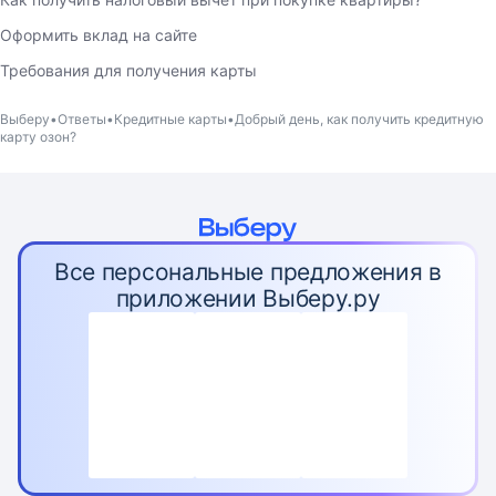
Оформить вклад на сайте
Требования для получения карты
Выберу
Ответы
Кредитные карты
Добрый день, как получить кредитную
карту озон?
Все персональные предложения в
приложении Выберу.ру