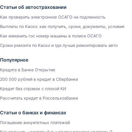
Статьи об автостраховании
Как проверить электронное ОСАГО на подлинность
Выплаты по Каско: как получить, сроки, документы, условия
Как изменить гос номер машины в полисе ОСАГО
Сроки ремонта по Каско и где лучше ремонтировать авто
Популярное
Кредита в Банке Открытие
200 000 рублей в кредит в Сбербанке
Кредит без справок с плохой КИ
Рассчитать кредит в Россельхозбанке
Статьи о банках и финансах
Погашение аннуитетных платежей
Как получить налоговый вычет при покупке квартиры?