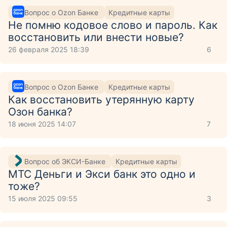
Вопрос о Ozon Банке
Кредитные карты
Не помню кодовое слово и пароль. Как
восстановить или внести новые?
26 февраля 2025 18:39
6
Вопрос о Ozon Банке
Кредитные карты
Как восстановить утерянную карту
Озон банка?
18 июня 2025 14:07
7
Вопрос об ЭКСИ-Банке
Кредитные карты
МТС Деньги и Экси банк это одно и
тоже?
15 июля 2025 09:55
3