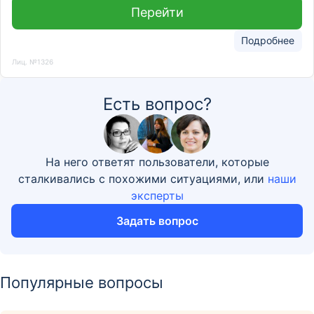
Перейти
Подробнее
Лиц. №1326
Есть вопрос?
На него ответят пользователи, которые
сталкивались с похожими ситуациями, или
наши
эксперты
Задать вопрос
Популярные вопросы