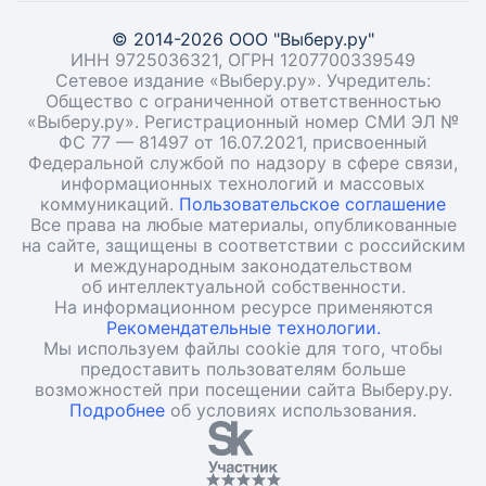
© 2014-2026 ООО "Выберу.ру"
ИНН 9725036321, ОГРН 1207700339549
Сетевое издание «Выберу.ру». Учредитель:
Общество с ограниченной ответственностью
«Выберу.ру». Регистрационный номер СМИ ЭЛ №
ФС 77 — 81497 от 16.07.2021, присвоенный
Федеральной службой по надзору в сфере связи,
информационных технологий и массовых
коммуникаций.
Пользовательское соглашение
Все права на любые материалы, опубликованные
на сайте, защищены в соответствии с российским
и международным законодательством
об интеллектуальной собственности.
На информационном ресурсе применяются
Рекомендательные технологии.
Мы используем файлы cookie для того, чтобы
предоставить пользователям больше
возможностей при посещении сайта Выберу.ру.
Подробнее
об условиях использования.