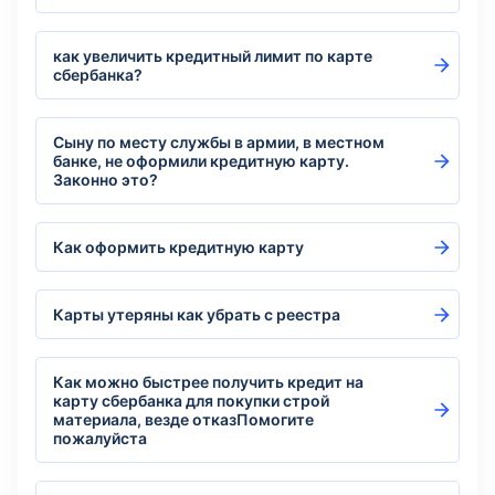
как увеличить кредитный лимит по карте
сбербанка?
Сыну по месту службы в армии, в местном
банке, не оформили кредитную карту.
Законно это?
Как оформить кредитную карту
Карты утеряны как убрать с реестра
Как можно быстрее получить кредит на
карту сбербанка для покупки строй
материала, везде отказПомогите
пожалуйста