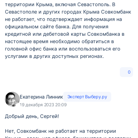
территории Крыма, включая Севастополь. В
Севастополе и других городах Крыма Совкомбанк
не работает, что подтверждает информация на
официальном сайте банка. Для получения
кредитной или дебетовой карты Совкомбанка в
настоящее время необходимо обратиться в
головной офис банка или воспользоваться его
услугами в других доступных регионах.
0
Екатерина Линник
Эксперт Выберу.ру
19 декабря 2023 20:09
Добрый день, Сергей!
Нет, Совкомбанк не работает на территории