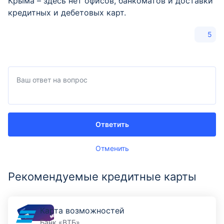
Крыма – здесь нет офисов, банкоматов и доставки
кредитных и дебетовых карт.
5
Ответить
Отменить
Рекомендуемые кредитные карты
Карта возможностей
Банк «ВТБ»