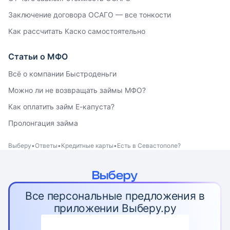
Заключение договора ОСАГО — все тонкости
Как рассчитать Каско самостоятельно
Статьи о МФО
Всё о компании Быстроденьги
Можно ли не возвращать займы МФО?
Как оплатить займ Е-капуста?
Пролонгация займа
Выберу
Ответы
Кредитные карты
Есть в Севастополе?
Все персональные предложения в
приложении Выберу.ру