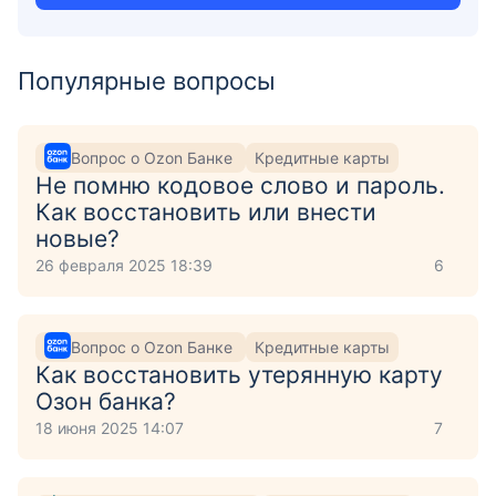
Популярные вопросы
Вопрос о Ozon Банке
Кредитные карты
Не помню кодовое слово и пароль.
Как восстановить или внести
новые?
26 февраля 2025 18:39
6
Вопрос о Ozon Банке
Кредитные карты
Как восстановить утерянную карту
Озон банка?
18 июня 2025 14:07
7