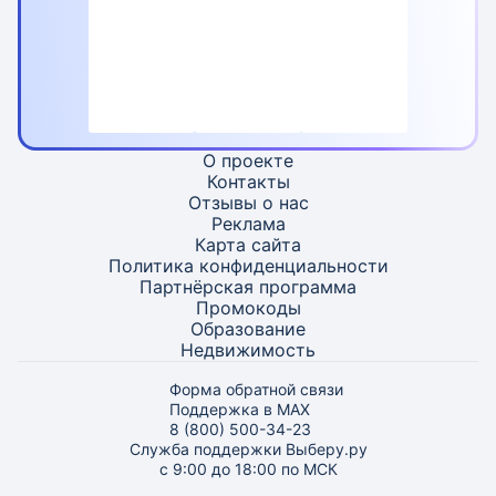
О проекте
Контакты
Отзывы о нас
Реклама
Карта
сайта
Политика конфиденциальности
Партнёрская программа
Промокоды
Образование
Недвижимость
Форма обратной связи
Поддержка в MAX
8 (800) 500-34-23
Служба поддержки Выберу.ру
с 9:00 до 18:00 по МСК