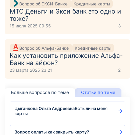
Вопрос об ЭКСИ-Банке
Кредитные карты
МТС Деньги и Экси банк это одно и
тоже?
15 июля 2025 09:55
3
Вопрос об Альфа-Банке
Кредитные карты
Как установить приложение Aльфа-
Банк на айфон?
23 марта 2025 23:21
2
Больше вопросов по теме
Статьи по теме
Цыганкова Ольга АндреевнаЕсть ли на меня
карты
Вопрос оплаты как закрыть карту?