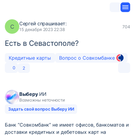
Сергей
спрашивает:
С
704
15 декабря 2023 22:38
Есть в Севастополе?
Кредитные карты
Вопрос о Совкомбанке
0
2
Выберу
ИИ
Возможны неточности
Задать свой вопрос Выберу ИИ
Банк ”Совкомбанк” не имеет офисов, банкоматов и
доставки кредитных и дебетовых карт на