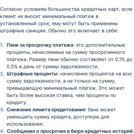
Согласно условиям большинства кредитных карт, если
клиент не вносит минимальный платеж в
установленный срок, ему могут быть применены
штрафные санкции. Обычно это включает в себя:
Пени за просрочку платежа
: это дополнительные
проценты, начисляемые на сумму просроченного
платежа. Размер пени обычно составляет от 0,1% до
0,5% в день от суммы задолженности.
Штрафные проценты
: начисление процентов на всю
сумму задолженности, а не только на сумму,
превышающую минимальный платеж. Это может
быть более высокая ставка, чем проценты по
кредиту.
Снижение лимита кредитования
: банк может
уменьшить сумму кредита, доступную для
использования.
Сообщение о просрочке в бюро кредитных историй
: