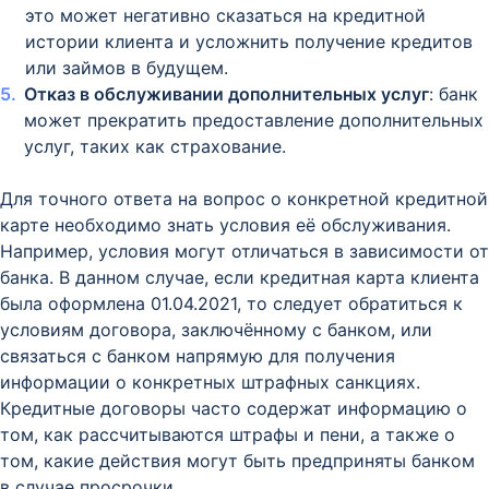
это может негативно сказаться на кредитной
истории клиента и усложнить получение кредитов
или займов в будущем.
Отказ в обслуживании дополнительных услуг
: банк
может прекратить предоставление дополнительных
услуг, таких как страхование.
Для точного ответа на вопрос о конкретной кредитной
карте необходимо знать условия её обслуживания.
Например, условия могут отличаться в зависимости от
банка. В данном случае, если кредитная карта клиента
была оформлена 01.04.2021, то следует обратиться к
условиям договора, заключённому с банком, или
связаться с банком напрямую для получения
информации о конкретных штрафных санкциях.
Кредитные договоры часто содержат информацию о
том, как рассчитываются штрафы и пени, а также о
том, какие действия могут быть предприняты банком
в случае просрочки.