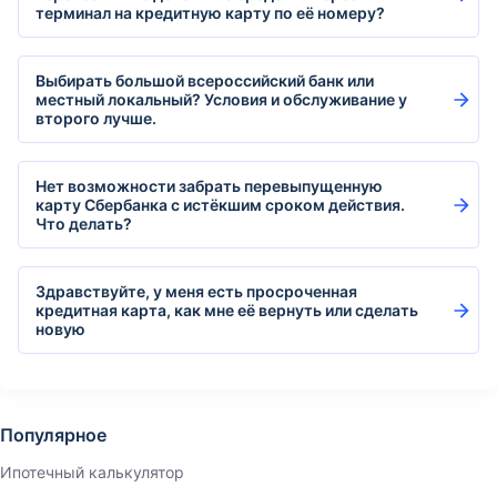
терминал на кредитную карту по её номеру?
Выбирать большой всероссийский банк или
местный локальный? Условия и обслуживание у
второго лучше.
Нет возможности забрать перевыпущенную
карту Сбербанка с истёкшим сроком действия.
Что делать?
Здравствуйте, у меня есть просроченная
кредитная карта, как мне её вернуть или сделать
новую
Популярное
Ипотечный калькулятор