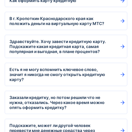
Как оформить карту кредитную
В г. Кропоткин Краснодарского края как
положить деньги на виртуальную карту МТС?
Здравствуйте. Хочу завести кредитную карту.
Подскажите какая кредитная карта, самая
популярная и выгодная, в плане процентов?
Есть я не могу вспомнить ключевое слово,
значит я никогда не смогу открыть кредитную
карту?
Заказали кредитку, но потом решили что не
нужна, отказались. Через какое время можно
опять оформить кредитку?
Подскажите, может ли другой человек
перевести мне денежные средства через