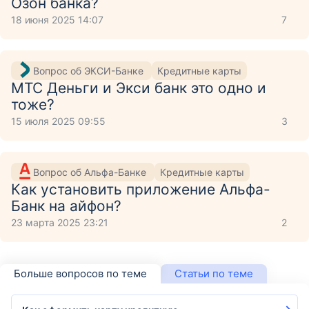
Озон банка?
18 июня 2025 14:07
7
Вопрос об ЭКСИ-Банке
Кредитные карты
МТС Деньги и Экси банк это одно и
тоже?
15 июля 2025 09:55
3
Вопрос об Альфа-Банке
Кредитные карты
Как установить приложение Aльфа-
Банк на айфон?
23 марта 2025 23:21
2
Больше вопросов по теме
Статьи по теме