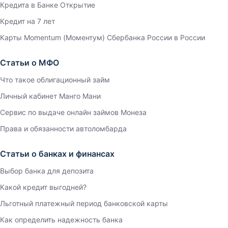
Кредита в Банке Открытие
Кредит на 7 лет
Карты Momentum (Моментум) Сбербанка России в России
Статьи о МФО
Что такое облигационный займ
Личный кабинет Манго Мани
Сервис по выдаче онлайн займов Монеза
Права и обязанности автоломбарда
Статьи о банках и финансах
Выбор банка для депозита
Какой кредит выгодней?
Льготный платежный период банковской карты
Как определить надежность банка