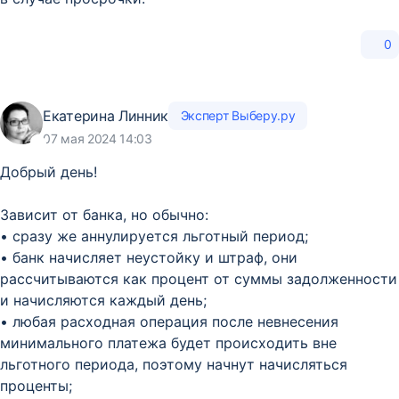
0
Екатерина Линник
Эксперт Выберу.ру
07 мая 2024 14:03
Добрый день!
Зависит от банка, но обычно:
• сразу же аннулируется льготный период;
• банк начисляет неустойку и штраф, они
рассчитываются как процент от суммы задолженности
и начисляются каждый день;
• любая расходная операция после невнесения
минимального платежа будет происходить вне
льготного периода, поэтому начнут начисляться
проценты;