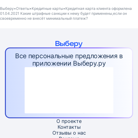
Выберу
Ответы
Кредитные карты
Кредитная карта клиента оформлена
01.04.2021 Какие штрафные санкции к нему будет применены,если он
своевременно не внесёт минимальный платеж?
Все персональные предложения в
приложении Выберу.ру
О проекте
Контакты
Отзывы о нас