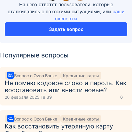
На него ответят пользователи, которые
сталкивались с похожими ситуациями, или
наши
эксперты
Задать вопрос
Популярные вопросы
Вопрос о Ozon Банке
Кредитные карты
Не помню кодовое слово и пароль. Как
восстановить или внести новые?
26 февраля 2025 18:39
6
Вопрос о Ozon Банке
Кредитные карты
Как восстановить утерянную карту