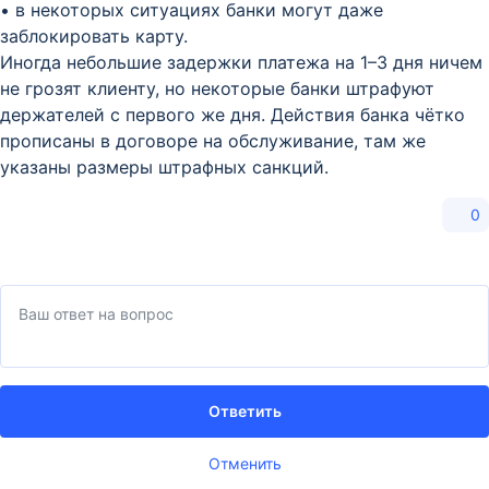
• в некоторых ситуациях банки могут даже
заблокировать карту.
Иногда небольшие задержки платежа на 1–3 дня ничем
не грозят клиенту, но некоторые банки штрафуют
держателей с первого же дня. Действия банка чётко
прописаны в договоре на обслуживание, там же
указаны размеры штрафных санкций.
0
Ответить
Отменить