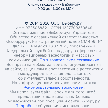
Служба поддержки Выберу.ру
с 9:00 до 18:00 по МСК
© 2014-2026 ООО "Выберу.ру"
ИНН 9725036321, ОГРН 1207700339549
Сетевое издание «Выберу.ру». Учредитель:
Общество с ограниченной ответственностью
«Выберу.ру». Регистрационный номер СМИ ЭЛ №
ФС 77 — 81497 от 16.07.2021, присвоенный
Федеральной службой по надзору в сфере связи,
информационных технологий и массовых
коммуникаций.
Пользовательское соглашение
Все права на любые материалы, опубликованные
на сайте, защищены в соответствии с российским
и международным законодательством
об интеллектуальной собственности.
На информационном ресурсе применяются
Рекомендательные технологии.
Мы используем файлы cookie для того, чтобы
предоставить пользователям больше
возможностей при посещении сайта Выберу.ру.
Подробнее
об условиях использования.