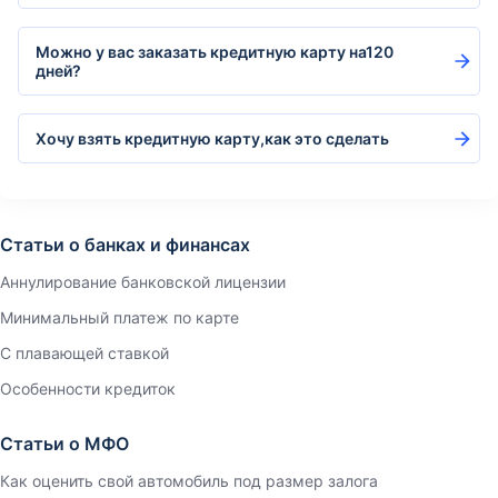
Можно у вас заказать кредитную карту на120
дней?
Хочу взять кредитную карту,как это сделать
Статьи о банках и финансах
Аннулирование банковской лицензии
Минимальный платеж по карте
С плавающей ставкой
Особенности кредиток
Статьи о МФО
Как оценить свой автомобиль под размер залога