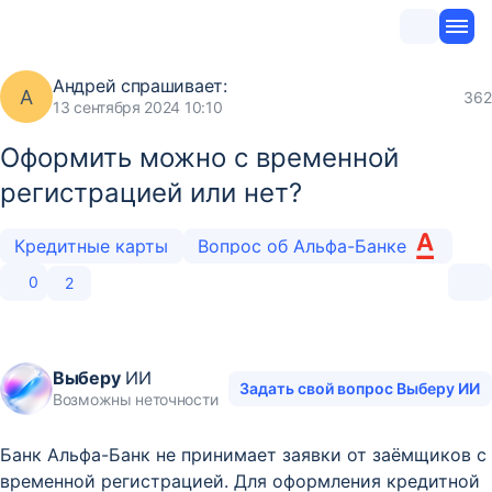
Андрей
спрашивает:
А
362
13 сентября 2024 10:10
Оформить можно с временной
регистрацией или нет?
Кредитные карты
Вопрос об Альфа-Банке
0
2
Выберу
ИИ
Задать свой вопрос Выберу ИИ
Возможны неточности
Банк Альфа-Банк не принимает заявки от заёмщиков с
временной регистрацией. Для оформления кредитной