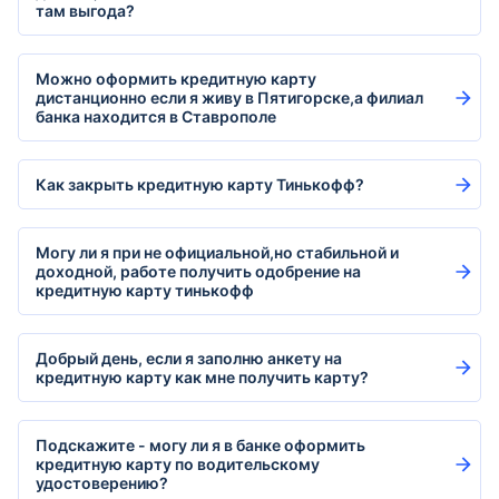
там выгода?
Можно оформить кредитную карту
дистанционно если я живу в Пятигорске,а филиал
банка находится в Ставрополе
Как закрыть кредитную карту Тинькофф?
Могу ли я при не официальной,но стабильной и
доходной, работе получить одобрение на
кредитную карту тинькофф
Добрый день, если я заполню анкету на
кредитную карту как мне получить карту?
Подскажите - могу ли я в банке оформить
кредитную карту по водительскому
удостоверению?