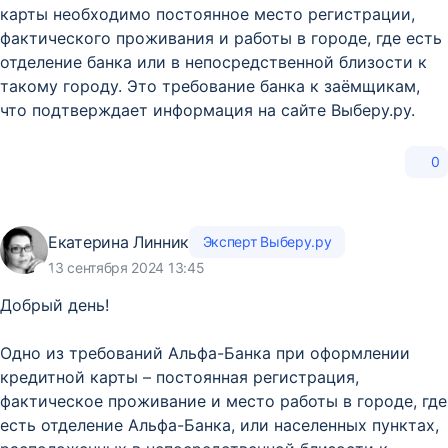
карты необходимо постоянное место регистрации,
фактического проживания и работы в городе, где есть
отделение банка или в непосредственной близости к
такому городу. Это требование банка к заёмщикам,
что подтверждает информация на сайте Выберу.ру.
0
Екатерина Линник
Эксперт Выберу.ру
13 сентября 2024 13:45
Добрый день!
Одно из требований Альфа-Банка при оформлении
кредитной карты – постоянная регистрация,
фактическое проживание и место работы в городе, где
есть отделение Альфа-Банка, или населенных пунктах,