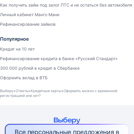
Как получить займ под залог ПТС и не остаться без автомобиля
Личный кабинет Манго Мани
Рефинансирование займов
Популярное
Кредит на 10 лет
Рефинансирование кредита в банке «Русский Стандарт»
300 000 рублей в кредит в Сбербанке
Оформить вклад в ВТБ
Выберу
Ответы
Кредитные карты
Оформить можно с временной
регистрацией или нет?
Все персональные предложения в