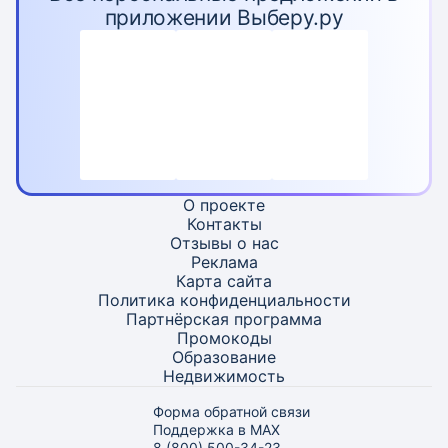
приложении Выберу.ру
О проекте
Контакты
Отзывы о нас
Реклама
Карта
сайта
Политика конфиденциальности
Партнёрская программа
Промокоды
Образование
Недвижимость
Форма обратной связи
Поддержка в MAX
8 (800) 500-34-23