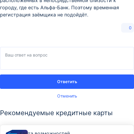
расположенных в непосредственной близости к
городу, где есть Альфа-Банк. Поэтому временная
регистрация заёмщика не подойдёт.
0
Ответить
Отменить
Рекомендуемые кредитные карты
Карта возможностей