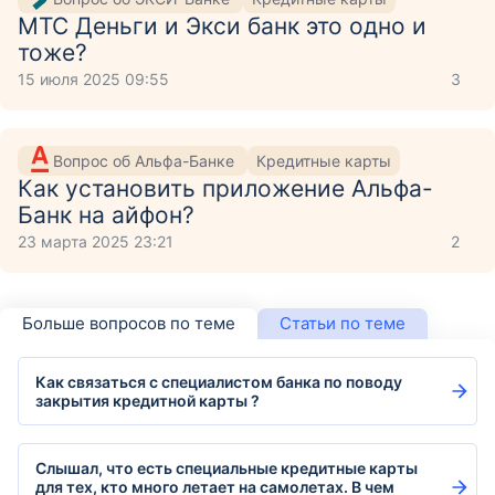
МТС Деньги и Экси банк это одно и
тоже?
15 июля 2025 09:55
3
Вопрос об Альфа-Банке
Кредитные карты
Как установить приложение Aльфа-
Банк на айфон?
23 марта 2025 23:21
2
Больше вопросов по теме
Статьи по теме
Как связаться с специалистом банка по поводу
закрытия кредитной карты ?
Слышал, что есть специальные кредитные карты
для тех, кто много летает на самолетах. В чем