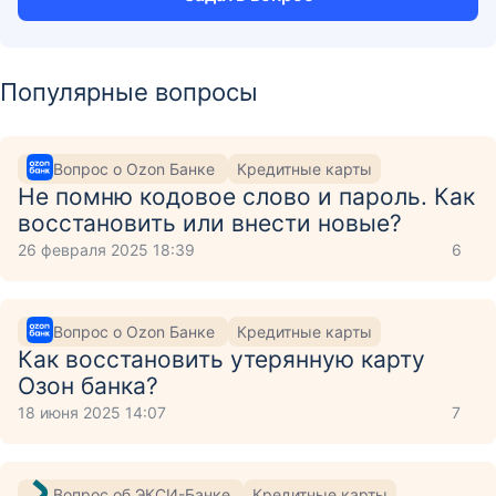
Популярные вопросы
Вопрос о Ozon Банке
Кредитные карты
Не помню кодовое слово и пароль. Как
восстановить или внести новые?
26 февраля 2025 18:39
6
Вопрос о Ozon Банке
Кредитные карты
Как восстановить утерянную карту
Озон банка?
18 июня 2025 14:07
7
Вопрос об ЭКСИ-Банке
Кредитные карты