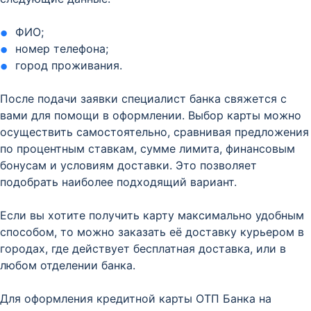
ФИО;
номер телефона;
город проживания.
После подачи заявки специалист банка свяжется с
вами для помощи в оформлении. Выбор карты можно
осуществить самостоятельно, сравнивая предложения
по процентным ставкам, сумме лимита, финансовым
бонусам и условиям доставки. Это позволяет
подобрать наиболее подходящий вариант.
Если вы хотите получить карту максимально удобным
способом, то можно заказать её доставку курьером в
городах, где действует бесплатная доставка, или в
любом отделении банка.
Для оформления кредитной карты ОТП Банка на