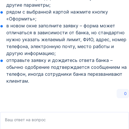
другие параметры;
рядом с выбранной картой нажмите кнопку
«Оформить»;
в новом окне заполните заявку – форма может
отличаться в зависимости от банка, но стандартно
нужно указать желаемый лимит, ФИО, адрес, номер
телефона, электронную почту, место работы и
другую информацию;
отправьте заявку и дождитесь ответа банка –
обычно одобрение подтверждается сообщением на
телефон, иногда сотрудники банка перезванивают
клиентам.
0