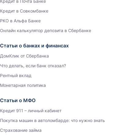
Кредит в Почта Банке
Кредит в Совкомбанке
РКО в Альфа Банке
Онлайн калькулятор депозита в Сбербанке
Статьи о банках и финансах
ДомКлик от Сбербанка
Что делать, если банк отказал?
Рентный вклад
Монетарная политика
Статьи о МФО
Кредит 911 – личный кабинет
Покупка машин в автоломбарде: что нужно знать
Страхование займа