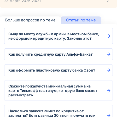
23 марта 2025 23:21
2
Больше вопросов по теме
Статьи по теме
Сыну по месту службы в армии, в местном банке,
не оформили кредитную карту. Законно это?
Как получить кредитную карту Альфа-Банка?
Как оформить пластиковую карту банка Ozon?
Скажите пожалуйста минимальная сумма на
карте Тинькофф платинум, которую банк может
рассмотреть
Насколько зависит лимит по кредитке от
зарплаты? Есть разница 30 тысяч получать или