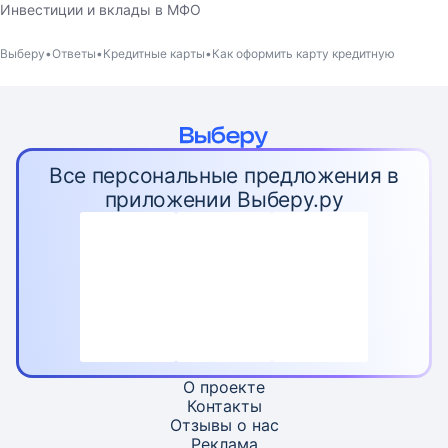
Инвестиции и вклады в МФО
Выберу
Ответы
Кредитные карты
Как оформить карту кредитную
Все персональные предложения в
приложении Выберу.ру
О проекте
Контакты
Отзывы о нас
Реклама