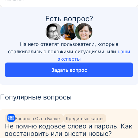
Есть вопрос?
На него ответят пользователи, которые
сталкивались с похожими ситуациями, или
наши
эксперты
Задать вопрос
Популярные вопросы
Вопрос о Ozon Банке
Кредитные карты
Не помню кодовое слово и пароль. Как
восстановить или внести новые?