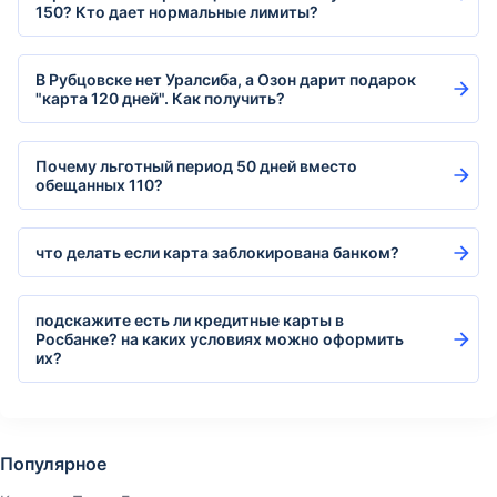
150? Кто дает нормальные лимиты?
В Рубцовске нет Уралсиба, а Озон дарит подарок
"карта 120 дней". Как получить?
Почему льготный период 50 дней вместо
обещанных 110?
что делать если карта заблокирована банком?
подскажите есть ли кредитные карты в
Росбанке? на каких условиях можно оформить
их?
Популярное