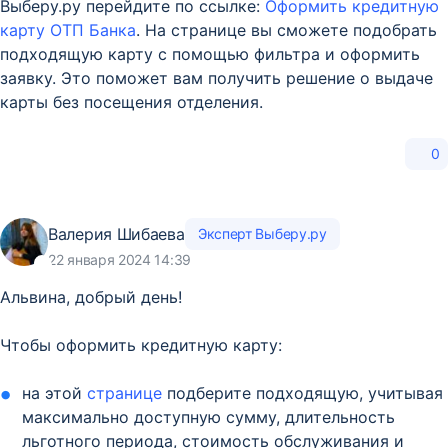
Выберу.ру перейдите по ссылке:
Оформить кредитную
карту ОТП Банка
. На странице вы сможете подобрать
подходящую карту с помощью фильтра и оформить
заявку. Это поможет вам получить решение о выдаче
карты без посещения отделения.
0
Валерия Шибаева
Эксперт Выберу.ру
22 января 2024 14:39
Альвина, добрый день!
Чтобы оформить кредитную карту:
на этой
странице
подберите подходящую, учитывая
максимально доступную сумму, длительность
льготного периода, стоимость обслуживания и