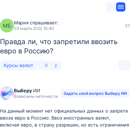
Мария
спрашивает:
МБ
57
03 марта 2022 10:40
Правда ли, что запретили ввозить
евро в Россию?
Курсы валют
0
2
Выберу
ИИ
Задать свой вопрос Выберу ИИ
Возможны неточности
На данный момент нет официальных данных о запрете
ввоза евро в Россию. Ввоз иностранных валют,
включая евро, в страну разрешен, но есть ограничения