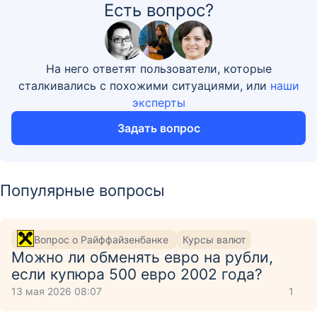
Есть вопрос?
На него ответят пользователи, которые
сталкивались с похожими ситуациями, или
наши
эксперты
Задать вопрос
Популярные вопросы
Вопрос о Райффайзенбанке
Курсы валют
Можно ли обменять евро на рубли,
если купюра 500 евро 2002 года?
13 мая 2026 08:07
1