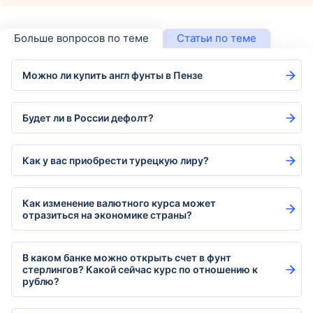
Больше вопросов по теме
Статьи по теме
Можно ли купить англ фунты в Пензе
Будет ли в России дефолт?
Как у вас приобрести турецкую лиру?
Как изменение валютного курса может
отразиться на экономике страны?
В каком банке можно открыть счет в фунт
стерлингов? Какой сейчас курс по отношению к
рублю?