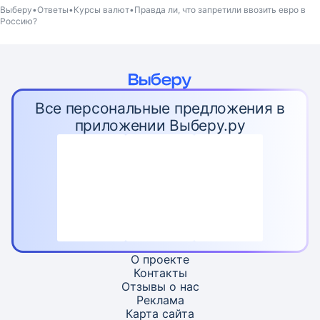
Выберу
Ответы
Курсы валют
Правда ли, что запретили ввозить евро в
Россию?
Все персональные предложения в
приложении Выберу.ру
О проекте
Контакты
Отзывы о нас
Реклама
Карта
сайта