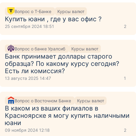
Вопрос о Т-Банке
Курсы валют
Купить юани , где у вас офис ?
25 сентября 2024 18:51
2
Вопрос о банке Уралсиб
Курсы валют
Банк принимает доллары старого
образца? По какому курсу сегодня?
Есть ли комиссия?
13 августа 2025 14:47
1
Вопрос о Восточном Банке
Курсы валют
В каком из ваших филиалов в
Красноярске я могу купить наличными
юани
09 ноября 2024 12:18
2