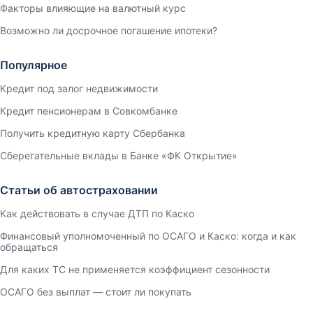
Факторы влияющие на валютный курс
Возможно ли досрочное погашение ипотеки?
Популярное
Кредит под залог недвижимости
Кредит пенсионерам в Совкомбанке
Получить кредитную карту Сбербанка
Сберегательные вклады в Банке «ФК Открытие»
Статьи об автостраховании
Как действовать в случае ДТП по Каско
Финансовый уполномоченный по ОСАГО и Каско: когда и как
обращаться
Для каких ТС не применяется коэффициент сезонности
ОСАГО без выплат — стоит ли покупать