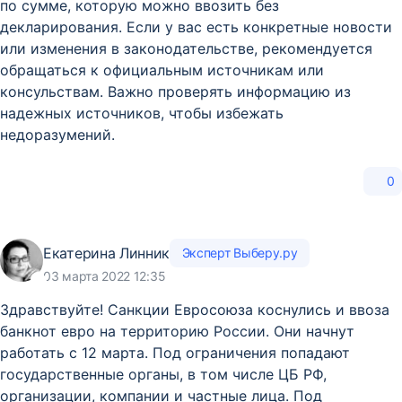
по сумме, которую можно ввозить без
декларирования. Если у вас есть конкретные новости
или изменения в законодательстве, рекомендуется
обращаться к официальным источникам или
консульствам. Важно проверять информацию из
надежных источников, чтобы избежать
недоразумений.
0
Екатерина Линник
Эксперт Выберу.ру
03 марта 2022 12:35
Здравствуйте! Санкции Евросоюза коснулись и ввоза
банкнот евро на территорию России. Они начнут
работать с 12 марта. Под ограничения попадают
государственные органы, в том числе ЦБ РФ,
организации, компании и частные лица. Под