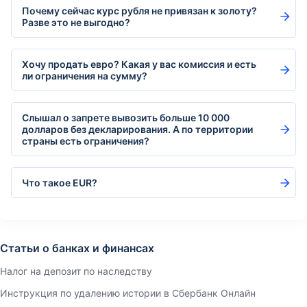
Почему сейчас курс рубля не привязан к золоту?
Разве это не выгодно?
Хочу продать евро? Какая у вас комиссия и есть
ли ограничения на сумму?
Слышал о запрете вывозить больше 10 000
долларов без декларирования. А по территории
страны есть ограничения?
Что такое EUR?
Статьи о банках и финансах
Налог на депозит по наследству
Инструкция по удалению истории в Сбербанк Онлайн