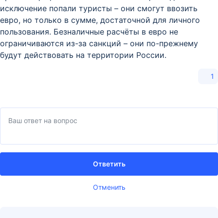
исключение попали туристы – они смогут ввозить
евро, но только в сумме, достаточной для личного
пользования. Безналичные расчёты в евро не
ограничиваются из-за санкций – они по-прежнему
будут действовать на территории России.
1
Ответить
Отменить