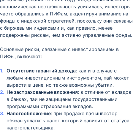
экономическая нестабильность усилилась, инвесторы
часто обращались к ПИФам, акцентируя внимание на
фонды с индексной стратегией, поскольку они связаны
с биржевыми индексами и, как правило, менее
подвержены рискам, чем активно управляемые фонды.
Основные риски, связанные с инвестированием в
ПИФы, включают:
Отсутствие гарантий дохода
: как и в случае с
любым инвестиционным инструментом, пай может
вырасти в цене, но также возможны убытки.
Не застрахованные вложения
: в отличие от вкладов
в банках, паи не защищены государственными
программами страхования вкладов.
Налогообложение
: при продаже пая инвестор
обязан уплатить налог, который зависит от статуса
налогоплательщика.