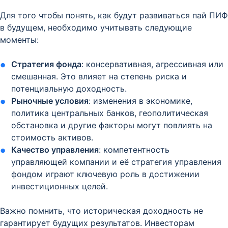
Для того чтобы понять, как будут развиваться пай ПИФ
в будущем, необходимо учитывать следующие
моменты:
Стратегия фонда
: консервативная, агрессивная или
смешанная. Это влияет на степень риска и
потенциальную доходность.
Рыночные условия
: изменения в экономике,
политика центральных банков, геополитическая
обстановка и другие факторы могут повлиять на
стоимость активов.
Качество управления
: компетентность
управляющей компании и её стратегия управления
фондом играют ключевую роль в достижении
инвестиционных целей.
Важно помнить, что историческая доходность не
гарантирует будущих результатов. Инвесторам