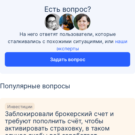
Есть вопрос?
На него ответят пользователи, которые
сталкивались с похожими ситуациями, или
наши
эксперты
Задать вопрос
Популярные вопросы
Инвестиции
Заблокировали брокерский счет и
требуют пополнить счёт, чтобы
активировать страховку, в таком