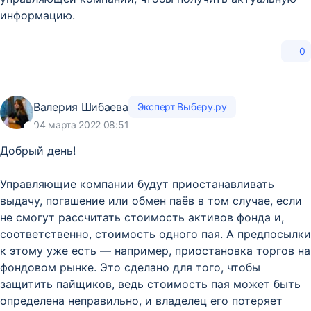
информацию.
0
Валерия Шибаева
Эксперт Выберу.ру
04 марта 2022 08:51
Добрый день!
Управляющие компании будут приостанавливать
выдачу, погашение или обмен паёв в том случае, если
не смогут рассчитать стоимость активов фонда и,
соответственно, стоимость одного пая. А предпосылки
к этому уже есть — например, приостановка торгов на
фондовом рынке. Это сделано для того, чтобы
защитить пайщиков, ведь стоимость пая может быть
определена неправильно, и владелец его потеряет