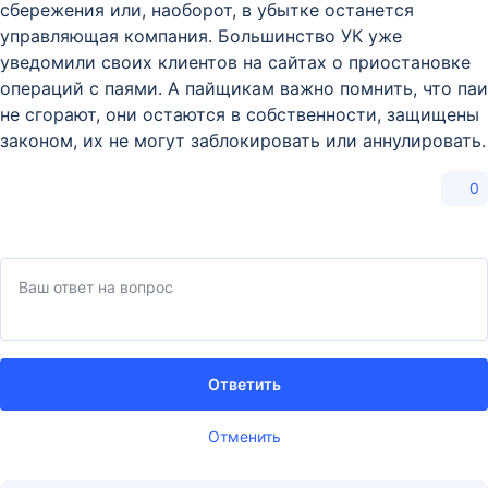
сбережения или, наоборот, в убытке останется
управляющая компания. Большинство УК уже
уведомили своих клиентов на сайтах о приостановке
операций с паями. А пайщикам важно помнить, что паи
не сгорают, они остаются в собственности, защищены
законом, их не могут заблокировать или аннулировать.
0
Ответить
Отменить