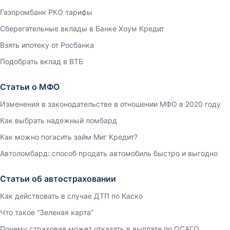
Газпромбанк РКО тарифы
Сберегательные вклады в Банке Хоум Кредит
Взять ипотеку от Росбанка
Подобрать вклад в ВТБ
Статьи о МФО
Изменения в законодательстве в отношении МФО в 2020 году
Как выбрать надежный ломбард
Как можно погасить займ Миг Кредит?
Автоломбард: способ продать автомобиль быстро и выгодно
Статьи об автостраховании
Как действовать в случае ДТП по Каско
Что такое “Зеленая карта”
Почему страховая может отказать в выплате по ОСАГО