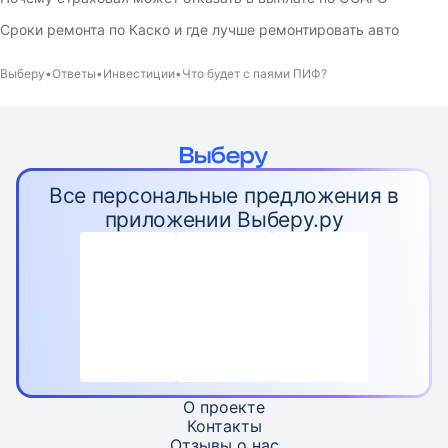
Сроки ремонта по Каско и где лучше ремонтировать авто
Выберу
Ответы
Инвестиции
Что будет с паями ПИФ?
Все персональные предложения в
приложении Выберу.ру
О проекте
Контакты
Отзывы о нас