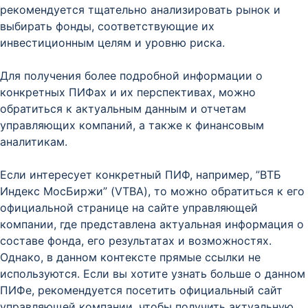
рекомендуется тщательно анализировать рынок и
выбирать фонды, соответствующие их
инвестиционным целям и уровню риска.
Для получения более подробной информации о
конкретных ПИФах и их перспективах, можно
обратиться к актуальным данным и отчетам
управляющих компаний, а также к финансовым
аналитикам.
Если интересует конкретный ПИФ, например, ”ВТБ
Индекс МосБиржи” (VTBA), то можно обратиться к его
официальной странице на сайте управляющей
компании, где представлена актуальная информация о
составе фонда, его результатах и возможностях.
Однако, в данном контексте прямые ссылки не
используются. Если вы хотите узнать больше о данном
ПИФе, рекомендуется посетить официальный сайт
управляющей компании, чтобы получить актуальную