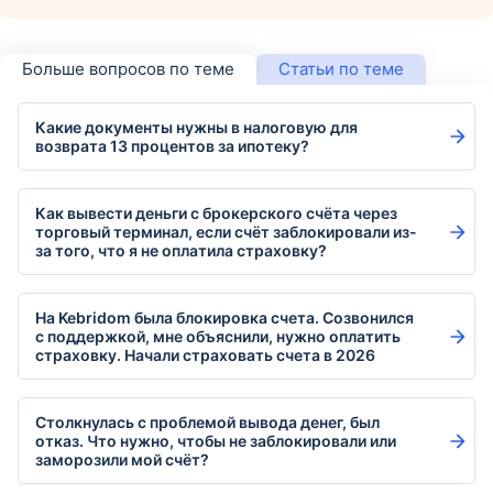
Больше вопросов по теме
Статьи по теме
Какие документы нужны в налоговую для
возврата 13 процентов за ипотеку?
Как вывести деньги с брокерского счёта через
торговый терминал, если счёт заблокировали из-
за того, что я не оплатила страховку?
На Kebridom была блокировка счета. Созвонился
с поддержкой, мне объяснили, нужно оплатить
страховку. Начали страховать счета в 2026
Столкнулась с проблемой вывода денег, был
отказ. Что нужно, чтобы не заблокировали или
заморозили мой счёт?