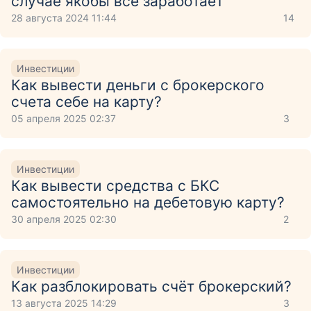
случае якобы всё заработает
28 августа 2024 11:44
14
Инвестиции
Как вывести деньги с брокерского
счета себе на карту?
05 апреля 2025 02:37
3
Инвестиции
Как вывести средства с БКС
самостоятельно на дебетовую карту?
30 апреля 2025 02:30
2
Инвестиции
Как разблокировать счёт брокерский?
13 августа 2025 14:29
3