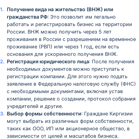
Получение вида на жительство (ВНЖ) или
гражданства РФ
: Это позволит им легально
работать и регистрировать бизнес на территории
России. ВНЖ можно получить через 5 лет
проживания в России с разрешением на временное
проживание (РВП) или через 1 год, если есть
основания для ускоренного получения ВНЖ.
Регистрация юридического лица
: После получения
необходимых документов можно приступать к
регистрации компании. Для этого нужно подать
заявление в Федеральную налоговую службу (ФНС)
с необходимыми документами, включая устав
компании, решение о создании, протокол собрания
учредителей и другие.
Выбор формы собственности
: Граждане Киргизии
могут выбрать из различных форм собственности,
таких как ООО, ИП или акционерное общество, в
зависимости от целей и масштабов бизнеса.