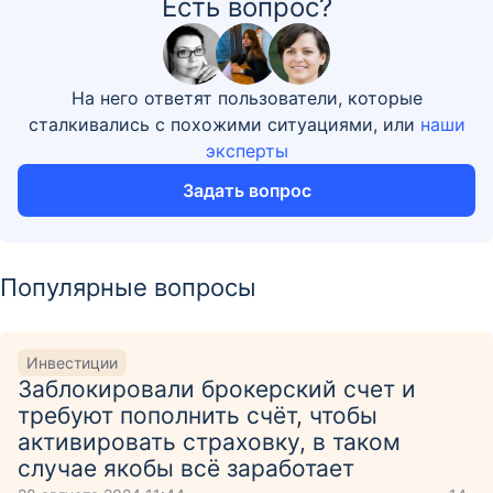
Есть вопрос?
На него ответят пользователи, которые
сталкивались с похожими ситуациями, или
наши
эксперты
Задать вопрос
Популярные вопросы
Инвестиции
Заблокировали брокерский счет и
требуют пополнить счёт, чтобы
активировать страховку, в таком
случае якобы всё заработает