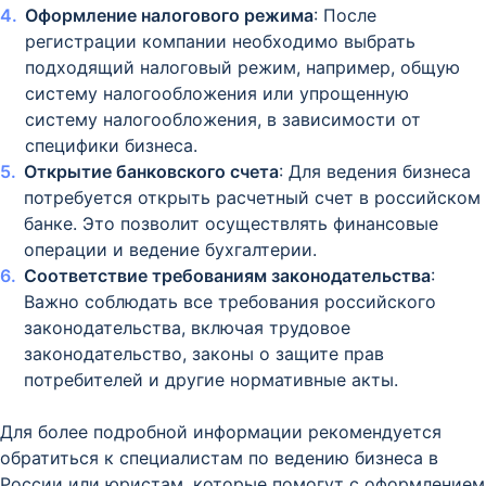
Оформление налогового режима
: После
регистрации компании необходимо выбрать
подходящий налоговый режим, например, общую
систему налогообложения или упрощенную
систему налогообложения, в зависимости от
специфики бизнеса.
Открытие банковского счета
: Для ведения бизнеса
потребуется открыть расчетный счет в российском
банке. Это позволит осуществлять финансовые
операции и ведение бухгалтерии.
Соответствие требованиям законодательства
:
Важно соблюдать все требования российского
законодательства, включая трудовое
законодательство, законы о защите прав
потребителей и другие нормативные акты.
Для более подробной информации рекомендуется
обратиться к специалистам по ведению бизнеса в
России или юристам, которые помогут с оформлением