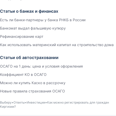
Статьи о банках и финансах
Есть ли банки-партнеры у банка РНКБ в России
Банкомат выдал фальшивую купюру
Рефинансирование карт
Как использовать материнский капитал на строительство дома
Статьи об автостраховании
ОСАГО на 1 день: цена и условия оформления
Коэффициент КО в ОСАГО
Можно ли купить Каско в рассрочку
Новые правила страхования ОСАГО
Выберу
Ответы
Инвестиции
Как можно регистрировать для граждан
Киргизии?