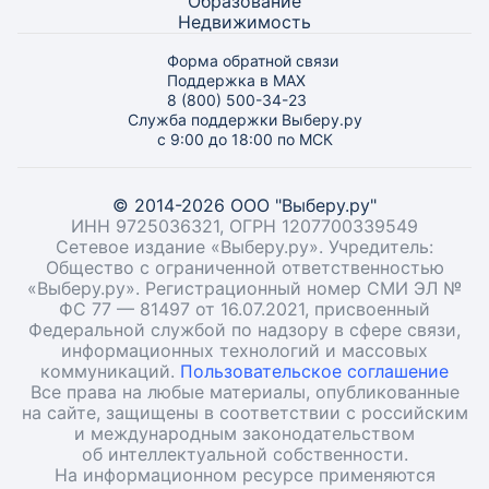
Образование
Недвижимость
Форма обратной связи
Поддержка в MAX
8 (800) 500-34-23
Служба поддержки Выберу.ру
с 9:00 до 18:00 по МСК
© 2014-2026 ООО "Выберу.ру"
ИНН 9725036321, ОГРН 1207700339549
Сетевое издание «Выберу.ру». Учредитель:
Общество с ограниченной ответственностью
«Выберу.ру». Регистрационный номер СМИ ЭЛ №
ФС 77 — 81497 от 16.07.2021, присвоенный
Федеральной службой по надзору в сфере связи,
информационных технологий и массовых
коммуникаций.
Пользовательское соглашение
Все права на любые материалы, опубликованные
на сайте, защищены в соответствии с российским
и международным законодательством
об интеллектуальной собственности.
На информационном ресурсе применяются