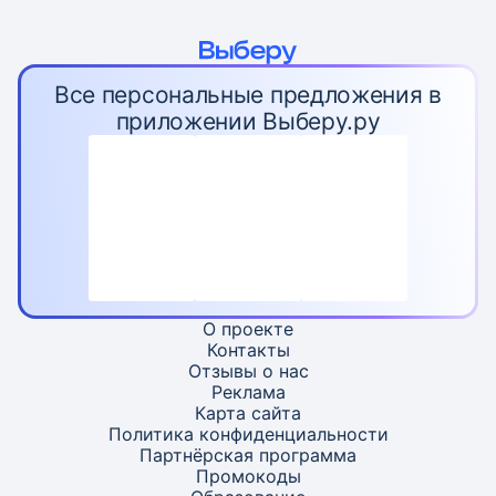
Все персональные предложения в
приложении Выберу.ру
О проекте
Контакты
Отзывы о нас
Реклама
Карта
сайта
Политика конфиденциальности
Партнёрская программа
Промокоды