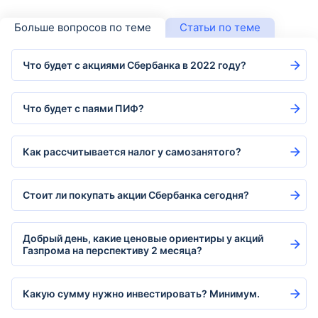
Больше вопросов по теме
Статьи по теме
Что будет с акциями Сбербанка в 2022 году?
Что будет с паями ПИФ?
Как рассчитывается налог у самозанятого?
Стоит ли покупать акции Сбербанка сегодня?
Добрый день, какие ценовые ориентиры у акций
Газпромa на перспективу 2 месяца?
Какую сумму нужно инвестировать? Минимум.