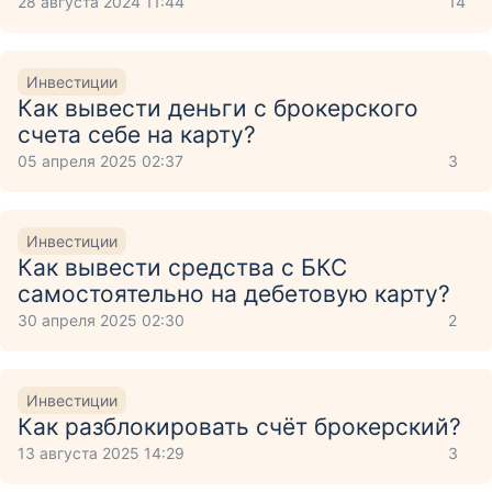
28 августа 2024 11:44
14
Инвестиции
Как вывести деньги с брокерского
счета себе на карту?
05 апреля 2025 02:37
3
Инвестиции
Как вывести средства с БКС
самостоятельно на дебетовую карту?
30 апреля 2025 02:30
2
Инвестиции
Как разблокировать счёт брокерский?
13 августа 2025 14:29
3