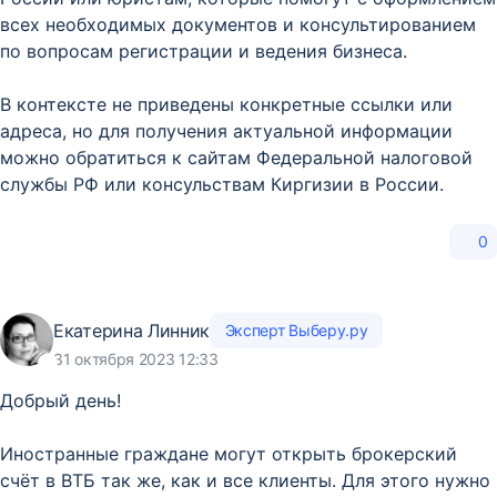
всех необходимых документов и консультированием
по вопросам регистрации и ведения бизнеса.
В контексте не приведены конкретные ссылки или
адреса, но для получения актуальной информации
можно обратиться к сайтам Федеральной налоговой
службы РФ или консульствам Киргизии в России.
0
Екатерина Линник
Эксперт Выберу.ру
31 октября 2023 12:33
Добрый день!
Иностранные граждане могут открыть брокерский
счёт в ВТБ так же, как и все клиенты. Для этого нужно