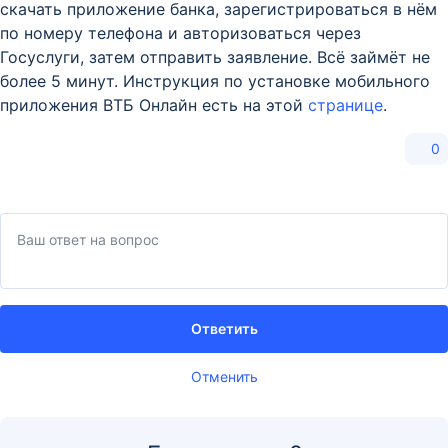
скачать приложение банка, зарегистрироваться в нём
по номеру телефона и авторизоваться через
Госуслуги, затем отправить заявление. Всё займёт не
более 5 минут. Инструкция по установке мобильного
приложения ВТБ Онлайн есть на этой
странице
.
0
Ответить
Отменить