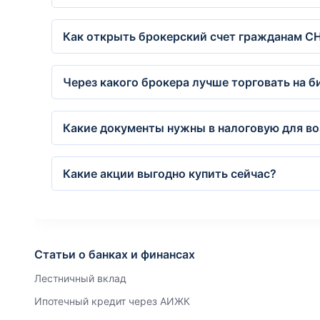
Как открыть брокерский счет гражданам С
Через какого брокера лучше торговать на 
Какие документы нужны в налоговую для воз
Какие акции выгодно купить сейчас?
Статьи о банках и финансах
Лестничный вклад
Ипотечный кредит через АИЖК