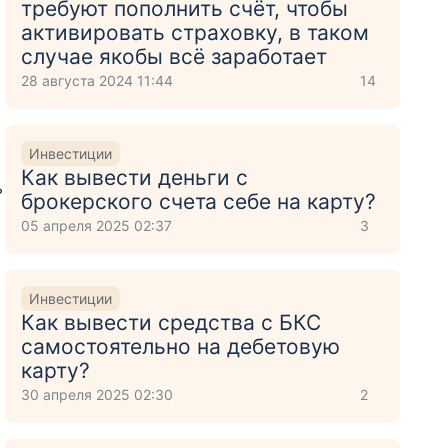
требуют пополнить счёт, чтобы
активировать страховку, в таком
случае якобы всё заработает
28 августа 2024 11:44
14
Инвестиции
Как вывести деньги с
ь
брокерского счета себе на карту?
05 апреля 2025 02:37
3
Инвестиции
Как вывести средства с БКС
самостоятельно на дебетовую
карту?
30 апреля 2025 02:30
2