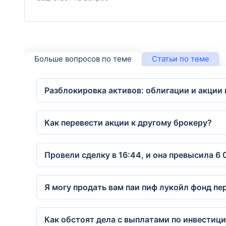
Больше вопросов по теме
Статьи по теме
Разблокировка активов: облигации и акции в
Как перевести акции к другому брокеру?
Провели сделку в 16:44, и она превысила 6
Я могу продать вам паи пиф лукойл фонд пе
Как обстоят дела с выплатами по инвестиц