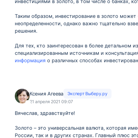
инвестициями в золото, в том числе о банках, к
Таким образом, инвестирование в золото может
неопределенности, однако важно тщательно взв
решения.
Для тех, кто заинтересован в более детальном и
специализированным источникам и консультация
информация
о различных способах инвестировани
Ксения Агеева
Эксперт Выберу.ру
21 апреля 2021 09:07
Вячеслав, здравствуйте!
Золото – это универсальная валюта, которая име
России, так и в других странах. Главный плюс эт