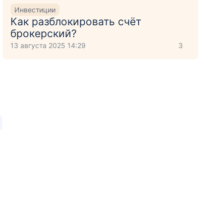
Инвестиции
Как разблокировать счёт
брокерский?
13 августа 2025 14:29
3