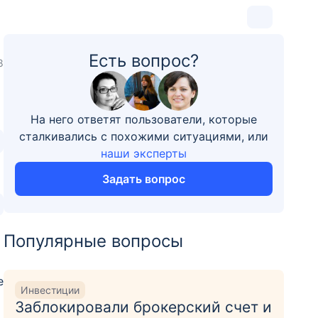
Есть вопрос?
8
На него ответят пользователи, которые
сталкивались с похожими ситуациями, или
наши эксперты
Задать вопрос
Популярные вопросы
е
Инвестиции
Заблокировали брокерский счет и