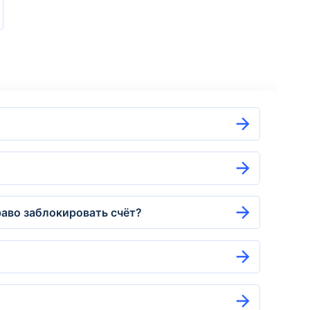
раво заблокировать счёт?