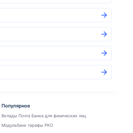
Популярное
Вклады Почта Банка для физических лиц
Модульбанк тарифы РКО