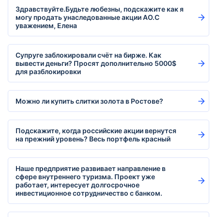
Здравствуйте.Будьте любезны, подскажите как я
могу продать унаследованные акции АО.С
уважением, Елена
Супруге заблокировали счёт на бирже. Как
вывести деньги? Просят дополнительно 5000$
для разблокировки
Можно ли купить слитки золота в Ростове?
Подскажите, когда российские акции вернутся
на прежний уровень? Весь портфель красный
Наше предприятие развивает направление в
сфере внутреннего туризма. Проект уже
работает, интересует долгосрочное
инвестиционное сотрудничество с банком.