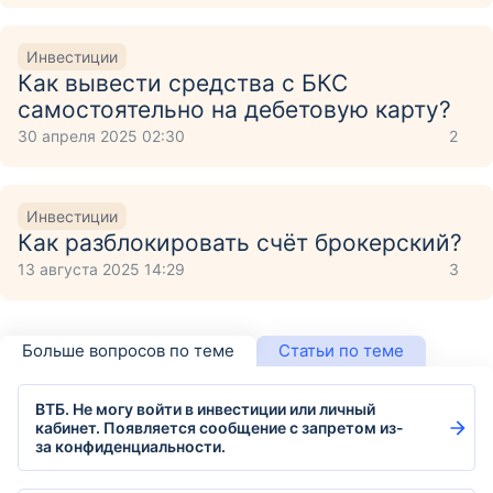
Инвестиции
Как вывести средства с БКС
самостоятельно на дебетовую карту?
30 апреля 2025 02:30
2
Инвестиции
Как разблокировать счёт брокерский?
13 августа 2025 14:29
3
Больше вопросов по теме
Статьи по теме
ВТБ. Не могу войти в инвестиции или личный
кабинет. Появляется сообщение с запретом из-
за конфиденциальности.