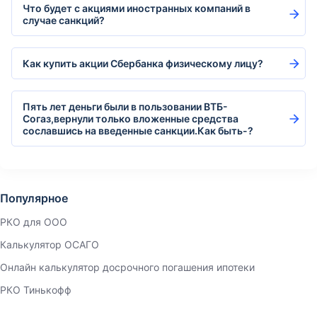
Что будет с акциями иностранных компаний в
случае санкций?
Как купить акции Сбербанка физическому лицу?
Пять лет деньги были в пользовании ВТБ-
Согаз,вернули только вложенные средства
сославшись на введенные санкции.Как быть-?
Популярное
РКО для ООО
Калькулятор ОСАГО
Онлайн калькулятор досрочного погашения ипотеки
РКО Тинькофф