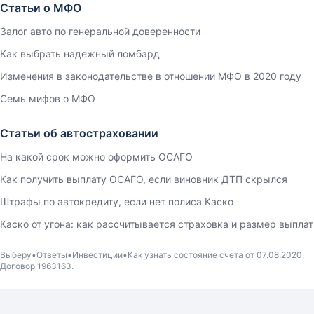
Статьи о МФО
Залог авто по генеральной доверенности
Как выбрать надежный ломбард
Изменения в законодательстве в отношении МФО в 2020 году
Семь мифов о МФО
Статьи об автостраховании
На какой срок можно оформить ОСАГО
Как получить выплату ОСАГО, если виновник ДТП скрылся
Штрафы по автокредиту, если нет полиса Каско
Каско от угона: как рассчитывается страховка и размер выплат
Выберу
Ответы
Инвестиции
Как узнать состояние счета от 07.08.2020.
Договор 1963163.