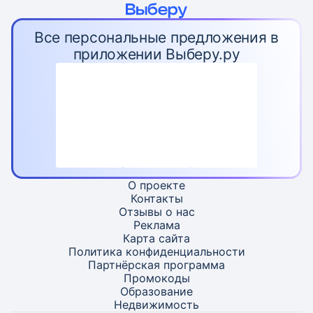
Все персональные предложения в
приложении Выберу.ру
О проекте
Контакты
Отзывы о нас
Реклама
Карта
сайта
Политика конфиденциальности
Партнёрская программа
Промокоды
Образование
Недвижимость