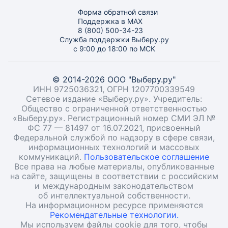
Форма обратной связи
Поддержка в MAX
8 (800) 500-34-23
Служба поддержки Выберу.ру
с 9:00 до 18:00 по МСК
© 2014-2026 ООО "Выберу.ру"
ИНН 9725036321, ОГРН 1207700339549
Сетевое издание «Выберу.ру». Учредитель:
Общество с ограниченной ответственностью
«Выберу.ру». Регистрационный номер СМИ ЭЛ №
ФС 77 — 81497 от 16.07.2021, присвоенный
Федеральной службой по надзору в сфере связи,
информационных технологий и массовых
коммуникаций.
Пользовательское соглашение
Все права на любые материалы, опубликованные
на сайте, защищены в соответствии с российским
и международным законодательством
об интеллектуальной собственности.
На информационном ресурсе применяются
Рекомендательные технологии.
Мы используем файлы cookie для того, чтобы