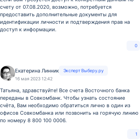
счету от 07.08.2020, возможно, потребуется
предоставить дополнительные документы для
идентификации личности и подтверждения прав на
доступ к информации.
0
Екатерина Линник
Эксперт Выберу.ру
16 мая 2023 12:42
Татьяна, здравствуйте! Все счета Восточного банка
переданы в Совкомбанк. Чтобы узнать состояние
счёта, Вам необходимо обратиться лично в один из
офисов Совкомбанка или позвонить на горячую линию
по номеру 8 800 100 0006.
1