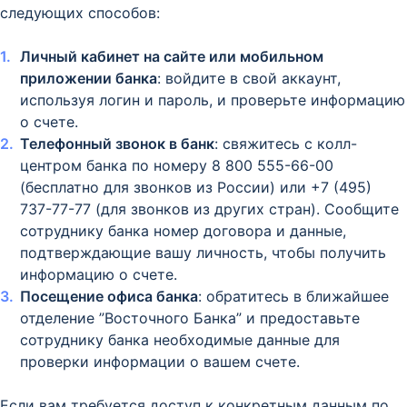
следующих способов:
Личный кабинет на сайте или мобильном
приложении банка
: войдите в свой аккаунт,
используя логин и пароль, и проверьте информацию
о счете.
Телефонный звонок в банк
: свяжитесь с колл-
центром банка по номеру 8 800 555-66-00
(бесплатно для звонков из России) или +7 (495)
737-77-77 (для звонков из других стран). Сообщите
сотруднику банка номер договора и данные,
подтверждающие вашу личность, чтобы получить
информацию о счете.
Посещение офиса банка
: обратитесь в ближайшее
отделение ”Восточного Банка” и предоставьте
сотруднику банка необходимые данные для
проверки информации о вашем счете.
Если вам требуется доступ к конкретным данным по