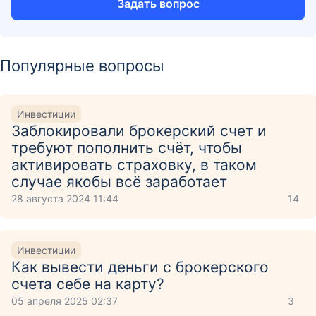
Задать вопрос
Популярные вопросы
Инвестиции
Заблокировали брокерский счет и
требуют пополнить счёт, чтобы
активировать страховку, в таком
случае якобы всё заработает
28 августа 2024 11:44
14
Инвестиции
Как вывести деньги с брокерского
счета себе на карту?
05 апреля 2025 02:37
3