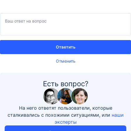
Ответить
Отменить
Есть вопрос?
На него ответят пользователи, которые
сталкивались с похожими ситуациями, или
наши
эксперты