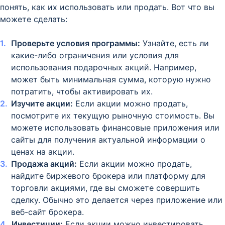
понять, как их использовать или продать. Вот что вы
можете сделать:
Проверьте условия программы:
Узнайте, есть ли
какие-либо ограничения или условия для
использования подарочных акций. Например,
может быть минимальная сумма, которую нужно
потратить, чтобы активировать их.
Изучите акции:
Если акции можно продать,
посмотрите их текущую рыночную стоимость. Вы
можете использовать финансовые приложения или
сайты для получения актуальной информации о
ценах на акции.
Продажа акций:
Если акции можно продать,
найдите биржевого брокера или платформу для
торговли акциями, где вы сможете совершить
сделку. Обычно это делается через приложение или
веб-сайт брокера.
Инвестиции:
Если акции можно инвестировать,