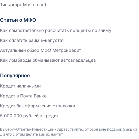
Типы карт Mastercard
Статьи о МФО
Как самостоятельно рассчитать проценты по займу
Как оплатить займ Е-капуста?
Актуальный обзор МФО Метрокредит
Как ломбарды обманывают автовладельцев
Популярное
Кредит наличными
Кредит в Почта Банке
Кредит без оформления страховки
5 000 000 рублей в кредит
Выберу
Ответы
Инвестиции
Здравствуйте.. от озон мне подарок 5 акций
.. и что с этим делать как их найти?