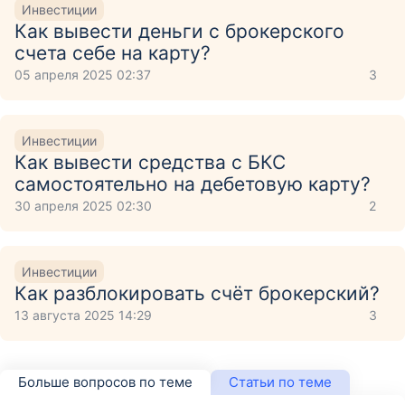
Инвестиции
Как вывести деньги с брокерского
счета себе на карту?
05 апреля 2025 02:37
3
Инвестиции
Как вывести средства с БКС
самостоятельно на дебетовую карту?
30 апреля 2025 02:30
2
Инвестиции
Как разблокировать счёт брокерский?
13 августа 2025 14:29
3
Больше вопросов по теме
Статьи по теме