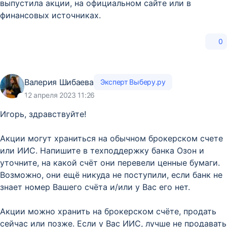
выпустила акции, на официальном сайте или в
финансовых источниках.
0
Валерия Шибаева
Эксперт Выберу.ру
12 апреля 2023 11:26
Игорь, здравствуйте!
Акции могут храниться на обычном брокерском счете
или ИИС. Напишите в техподдержку банка Озон и
уточните, на какой счёт они перевели ценные бумаги.
Возможно, они ещё никуда не поступили, если банк не
знает номер Вашего счёта и/или у Вас его нет.
Акции можно хранить на брокерском счёте, продать
сейчас или позже. Если у Вас ИИС, лучше не продавать