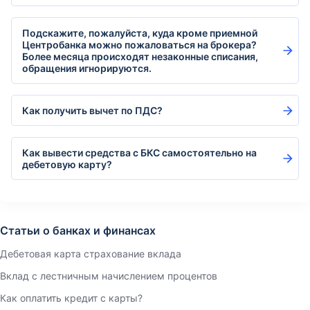
Подскажите, пожалуйста, куда кроме приемной
Центробанка можно пожаловаться на брокера?
Более месяца происходят незаконные списания,
обращения игнорируются.
Как получить вычет по ПДС?
Как вывести средства с БКС самостоятельно на
дебетовую карту?
Статьи о банках и финансах
Дебетовая карта страхование вклада
Вклад с лестничным начислением процентов
Как оплатить кредит с карты?