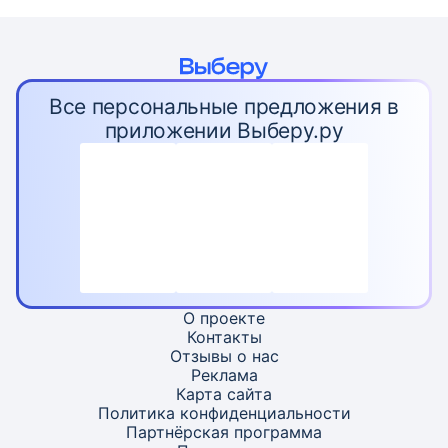
Все персональные предложения в
приложении Выберу.ру
О проекте
Контакты
Отзывы о нас
Реклама
Карта
сайта
Политика конфиденциальности
Партнёрская программа