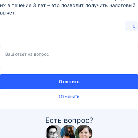
их в течение 3 лет – это позволит получить налоговый
вычет.
0
Ответить
Отменить
Есть вопрос?