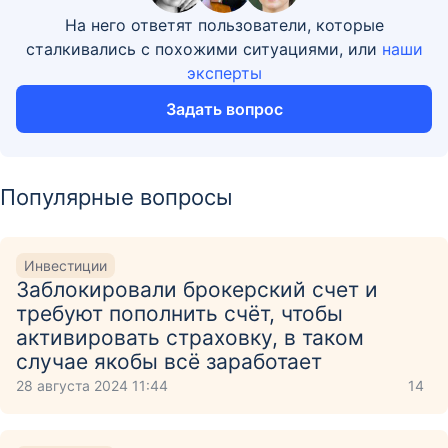
На него ответят пользователи, которые
сталкивались с похожими ситуациями, или
наши
эксперты
Задать вопрос
Популярные вопросы
Инвестиции
Заблокировали брокерский счет и
требуют пополнить счёт, чтобы
активировать страховку, в таком
случае якобы всё заработает
28 августа 2024 11:44
14