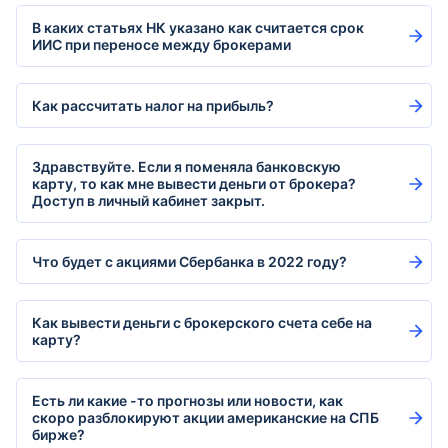
В каких статьях НК указано как считается срок
ИИС при переносе между брокерами
Как рассчитать налог на прибыль?
Здравствуйте. Если я поменяла банковскую
карту, то как мне вывести деньги от брокера?
Доступ в личный кабинет закрыт.
Что будет с акциями Сбербанка в 2022 году?
Как вывести деньги с брокерского счета себе на
карту?
Есть ли какие -то прогнозы или новости, как
скоро разблокируют акции американские на СПБ
бирже?