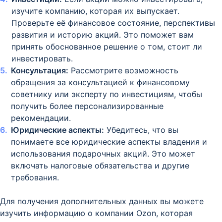
изучите компанию, которая их выпускает.
Проверьте её финансовое состояние, перспективы
развития и историю акций. Это поможет вам
принять обоснованное решение о том, стоит ли
инвестировать.
Консультация:
Рассмотрите возможность
обращения за консультацией к финансовому
советнику или эксперту по инвестициям, чтобы
получить более персонализированные
рекомендации.
Юридические аспекты:
Убедитесь, что вы
понимаете все юридические аспекты владения и
использования подарочных акций. Это может
включать налоговые обязательства и другие
требования.
Для получения дополнительных данных вы можете
изучить информацию о компании Ozon, которая