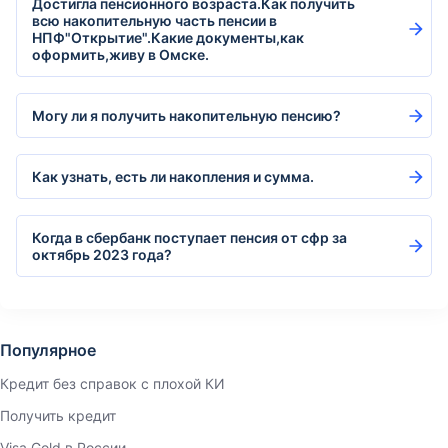
Достигла пенсионного возраста.Как получить
всю накопительную часть пенсии в
НПФ"Открытие".Какие документы,как
оформить,живу в Омске.
Могу ли я получить накопительную пенсию?
Как узнать, есть ли накопления и сумма.
Когда в сбербанк поступает пенсия от сфр за
октябрь 2023 года?
Популярное
Кредит без справок с плохой КИ
Получить кредит
Visa Gold в России