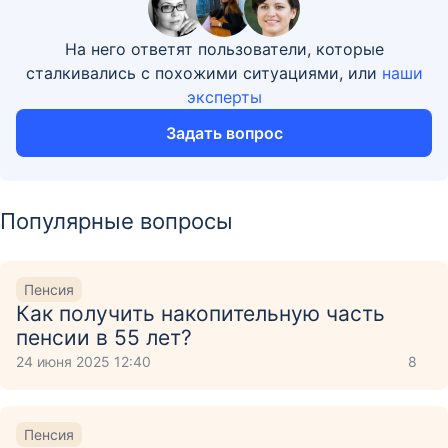
На него ответят пользователи, которые
сталкивались с похожими ситуациями, или
наши
эксперты
Задать вопрос
Популярные вопросы
Пенсия
Как получить накопительную часть
пенсии в 55 лет?
24 июня 2025 12:40
8
Пенсия