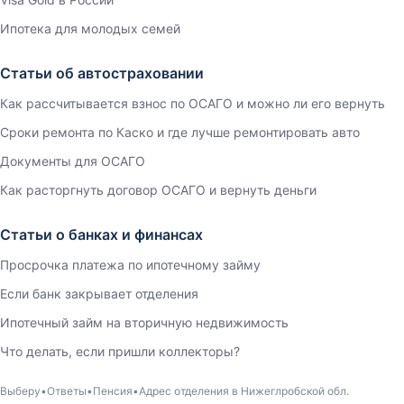
Ипотека для молодых семей
Статьи об автостраховании
Как рассчитывается взнос по ОСАГО и можно ли его вернуть
Сроки ремонта по Каско и где лучше ремонтировать авто
Документы для ОСАГО
Как расторгнуть договор ОСАГО и вернуть деньги
Статьи о банках и финансах
Просрочка платежа по ипотечному займу
Если банк закрывает отделения
Ипотечный займ на вторичную недвижимость
Что делать, если пришли коллекторы?
Выберу
Ответы
Пенсия
Адрес отделения в Нижеглробской обл.