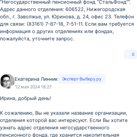
”Негосударственный пенсионный фонд ”СтальФонд””.
Адрес данного отделения: 606522, Нижегородская
обл., г. Заволжье, ул. Юринова, д. 24, офис 23. Телефон
для связи: (83161) 7-87-18, 7-51-11. Если вам требуется
информация о других отделениях или фондах,
пожалуйста, уточните запрос.
0
Екатерина Линник
Эксперт Выберу.ру
02 мая 2024 18:27
Ирина, добрый день!
К сожалению, Вы не указали название организации,
отделения которой вас интересуют. Если Вы хотите
узнать адрес отделения негосударственного
пенсионного фонда, где хранится накопительная