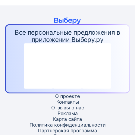
Все персональные предложения в
приложении Выберу.ру
О проекте
Контакты
Отзывы о нас
Реклама
Карта
сайта
Политика конфиденциальности
Партнёрская программа