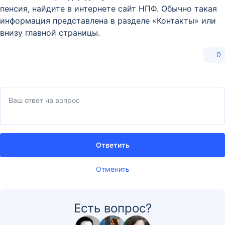
пенсия, найдите в интернете сайт НПФ. Обычно такая
информация представлена в разделе «Контакты» или
внизу главной страницы.
0
Ответить
Отменить
Есть вопрос?