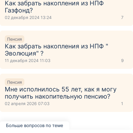
Как забрать накопления из НПФ
Газфонд?
02 декабря 2024 13:24
7
Пенсия
Как забрать накопления из НПФ "
Эволюция" ?
11 декабря 2024 11:03
9
Пенсия
Мне исполнилось 55 лет, как я могу
получить накопительную пенсию?
02 апреля 2026 07:03
1
Больше вопросов по теме