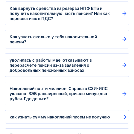
Как вернуть средства из резерва НПФ ВТБ и
получить накопительную часть пенсии? Или как
перевести их в ПДС?
Как узнать сколько у тебя накопительной
пенсии?
уволилась с работы мае, отказывают в
перерасчете пенсии из-за заявления о
добровольных пенсионных взносах
Накоплений почти миллион. Справа в СЗИ-ИЛС
указано: ВЭБ расширенный, пришло минус два
рубля. Где деньги?
как узнать сумму накоплений писем не получаю