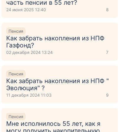
часть пенсии в 55 лет?
24 июня 2025 12:40
8
Пенсия
Как забрать накопления из НПФ
Газфонд?
02 декабря 2024 13:24
7
Пенсия
Как забрать накопления из НПФ "
Эволюция" ?
11 декабря 2024 11:03
9
Пенсия
Мне исполнилось 55 лет, как я
могу получить накопительную