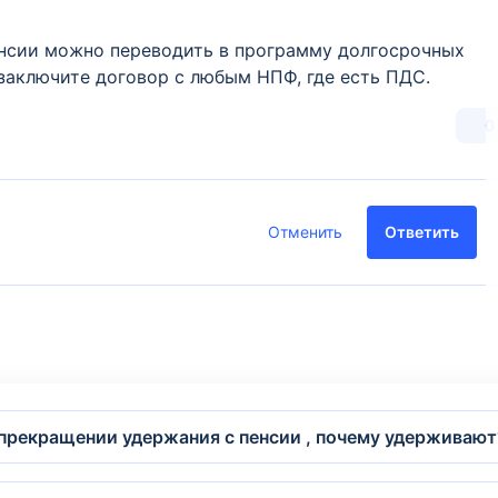
пенсии можно переводить в программу долгосрочных
заключите договор с любым НПФ, где есть ПДС.
0
Отменить
Ответить
 прекращении удержания с пенсии , почему удерживают