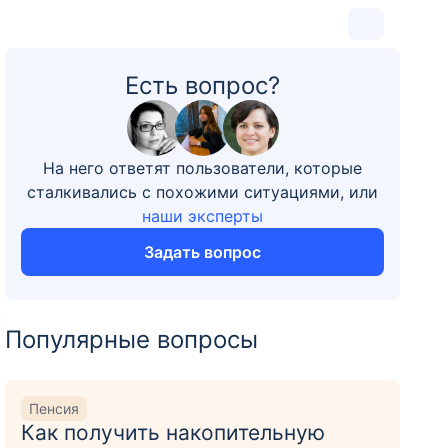
Есть вопрос?
9
На него ответят пользователи, которые
сталкивались с похожими ситуациями, или
наши эксперты
Задать вопрос
Популярные вопросы
Пенсия
Как получить накопительную