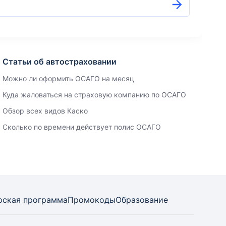
Статьи об автостраховании
Можно ли оформить ОСАГО на месяц
Куда жаловаться на страховую компанию по ОСАГО
Обзор всех видов Каско
Сколько по времени действует полис ОСАГО
рская программа
Промокоды
Образование