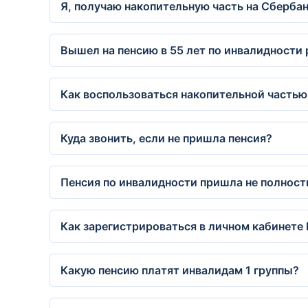
Я, получаю накопительную часть на Сбербанк
Вышел на пенсию в 55 лет по инвалидности
Как воспользоваться накопительной частью
Куда звонить, если не пришла пенсия?
Пенсия по инвалидности пришла не полнос
Как зарегистрироваться в личном кабинет
Какую пенсию платят инвалидам 1 группы?