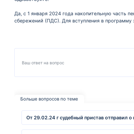
Да, с 1 января 2024 года накопительную часть 
сбережений (ПДС). Для вступления в программу 
Больше вопросов по теме
От 29.02.24 г судебный пристав отправил о