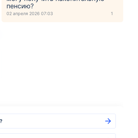
пенсию?
02 апреля 2026 07:03
1
?