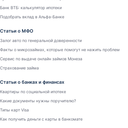
Банк ВТБ: калькулятор ипотеки
Подобрать вклад в Альфа-Банке
Статьи о МФО
Залог авто по генеральной доверенности
Факты о микрозаймах, которые помогут не нажить проблем
Сервис по выдаче онлайн займов Монеза
Страхование займа
Статьи о банках и финансах
Квартиры по социальной ипотеке
Какие документы нужны поручителю?
Типы карт Visa
Как получить деньги с карты в банкомате