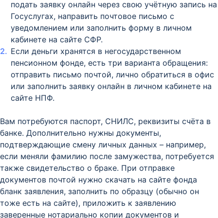
подать заявку онлайн через свою учётную запись на
Госуслугах, направить почтовое письмо с
уведомлением или заполнить форму в личном
кабинете на сайте СФР.
Если деньги хранятся в негосударственном
пенсионном фонде, есть три варианта обращения:
отправить письмо почтой, лично обратиться в офис
или заполнить заявку онлайн в личном кабинете на
сайте НПФ.
Вам потребуются паспорт, СНИЛС, реквизиты счёта в
банке. Дополнительно нужны документы,
подтверждающие смену личных данных – например,
если меняли фамилию после замужества, потребуется
также свидетельство о браке. При отправке
документов почтой нужно скачать на сайте фонда
бланк заявления, заполнить по образцу (обычно он
тоже есть на сайте), приложить к заявлению
заверенные нотариально копии документов и