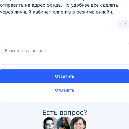
отправить на адрес фонда. Но удобнее всё сделать
через личный кабинет клиента в режиме онлайн.
1
Ответить
Отменить
Есть вопрос?