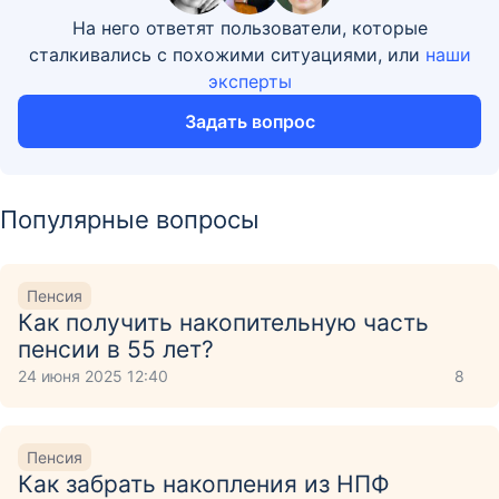
На него ответят пользователи, которые
сталкивались с похожими ситуациями, или
наши
эксперты
Задать вопрос
Популярные вопросы
Пенсия
Как получить накопительную часть
пенсии в 55 лет?
24 июня 2025 12:40
8
Пенсия
Как забрать накопления из НПФ