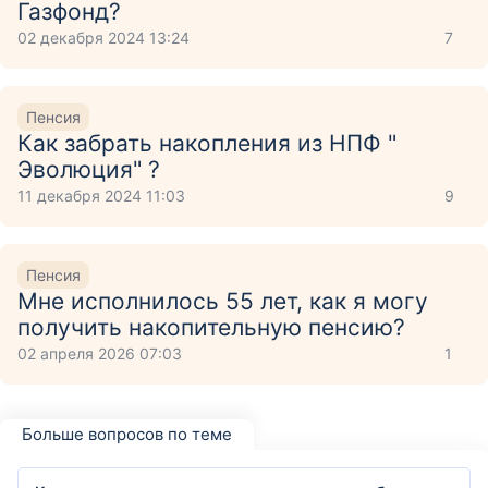
Газфонд?
02 декабря 2024 13:24
7
Пенсия
Как забрать накопления из НПФ "
Эволюция" ?
11 декабря 2024 11:03
9
Пенсия
Мне исполнилось 55 лет, как я могу
получить накопительную пенсию?
02 апреля 2026 07:03
1
Больше вопросов по теме