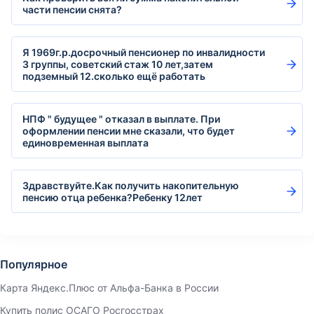
части пенсии снята?
Я 1969г.р.досрочный пенсионер по инвалидности
3 группы, советский стаж 10 лет,затем
подземный 12.сколько ещё работать
НПФ " будущее " отказал в выплате. При
оформлении пенсии мне сказали, что будет
единовременная выплата
Здравствуйте.Как получить накопительную
пенсию отца ребенка?Ребенку 12лет
Популярное
Карта Яндекс.Плюс от Альфа-Банка в России
Купить полис ОСАГО Росгосстрах