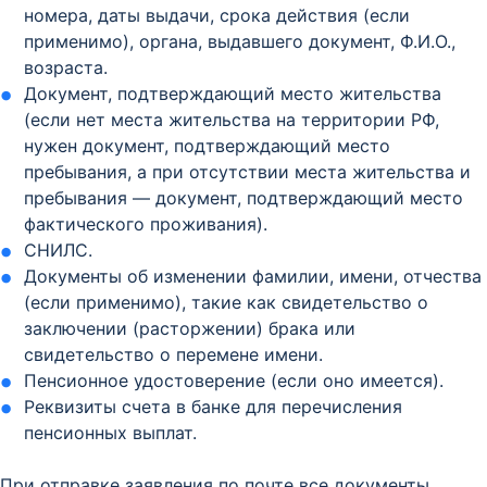
номера, даты выдачи, срока действия (если
применимо), органа, выдавшего документ, Ф.И.О.,
возраста.
Документ, подтверждающий место жительства
(если нет места жительства на территории РФ,
нужен документ, подтверждающий место
пребывания, а при отсутствии места жительства и
пребывания — документ, подтверждающий место
фактического проживания).
СНИЛС.
Документы об изменении фамилии, имени, отчества
(если применимо), такие как свидетельство о
заключении (расторжении) брака или
свидетельство о перемене имени.
Пенсионное удостоверение (если оно имеется).
Реквизиты счета в банке для перечисления
пенсионных выплат.
При отправке заявления по почте все документы