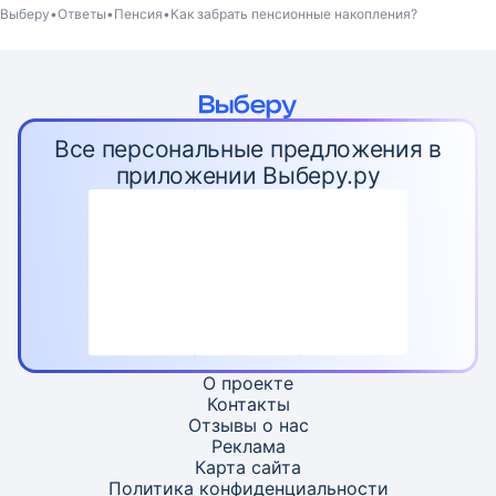
Выберу
Ответы
Пенсия
Как забрать пенсионные накопления?
Все персональные предложения в
приложении Выберу.ру
О проекте
Контакты
Отзывы о нас
Реклама
Карта
сайта
Политика конфиденциальности