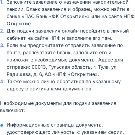
Заполните заявление о назначении накопительной
пенсии. Бланк заявления и образец можно найти в
банке «ПАО Банк «ФК Открытие»» или на сайте НПФ
Открытие.
Для подачи заявления онлайн перейдите в личный
кабинет на сайте НПФ и заполните его там.
Если вы предпочитаете отправить заявление по
почте, распечатайте бланк, заполните его и
приложите необходимые документы. Адрес для
отправки: 00013, Тульская область, г. Тула, ул.
Радищева, д. 6, АО «НПФ «Открытие».
Также можно лично обратиться по указанному
адресу с оригиналами документов.
Необходимые документы для подачи заявления
включают:
Информационные страницы документа,
удостоверяющего личность, с указанием серии,