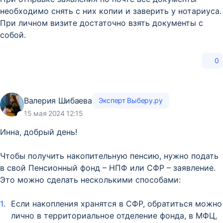
необходимо снять с них копии и заверить у нотариуса.
При личном визите достаточно взять документы с
собой.
0
Валерия Шибаева
Эксперт Выберу.ру
15 мая 2024 12:15
Инна, добрый день!
Чтобы получить накопительную пенсию, нужно подать
в свой Пенсионный фонд – НПФ или СФР – заявление.
Это можно сделать несколькими способами:
Если накопления хранятся в СФР, обратиться можно
лично в территориальное отделение фонда, в МФЦ,