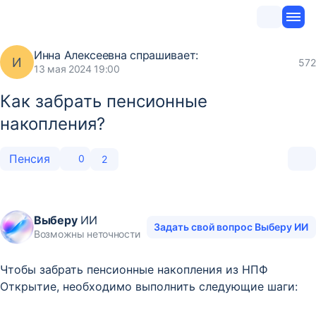
Инна Алексеевна
спрашивает:
И
572
13 мая 2024 19:00
Как забрать пенсионные
накопления?
Пенсия
0
2
Выберу
ИИ
Задать свой вопрос Выберу ИИ
Возможны неточности
Чтобы забрать пенсионные накопления из НПФ
Открытие, необходимо выполнить следующие шаги: