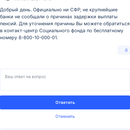
Добрый день. Официально ни СФР, не крупнейшие
банки не сообщали о причинах задержки выплаты
пенсий. Для уточнения причины Вы можете обратиться
в контакт-центр Социального фонда по бесплатному
номеру 8-800-10-000-01.
0
Ответить
Отменить