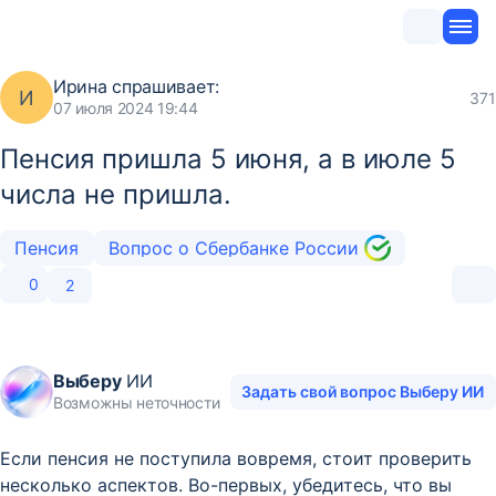
Ирина
спрашивает:
И
371
07 июля 2024 19:44
Пенсия пришла 5 июня, а в июле 5
числа не пришла.
Пенсия
Вопрос о Сбербанке России
0
2
Выберу
ИИ
Задать свой вопрос Выберу ИИ
Возможны неточности
Если пенсия не поступила вовремя, стоит проверить
несколько аспектов. Во-первых, убедитесь, что вы