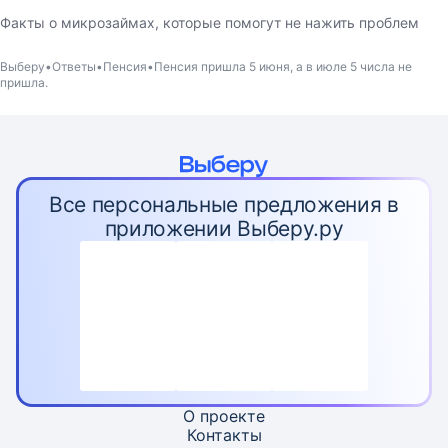
Факты о микрозаймах, которые помогут не нажить проблем
Выберу
Ответы
Пенсия
Пенсия пришла 5 июня, а в июле 5 числа не
пришла.
Все персональные предложения в
приложении Выберу.ру
О проекте
Контакты