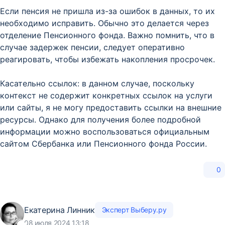
Если пенсия не пришла из-за ошибок в данных, то их
необходимо исправить. Обычно это делается через
отделение Пенсионного фонда. Важно помнить, что в
случае задержек пенсии, следует оперативно
реагировать, чтобы избежать накопления просрочек.
Касательно ссылок: в данном случае, поскольку
контекст не содержит конкретных ссылок на услуги
или сайты, я не могу предоставить ссылки на внешние
ресурсы. Однако для получения более подробной
информации можно воспользоваться официальным
сайтом Сбербанка или Пенсионного фонда России.
0
Екатерина Линник
Эксперт Выберу.ру
08 июля 2024 13:18