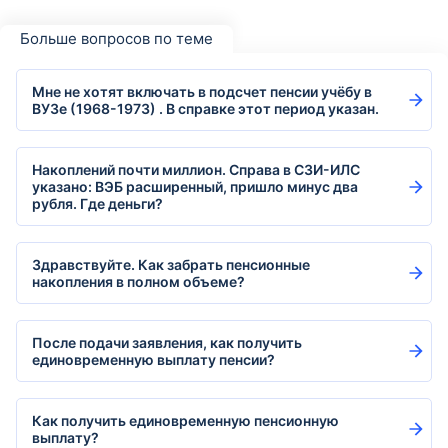
Больше вопросов по теме
Мне не хотят включать в подсчет пенсии учёбу в
ВУЗе (1968-1973) . В справке этот период указан.
Накоплений почти миллион. Справа в СЗИ-ИЛС
указано: ВЭБ расширенный, пришло минус два
рубля. Где деньги?
Здравствуйте. Как забрать пенсионные
накопления в полном объеме?
После подачи заявления, как получить
единовременную выплату пенсии?
Как получить единовременную пенсионную
выплату?