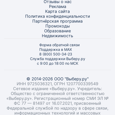
Отзывы о нас
Реклама
Карта
сайта
Политика конфиденциальности
Партнёрская программа
Промокоды
Образование
Недвижимость
Форма обратной связи
Поддержка в MAX
8 (800) 500-34-23
Служба поддержки Выберу.ру
с 9:00 до 18:00 по МСК
© 2014-2026 ООО "Выберу.ру"
ИНН 9725036321, ОГРН 1207700339549
Сетевое издание «Выберу.ру». Учредитель:
Общество с ограниченной ответственностью
«Выберу.ру». Регистрационный номер СМИ ЭЛ №
ФС 77 — 81497 от 16.07.2021, присвоенный
Федеральной службой по надзору в сфере связи,
информационных технологий и массовых