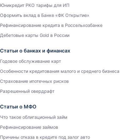
Юникредит РКО тарифы для ИП
Оформить вклад в Банке «ФК Открытие»
Рефинансирование кредита в Россельхозбанке
Дебетовые карты Gold в России
Статьи о банках и финансах
Годовое обслуживание карт
Особенности кредитования малого и среднего бизнеса
Страхование ипотечных рисков
Разрешенный овердрафт
Статьи о МФО
Что такое облигационный займ
Рефинансирование займов
Причины отказа в кредите под залог авто