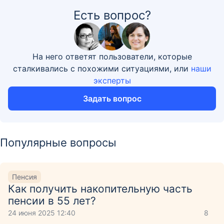
Есть вопрос?
На него ответят пользователи, которые
сталкивались с похожими ситуациями, или
наши
эксперты
Задать вопрос
Популярные вопросы
Пенсия
Как получить накопительную часть
пенсии в 55 лет?
24 июня 2025 12:40
8