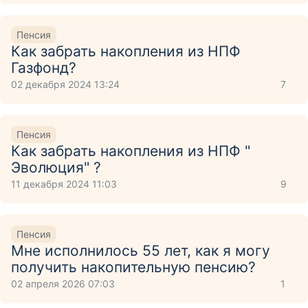
Пенсия
Как забрать накопления из НПФ
Газфонд?
02 декабря 2024 13:24
7
Пенсия
Как забрать накопления из НПФ "
Эволюция" ?
11 декабря 2024 11:03
9
Пенсия
Мне исполнилось 55 лет, как я могу
получить накопительную пенсию?
02 апреля 2026 07:03
1