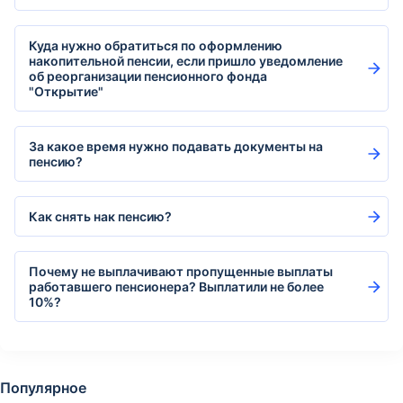
Куда нужно обратиться по оформлению
накопительной пенсии, если пришло уведомление
об реорганизации пенсионного фонда
"Открытие"
За какое время нужно подавать документы на
пенсию?
Как снять нак пенсию?
Почему не выплачивают пропущенные выплаты
работавшего пенсионера? Выплатили не более
10%?
Популярное