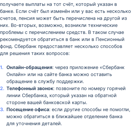
получаете выплаты на тот счёт, который указан в
банке. Если счёт был изменён или у вас есть несколько
счетов, пенсия может быть перечислена на другой из
них. Во-вторых, возможно, возникли технические
проблемы с перечислением средств. В таком случае
рекомендуется обратиться в банк или в Пенсионный
фонд. Сбербанк предоставляет несколько способов
для решения таких вопросов:
Онлайн-обращения
: через приложение «Сбербанк
Онлайн» или на сайте банка можно оставить
обращение в службу поддержки.
Телефонный звонок
: позвоните по номеру горячей
линии Сбербанка, который указан на обратной
стороне вашей банковской карты.
Посещение офиса
: если другие способы не помогли,
можно обратиться в ближайшее отделение банка
для уточнения деталей.