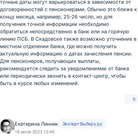
точные даты могут варьироваться в зависимости от
договоренностей с пенсионерами. Обычно это ближе к
концу месяца, например, 25-26 число, но для
получения точной информации необходимо
обратиться непосредственно в банк или на горячую
линию ПСБ. В Скадовске также возможно уточнение в
местном отделении банка, где можно получить
актуальную информацию о датах зачисления пенсии.
Для пенсионеров, получающих выплаты,
рекомендуется следить за уведомлениями от банка
или периодически звонить в контакт-центр, чтобы
быть в курсе любых изменений.
0
Екатерина Линник
Эксперт Выберу.ру
18 июля 2023 13:46