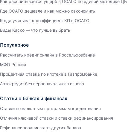
Как рассчитывается ущерб в ОСАГО по единой методике ЦБ
Где ОСАГО дешевле и как можно сэкономить
Когда учитывают коэффициент КП в ОСАГО
Виды Каско — что лучше выбрать
Популярное
Рассчитать кредит онлайн в Россельхозбанке
МФО Россия
Процентная ставка по ипотеке в Газпромбанке
Автокредит без первоначального взноса
Статьи о банках и финансах
Ставки по валютным программам кредитования
Отличия ключевой ставки и ставки рефинансирования
Рефинансирование карт других банков