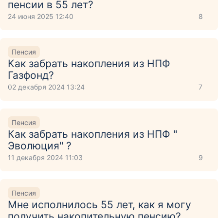
пенсии в 55 лет?
24 июня 2025 12:40
8
Пенсия
Как забрать накопления из НПФ
Газфонд?
02 декабря 2024 13:24
7
Пенсия
Как забрать накопления из НПФ "
Эволюция" ?
11 декабря 2024 11:03
9
Пенсия
Мне исполнилось 55 лет, как я могу
получить накопительную пенсию?