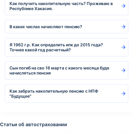
Как получить накопительную часть? Проживаю в
Республике Хакасия.
В каких числах начисляют пенсию?
Я 1962 г.р. Как определить ипк до 2015 года?
Точнее какой год расчетный?
Сын погиб на сво 16 марта с какого месяца буде
начисляться пенсия
Как забрать накопительную пенсию с НПФ
"Будущее"
Статьи об автостраховании