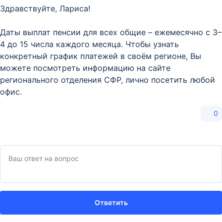
Здравствуйте, Лариса!
Даты выплат пенсии для всех общие – ежемесячно с 3–
4 до 15 числа каждого месяца. Чтобы узнать
конкретный график платежей в своём регионе, Вы
можете посмотреть информацию на сайте
регионального отделения СФР, лично посетить любой
офис.
0
Ответить