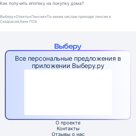
Как получить ипотеку на покупку дома?
Выберу
Ответы
Пенсия
По каким числам приходит пенсия в
Скадовске,банк ПСБ
Все персональные предложения в
приложении Выберу.ру
О проекте
Контакты
Отзывы о нас