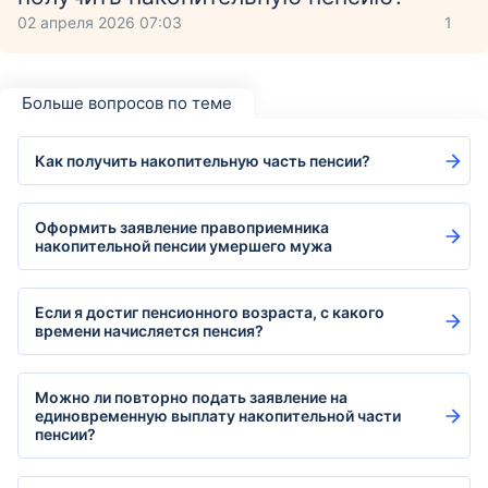
02 апреля 2026 07:03
1
Больше вопросов по теме
Как получить накопительную часть пенсии?
Оформить заявление правоприемника
накопительной пенсии умершего мужа
Если я достиг пенсионного возраста, с какого
времени начисляется пенсия?
Можно ли повторно подать заявление на
единовременную выплату накопительной части
пенсии?