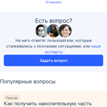
Отменить
Есть вопрос?
На него ответят пользователи, которые
сталкивались с похожими ситуациями, или
наши
эксперты
Задать вопрос
Популярные вопросы
Пенсия
Как получить накопительную часть