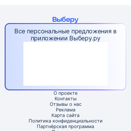
Все персональные предложения в
приложении Выберу.ру
О проекте
Контакты
Отзывы о нас
Реклама
Карта
сайта
Политика конфиденциальности
Партнёрская программа