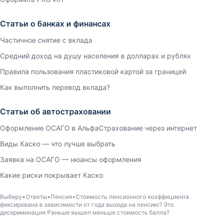
Статьи о банках и финансах
Частичное снятие с вклада
Средний доход на душу населения в долларах и рублях
Правила пользования пластиковой картой за границей
Как выполнить перевод вклада?
Статьи об автостраховании
Оформление ОСАГО в АльфаСтрахование через интернет
Виды Каско — что лучше выбрать
Заявка на ОСАГО — нюансы оформления
Какие риски покрывает Каско
Выберу
Ответы
Пенсия
Стоимость пенсионного коэффициента
фиксирована в зависимости от года выхода на пенсию? Это
дискриминация Раньше вышел меньше стоимость балла?