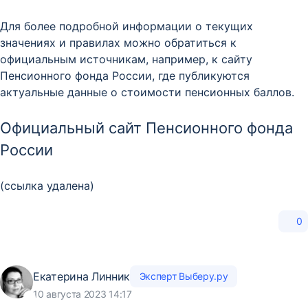
Для более подробной информации о текущих
значениях и правилах можно обратиться к
официальным источникам, например, к сайту
Пенсионного фонда России, где публикуются
актуальные данные о стоимости пенсионных баллов.
Официальный сайт Пенсионного фонда
России
(ссылка удалена)
0
Екатерина Линник
Эксперт Выберу.ру
10 августа 2023 14:17