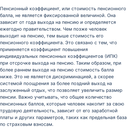
Пенсионный коэффициент, или стоимость пенсионного
балла, не является фиксированной величиной. Она
зависит от года выхода на пенсию и определяется
ежегодно правительством. Чем позже человек
выходит на пенсию, тем выше стоимость его
пенсионного коэффициента. Это связано с тем, что
применяется коэффициент повышения
индивидуальных пенсионных коэффициентов (ИПК)
при отсрочке выхода на пенсию. Таким образом, при
более раннем выходе на пенсию стоимость балла
ниже. Это не является дискриминацией, а скорее
системой поощрения за более поздний выход на
заслуженный отдых, что позволяет увеличить размер
пенсии. Важно учитывать, что общее количество
пенсионных баллов, которые человек накопит за свою
трудовую деятельность, зависит от его заработной
платы и других параметров, таких как предельная база
по страховым взносам.