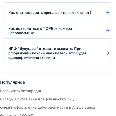
Как мне проверить пришла ли пенсия или нет?
Как дозвониться в ПФРВсё номера
неправильные...
НПФ " будущее " отказал в выплате. При
оформлении пенсии мне сказали, что будет
единовременная выплата
Популярное
Рассчитать автокредит
Вклады Почта Банка для физических лиц
Онлайн оформление дебетовой карты в Альфа Банке
Оформить РКО ИП