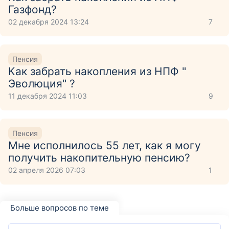
Газфонд?
02 декабря 2024 13:24
7
Пенсия
Как забрать накопления из НПФ "
Эволюция" ?
11 декабря 2024 11:03
9
Пенсия
Мне исполнилось 55 лет, как я могу
получить накопительную пенсию?
02 апреля 2026 07:03
1
Больше вопросов по теме