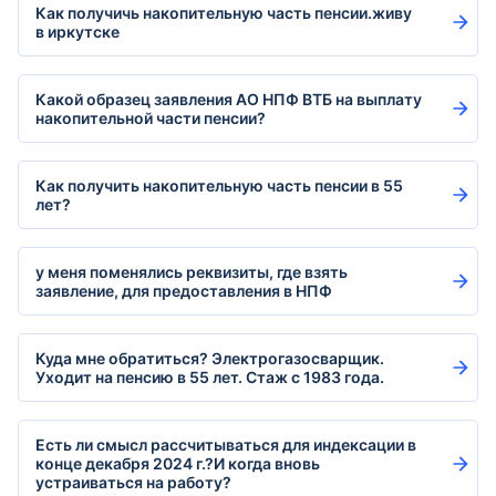
Как получичь накопительную часть пенсии.живу
в иркутске
Какой образец заявления АО НПФ ВТБ на выплату
накопительной части пенсии?
Как получить накопительную часть пенсии в 55
лет?
у меня поменялись реквизиты, где взять
заявление, для предоставления в НПФ
Куда мне обратиться? Электрогазосварщик.
Уходит на пенсию в 55 лет. Стаж с 1983 года.
Есть ли смысл рассчитываться для индексации в
конце декабря 2024 г.?И когда вновь
устраиваться на работу?