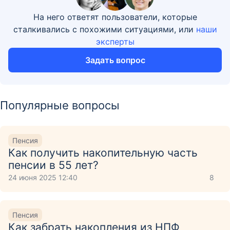
На него ответят пользователи, которые
сталкивались с похожими ситуациями, или
наши
эксперты
Задать вопрос
Популярные вопросы
Пенсия
Как получить накопительную часть
пенсии в 55 лет?
24 июня 2025 12:40
8
Пенсия
Как забрать накопления из НПФ