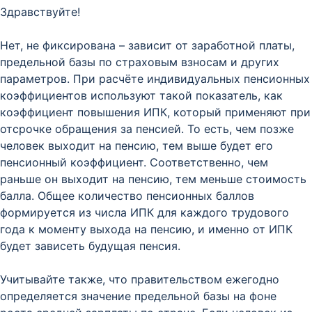
Здравствуйте!
Нет, не фиксирована – зависит от заработной платы,
предельной базы по страховым взносам и других
параметров. При расчёте индивидуальных пенсионных
коэффициентов используют такой показатель, как
коэффициент повышения ИПК, который применяют при
отсрочке обращения за пенсией. То есть, чем позже
человек выходит на пенсию, тем выше будет его
пенсионный коэффициент. Соответственно, чем
раньше он выходит на пенсию, тем меньше стоимость
балла. Общее количество пенсионных баллов
формируется из числа ИПК для каждого трудового
года к моменту выхода на пенсию, и именно от ИПК
будет зависеть будущая пенсия.
Учитывайте также, что правительством ежегодно
определяется значение предельной базы на фоне