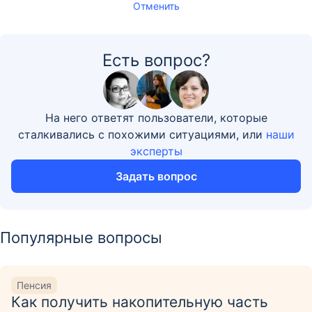
Отменить
Есть вопрос?
На него ответят пользователи, которые
сталкивались с похожими ситуациями, или
наши
эксперты
Задать вопрос
Популярные вопросы
Пенсия
Как получить накопительную часть