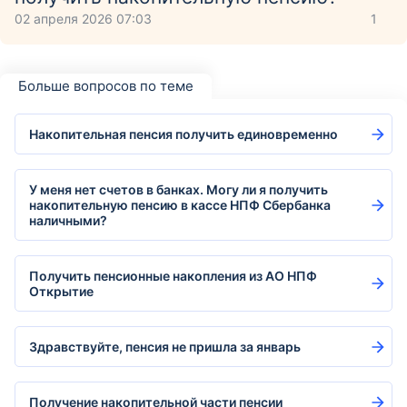
02 апреля 2026 07:03
1
Больше вопросов по теме
Накопительная пенсия получить единовременно
У меня нет счетов в банках. Могу ли я получить
накопительную пенсию в кассе НПФ Сбербанка
наличными?
Получить пенсионные накопления из АО НПФ
Открытие
Здравствуйте, пенсия не пришла за январь
Получение накопительной части пенсии