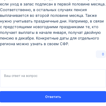
если уход в запас подписан в первой половине месяца.
Соответственно, в остальных случаях пенсия
выплачивается во второй половине месяца. Также
нужно учитывать праздничные дни. Например, в связи
с предстоящими новогодними праздниками те, кто
получает выплаты в начале января, получат двойную
пенсию в декабре. Конкретные даты для отдельного
региона можно узнать в своем СФР.
0
Ответить