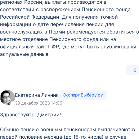
регионах России, выплаты производятся в
соответствии с распоряжением Пенсионного фонда
Российской Федерации. Для получения точной
информации о дате перечисления пенсии для
военнослужащих в Перми рекомендуется обратиться в
местное отделение Пенсионного фонда или на
официальный сайт ПФР, где могут быть опубликованы
актуальные данные.
0
Екатерина Линник
Эксперт Выберу.ру
29 декабря 2023 14:06
Здравствуйте, Дмитрий!
Обычно пенсию военным пенсионерам выплачивают в
первой половине месяца (до 15-го числа) в случае,