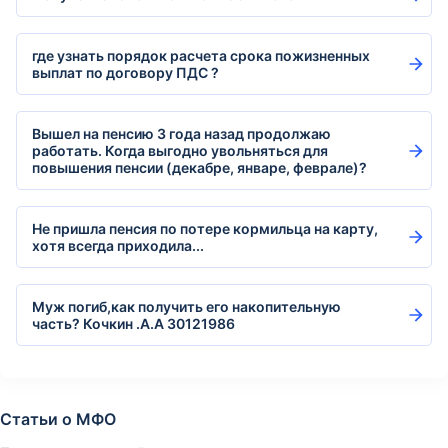
где узнать порядок расчета срока пожизненных
выплат по договору ПДС ?
Вышел на пенсию 3 года назад продолжаю
работать. Когда выгодно увольняться для
повышения пенсии (декабре, январе, феврале)?
Не пришла пенсия по потере кормильца на карту,
хотя всегда приходила...
Муж погиб,как получить его накопительную
часть? Кочкин .А.А 30121986
Статьи о МФО