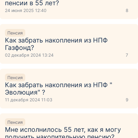
пенсии в 55 лет?
24 июня 2025 12:40
8
Пенсия
Как забрать накопления из НПФ
Газфонд?
02 декабря 2024 13:24
7
Пенсия
Как забрать накопления из НПФ "
Эволюция" ?
11 декабря 2024 11:03
9
Пенсия
Мне исполнилось 55 лет, как я могу
получить накопительную пенсию?