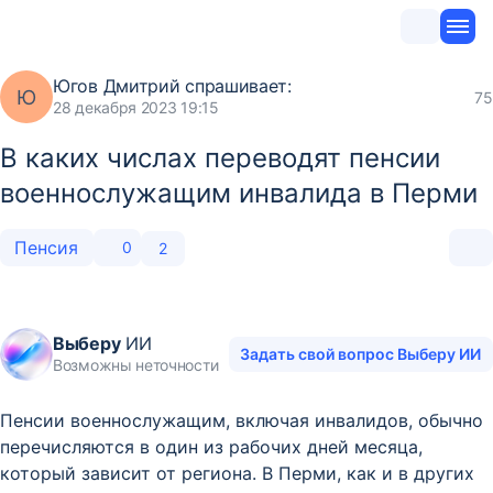
Югов Дмитрий
спрашивает:
Ю
75
28 декабря 2023 19:15
В каких числах переводят пенсии
военнослужащим инвалида в Перми
Пенсия
0
2
Выберу
ИИ
Задать свой вопрос Выберу ИИ
Возможны неточности
Пенсии военнослужащим, включая инвалидов, обычно
перечисляются в один из рабочих дней месяца,
который зависит от региона. В Перми, как и в других