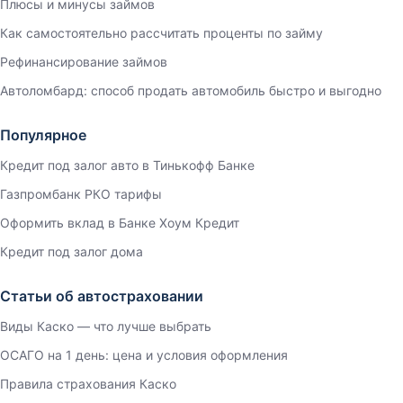
Плюсы и минусы займов
Как самостоятельно рассчитать проценты по займу
Рефинансирование займов
Автоломбард: способ продать автомобиль быстро и выгодно
Популярное
Кредит под залог авто в Тинькофф Банке
Газпромбанк РКО тарифы
Оформить вклад в Банке Хоум Кредит
Кредит под залог дома
Статьи об автостраховании
Виды Каско — что лучше выбрать
ОСАГО на 1 день: цена и условия оформления
Правила страхования Каско