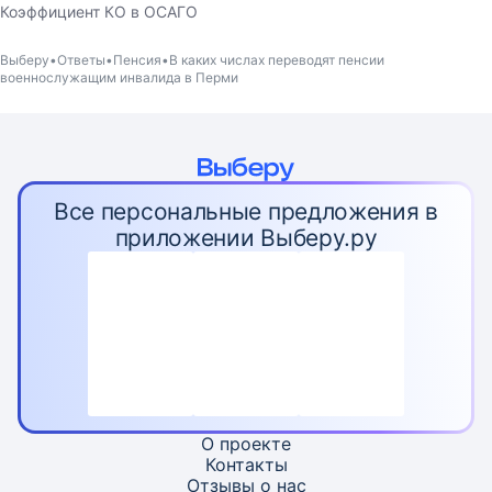
Коэффициент КО в ОСАГО
Выберу
Ответы
Пенсия
В каких числах переводят пенсии
военнослужащим инвалида в Перми
Все персональные предложения в
приложении Выберу.ру
О проекте
Контакты
Отзывы о нас