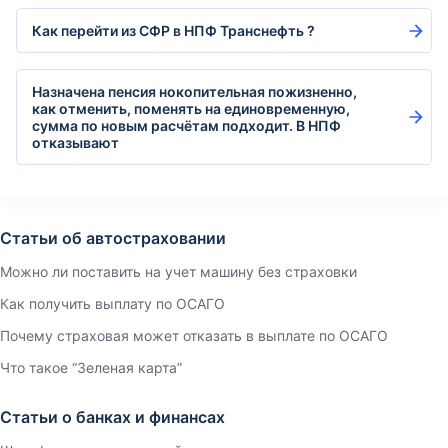
Как перейти из СФР в НПФ Транснефть ?
Назначена пенсия нокопительная пожизненно,
как отменить, поменять на единовременную,
сумма по новым расчётам подходит. В НПФ
отказывают
Статьи об автостраховании
Можно ли поставить на учет машину без страховки
Как получить выплату по ОСАГО
Почему страховая может отказать в выплате по ОСАГО
Что такое “Зеленая карта”
Статьи о банках и финансах