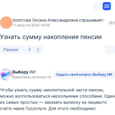
Золотова Оксана Александровна
спрашивает:
262
17 августа 2024 19:06
Узнать сумму накопления пенсии
Пенсия
0
2
Выберу
ИИ
Задать свой вопрос Выберу ИИ
Возможны неточности
Чтобы узнать сумму накопительной части пенсии,
можно воспользоваться несколькими способами. Один
из самых простых — заказать выписку из лицевого
счёта через Госуслуги. Для этого необходимо: