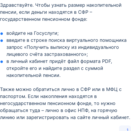
Здравствуйте. Чтобы узнать размер накопительной
пенсии, если деньги находятся в СФР –
государственном пенсионном фонде:
войдите на Госуслуги;
введите в строке поиска виртуального помощника
запрос «Получить выписку из индивидуального
лицевого счёта застрахованного»;
в личный кабинет придёт файл формата PDF,
откройте его и найдите раздел с суммой
накопительной пенсии.
Также можно обратиться лично в СФР или в МФЦ с
паспортом. Если накопления находятся в
негосударственном пенсионном фонде, то нужно
обращаться туда – лично в офис НПФ, на горячую
линию или зарегистрировать на сайте личный кабинет.
1