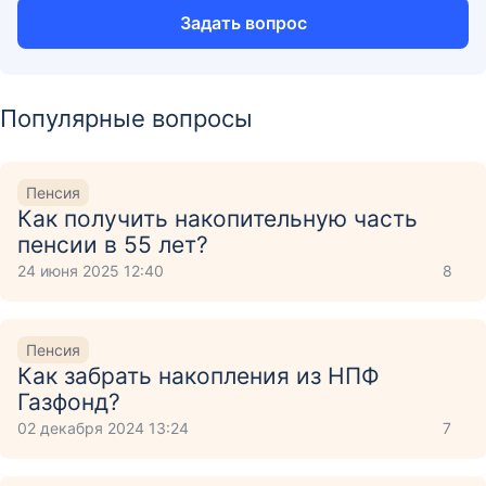
Задать вопрос
Популярные вопросы
Пенсия
Как получить накопительную часть
пенсии в 55 лет?
24 июня 2025 12:40
8
Пенсия
Как забрать накопления из НПФ
Газфонд?
02 декабря 2024 13:24
7