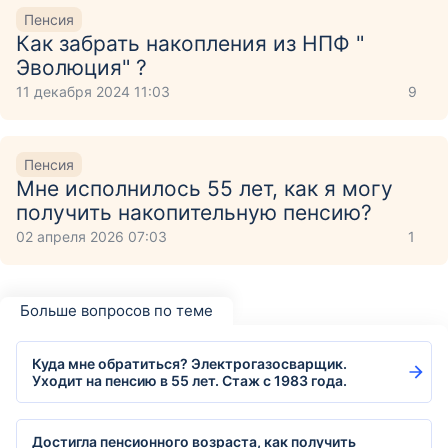
Пенсия
Как забрать накопления из НПФ "
Эволюция" ?
11 декабря 2024 11:03
9
Пенсия
Мне исполнилось 55 лет, как я могу
получить накопительную пенсию?
02 апреля 2026 07:03
1
Больше вопросов по теме
Куда мне обратиться? Электрогазосварщик.
Уходит на пенсию в 55 лет. Стаж с 1983 года.
Достигла пенсионного возраста, как получить