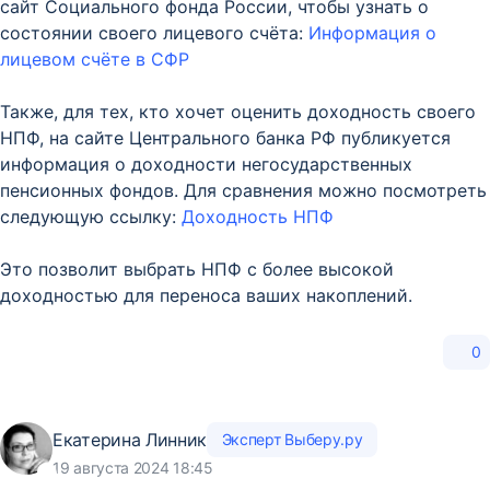
сайт Социального фонда России, чтобы узнать о
состоянии своего лицевого счёта:
Информация о
лицевом счёте в СФР
Также, для тех, кто хочет оценить доходность своего
НПФ, на сайте Центрального банка РФ публикуется
информация о доходности негосударственных
пенсионных фондов. Для сравнения можно посмотреть
следующую ссылку:
Доходность НПФ
Это позволит выбрать НПФ с более высокой
доходностью для переноса ваших накоплений.
0
Екатерина Линник
Эксперт Выберу.ру
19 августа 2024 18:45