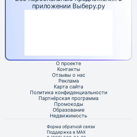
приложении Выберу.ру
О проекте
Контакты
Отзывы о нас
Реклама
Карта
сайта
Политика конфиденциальности
Партнёрская программа
Промокоды
Образование
Недвижимость
Форма обратной связи
Поддержка в MAX