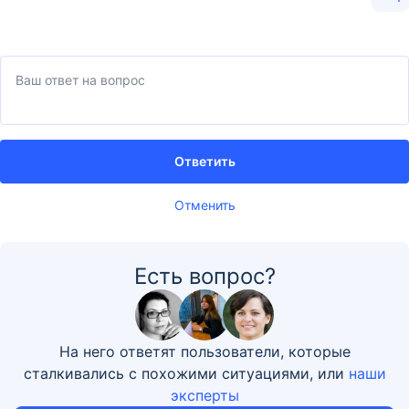
Ответить
Отменить
Есть вопрос?
На него ответят пользователи, которые
сталкивались с похожими ситуациями, или
наши
эксперты