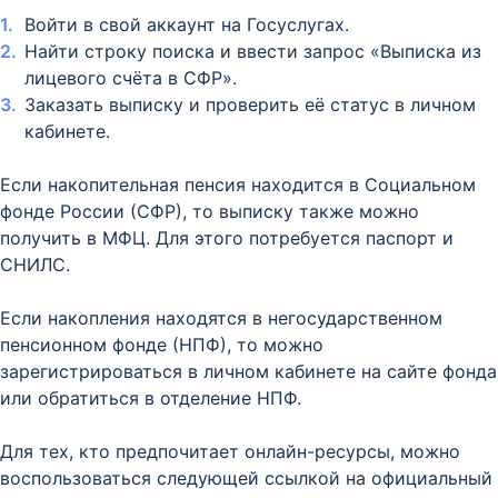
Войти в свой аккаунт на Госуслугах.
Найти строку поиска и ввести запрос «Выписка из
лицевого счёта в СФР».
Заказать выписку и проверить её статус в личном
кабинете.
Если накопительная пенсия находится в Социальном
фонде России (СФР), то выписку также можно
получить в МФЦ. Для этого потребуется паспорт и
СНИЛС.
Если накопления находятся в негосударственном
пенсионном фонде (НПФ), то можно
зарегистрироваться в личном кабинете на сайте фонда
или обратиться в отделение НПФ.
Для тех, кто предпочитает онлайн-ресурсы, можно
воспользоваться следующей ссылкой на официальный