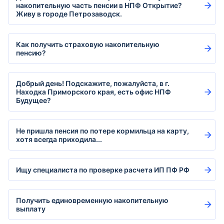
накопительную часть пенсии в НПФ Открытие?
Живу в городе Петрозаводск.
Как получить страховую накопительную
пенсию?
Добрый день! Подскажите, пожалуйста, в г.
Находка Приморского края, есть офис НПФ
Будущее?
Не пришла пенсия по потере кормильца на карту,
хотя всегда приходила...
Ищу специалиста по проверке расчета ИП ПФ РФ
Получить единовременную накопительную
выплату