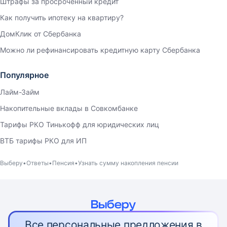
Штрафы за просроченный кредит
Как получить ипотеку на квартиру?
ДомКлик от Сбербанка
Можно ли рефинансировать кредитную карту Сбербанка
Популярное
Лайм-Займ
Накопительные вклады в Совкомбанке
Тарифы РКО Тинькофф для юридических лиц
ВТБ тарифы РКО для ИП
Выберу
Ответы
Пенсия
Узнать сумму накопления пенсии
Все персональные предложения в