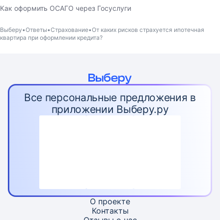
Как оформить ОСАГО через Госуслуги
Выберу
Ответы
Страхование
От каких рисков страхуется ипотечная
квартира при оформлении кредита?
Все персональные предложения в
приложении Выберу.ру
О проекте
Контакты