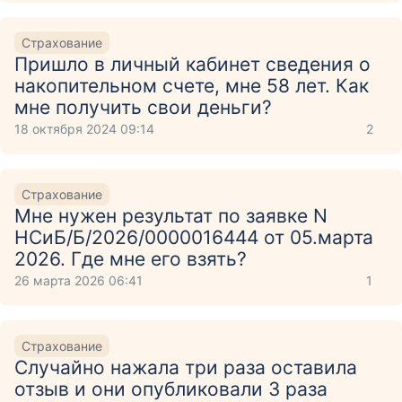
Страхование
Пришло в личный кабинет сведения о
накопительном счете, мне 58 лет. Как
мне получить свои деньги?
18 октября 2024 09:14
2
Страхование
Мне нужен результат по заявке N
НСиБ/Б/2026/0000016444 от 05.марта
2026. Где мне его взять?
26 марта 2026 06:41
1
Страхование
Случайно нажала три раза оставила
отзыв и они опубликовали 3 раза