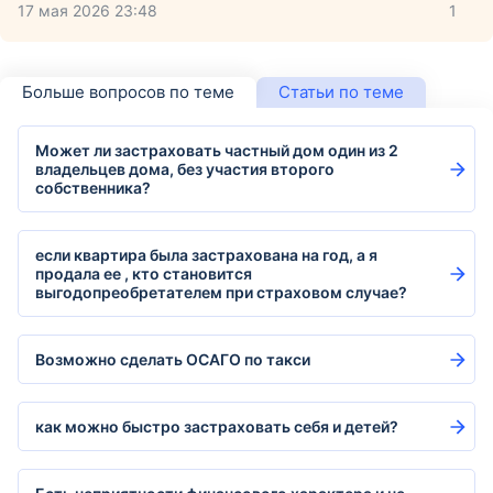
17 мая 2026 23:48
1
Больше вопросов по теме
Статьи по теме
Может ли застраховать частный дом один из 2
владельцев дома, без участия второго
собственника?
если квартира была застрахована на год, а я
продала ее , кто становится
выгодопреобретателем при страховом случае?
Возможно сделать ОСАГО по такси
как можно быстро застраховать себя и детей?