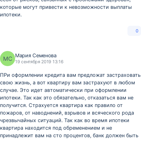
которые могут привести к невозможности выплаты
ипотеки.
0
Мария Семенова
МС
19 сентября 2019 13:16
ПРи оформлении кредита вам предложат застраховать
свою жизнь, а вот квартиру вам застрахуют в любом
случае. Это идет автоматически при оформлении
ипотеки. Так как это обязательно, отказаться вам не
получится. Страхуется квартира как правило от
пожаров, от наводнений, взрывов и всяческого рода
чрезвычайных ситуаций. Так как во время ипотеки
квартира находится под обременением и не
принадлежит вам на сто процентов, банк должен быть