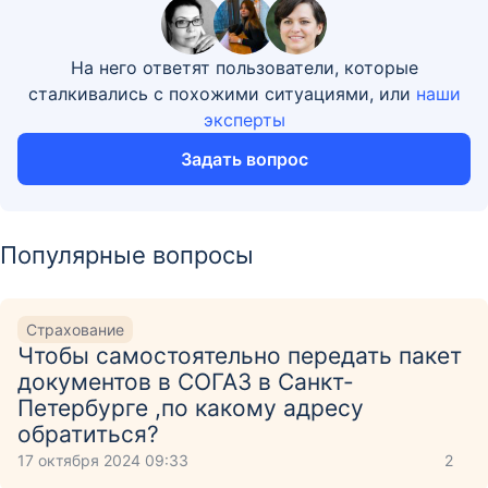
На него ответят пользователи, которые
сталкивались с похожими ситуациями, или
наши
эксперты
Задать вопрос
Популярные вопросы
Страхование
Чтобы самостоятельно передать пакет
документов в СОГАЗ в Санкт-
Петербурге ,по какому адресу
обратиться?
17 октября 2024 09:33
2