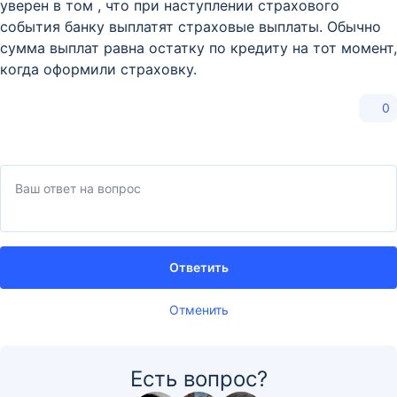
уверен в том , что при наступлении страхового
события банку выплатят страховые выплаты. Обычно
сумма выплат равна остатку по кредиту на тот момент,
когда оформили страховку.
0
Ответить
Отменить
Есть вопрос?