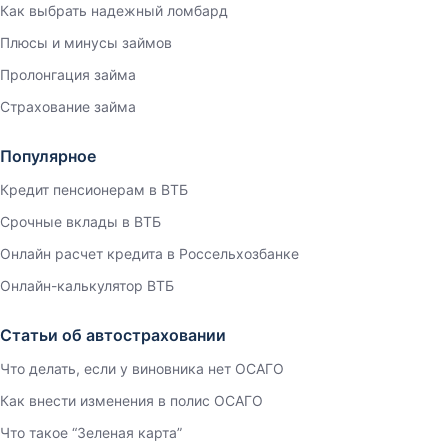
Как выбрать надежный ломбард
Плюсы и минусы займов
Пролонгация займа
Страхование займа
Популярное
Кредит пенсионерам в ВТБ
Срочные вклады в ВТБ
Онлайн расчет кредита в Россельхозбанке
Онлайн-калькулятор ВТБ
Статьи об автостраховании
Что делать, если у виновника нет ОСАГО
Как внести изменения в полис ОСАГО
Что такое “Зеленая карта”