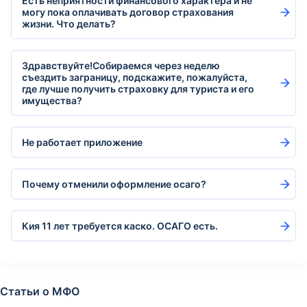
Есть неприятности финансового характера и не
могу пока оплачивать договор страхования
жизни. Что делать?
Здравствуйте!Собираемся через неделю
съездить заграницу, подскажите, пожалуйста,
где лучше получить страховку для туриста и его
имущества?
Не работает приложение
Почему отменили оформление осаго?
Кия 11 лет требуется каско. ОСАГО есть.
Статьи о МФО