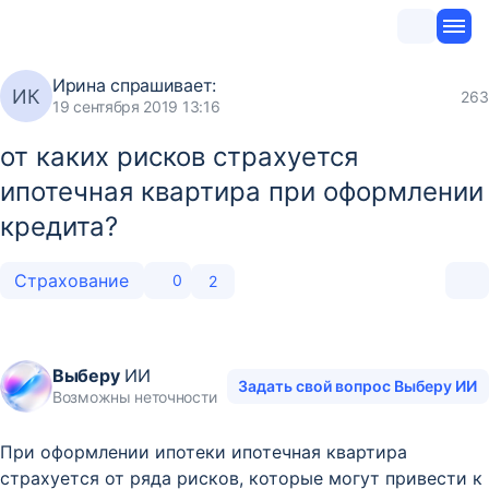
Ирина
спрашивает:
ИК
263
19 сентября 2019 13:16
от каких рисков страхуется
ипотечная квартира при оформлении
кредита?
Страхование
0
2
Выберу
ИИ
Задать свой вопрос Выберу ИИ
Возможны неточности
При оформлении ипотеки ипотечная квартира
страхуется от ряда рисков, которые могут привести к