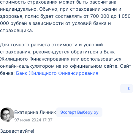
стоимость страхования может быть рассчитана
индивидуально. Обычно, при страховании жизни и
здоровья, полис будет составлять от 700 000 до 1 050
000 рублей в зависимости от условий банка и
страховщика.
Для точного расчета стоимости и условий
страхования, рекомендуется обратиться в Банк
Жилищного Финансирования или воспользоваться
онлайн-калькулятором на их официальном сайте. Сайт
банка:
Банк Жилищного Финансирования
0
Екатерина Линник
Эксперт Выберу.ру
07 июня 2024 17:37
Здравствуйте!