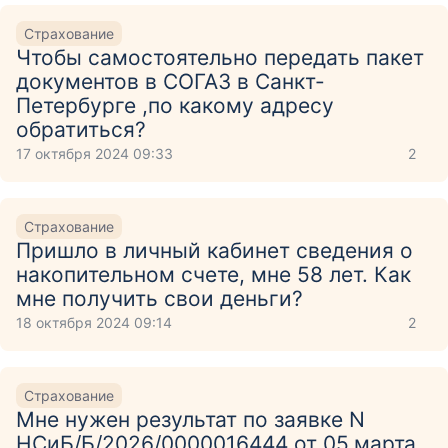
Страхование
Чтобы самостоятельно передать пакет
документов в СОГАЗ в Санкт-
Петербурге ,по какому адресу
обратиться?
17 октября 2024 09:33
2
Страхование
Пришло в личный кабинет сведения о
накопительном счете, мне 58 лет. Как
мне получить свои деньги?
18 октября 2024 09:14
2
Страхование
Мне нужен результат по заявке N
НСиБ/Б/2026/0000016444 от 05.марта