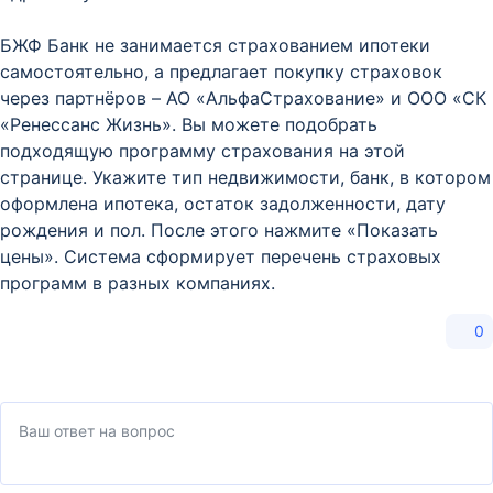
БЖФ Банк не занимается страхованием ипотеки
самостоятельно, а предлагает покупку страховок
через партнёров – AO «АльфаСтрахование» и ООO «СК
«Ренессанс Жизнь». Вы можете подобрать
подходящую программу страхования на этой
странице. Укажите тип недвижимости, банк, в котором
оформлена ипотека, остаток задолженности, дату
рождения и пол. После этого нажмите «Показать
цены». Система сформирует перечень страховых
программ в разных компаниях.
0