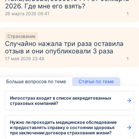
2026. Где мне его взять?
26 марта 2026 06:41
1
Страхование
Случайно нажала три раза оставила
отзыв и они опубликовали 3 раза
17 мая 2026 23:48
1
Больше вопросов по теме
Статьи по теме
Ингосстрах входит в список аккредитованных
страховых компаний?
Нужно ли проходить медицинское обследование
и предоставлять справку о состоянии здоровья
при заключении договора страхования жизни?