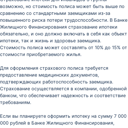
возможно, но стоимость полиса может быть выше по
сравнению со стандартными заемщиками из-за
повышенного риска потери трудоспособности. В Банке
Жилищного Финансирования страхование ипотеки
обязательно, и оно должно включать в себя как объект
ипотеки, так и жизнь и здоровье заемщика.
Стоимость полиса может составлять от 10% до 15% от
стоимости приобретаемого жилья.
Для оформления страхового полиса требуется
предоставление медицинских документов,
подтверждающих работоспособность заемщика.
Страхование осуществляется в компании, одобренной
банком, что обеспечивает надежность и соответствие
требованиям.
Если вы планируете оформить ипотеку на сумму 7 000
000 рублей в Банке Жилищного Финансирования,