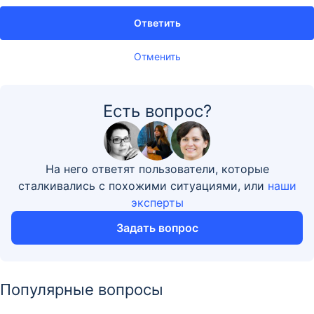
Ответить
Отменить
Есть вопрос?
На него ответят пользователи, которые
сталкивались с похожими ситуациями, или
наши
эксперты
Задать вопрос
Популярные вопросы