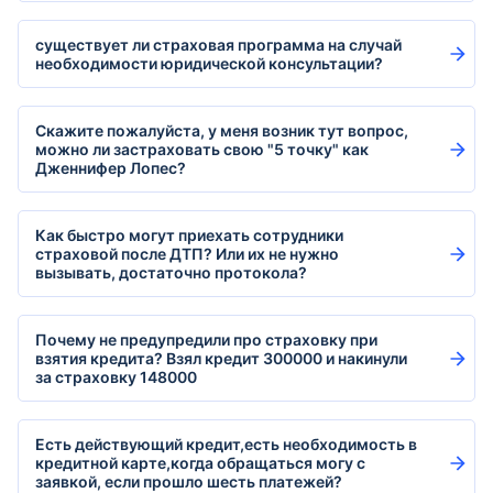
существует ли страховая программа на случай
необходимости юридической консультации?
Скажите пожалуйста, у меня возник тут вопрос,
можно ли застраховать свою "5 точку" как
Дженнифер Лопес?
Как быстро могут приехать сотрудники
страховой после ДТП? Или их не нужно
вызывать, достаточно протокола?
Почему не предупредили про страховку при
взятия кредита? Взял кредит 300000 и накинули
за страховку 148000
Есть действующий кредит,есть необходимость в
кредитной карте,когда обращаться могу с
заявкой, если прошло шесть платежей?