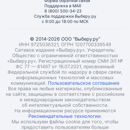
Форма обратной связи
Поддержка в MAX
8 (800) 500-34-23
Служба поддержки Выберу.ру
с 9:00 до 18:00 по МСК
© 2014-2026 ООО "Выберу.ру"
ИНН 9725036321, ОГРН 1207700339549
Сетевое издание «Выберу.ру». Учредитель:
Общество с ограниченной ответственностью
«Выберу.ру». Регистрационный номер СМИ ЭЛ №
ФС 77 — 81497 от 16.07.2021, присвоенный
Федеральной службой по надзору в сфере связи,
информационных технологий и массовых
коммуникаций.
Пользовательское соглашение
Все права на любые материалы, опубликованные
на сайте, защищены в соответствии с российским
и международным законодательством
об интеллектуальной собственности.
На информационном ресурсе применяются
Рекомендательные технологии.
Мы используем файлы cookie для того, чтобы
предоставить пользователям больше