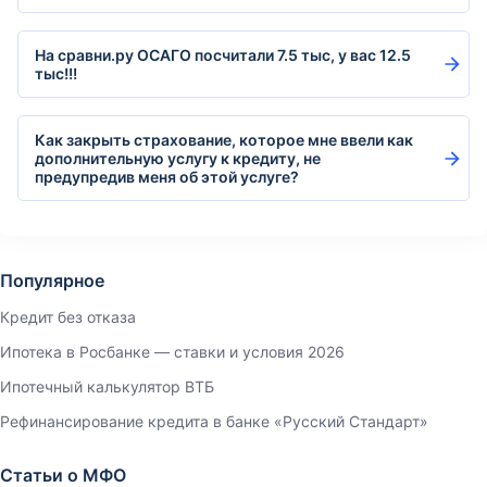
На сравни.ру ОСАГО посчитали 7.5 тыс, у вас 12.5
тыс!!!
Как закрыть страхование, которое мне ввели как
дополнительную услугу к кредиту, не
предупредив меня об этой услуге?
Популярное
Кредит без отказа
Ипотека в Росбанке — ставки и условия 2026
Ипотечный калькулятор ВТБ
Рефинансирование кредита в банке «Русский Стандарт»
Статьи о МФО