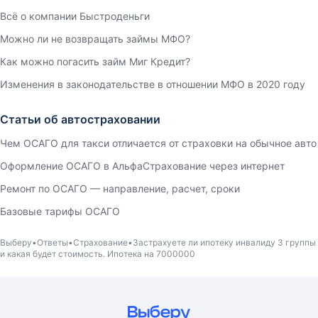
Всё о компании Быстроденьги
Можно ли не возвращать займы МФО?
Как можно погасить займ Миг Кредит?
Изменения в законодательстве в отношении МФО в 2020 году
Статьи об автостраховании
Чем ОСАГО для такси отличается от страховки на обычное авто
Оформление ОСАГО в АльфаСтрахование через интернет
Ремонт по ОСАГО — направление, расчет, сроки
Базовые тарифы ОСАГО
Выберу
Ответы
Страхование
Застрахуете ли ипотеку инвалиду 3 группы
и какая будет стоимость. Ипотека на 7000000